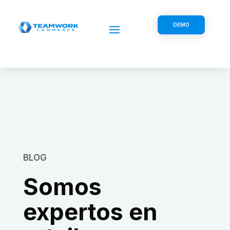
DEMO
BLOG
Somos
expertos en