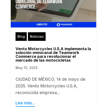
Blog
Noticias
Vento Motorcycles U.S.A implementa la
solución omnicanal de Teamwork
Commerce para revolucionar el
mercado de las motocicletas
May 13, 2025
CIUDAD DE MÉXICO, 14 de mayo de
2025. Vento Motorcycles U.S.A,
reconocida empresa...
Lee más...