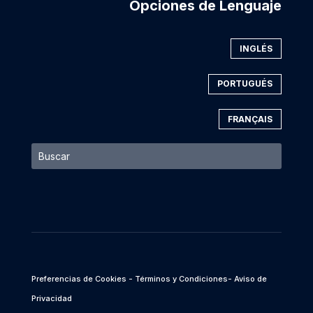
Opciones de Lenguaje
INGLÉS
PORTUGUÉS
FRANÇAIS
Preferencias de Cookies
- Términos y Condiciones
- Aviso de
Privacidad