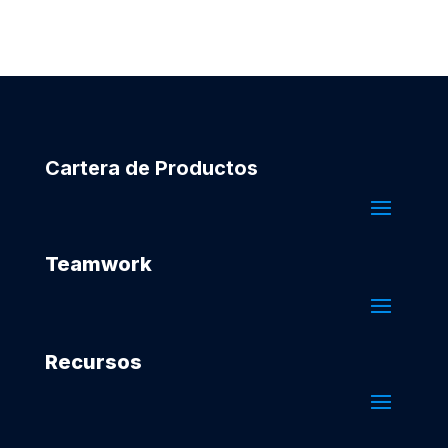
Cartera de Productos
Teamwork
Recursos