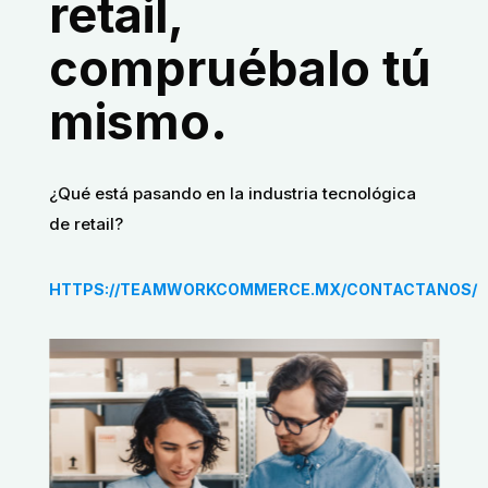
retail,
compruébalo tú
mismo.
¿Qué está pasando en la industria tecnológica
de retail?
HTTPS://TEAMWORKCOMMERCE.MX/CONTACTANOS/