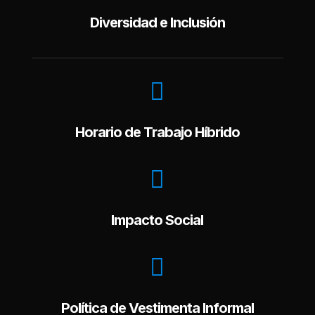
Diversidad e Inclusión

Horario de Trabajo Híbrido

Impacto Social

Política de Vestimenta Informal