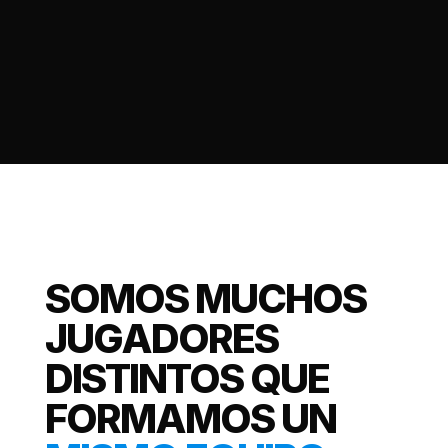
SOMOS MUCHOS
JUGADORES
DISTINTOS QUE
FORMAMOS UN