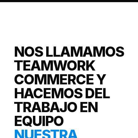
NOS LLAMAMOS
TEAMWORK
COMMERCE Y
HACEMOS DEL
TRABAJO EN
EQUIPO
NUESTRA