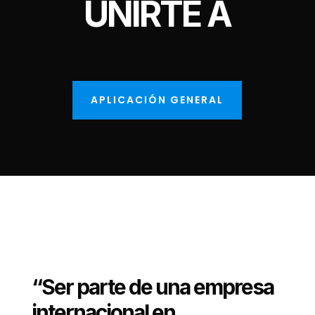
UNIRTE A
APLICACIÓN GENERAL
“Ser parte de una empresa
internacional en