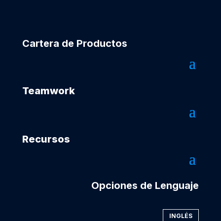
Cartera de Productos
Teamwork
Recursos
Opciones de Lenguaje
INGLÉS