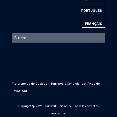
PORTUGUÉS
FRANÇAIS
Preferencias de Cookies
- Términos y Condiciones
- Aviso de
Privacidad
Copyright @ 2021 Teamwork Commerce. Todos los derechos
reservados.