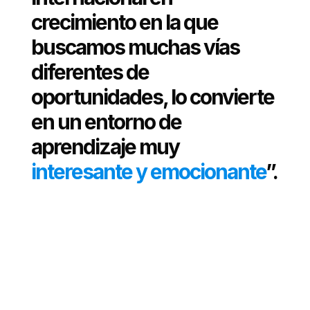
crecimiento en la que
buscamos muchas vías
diferentes de
oportunidades, lo convierte
en un entorno de
aprendizaje muy
interesante y emocionante
”.