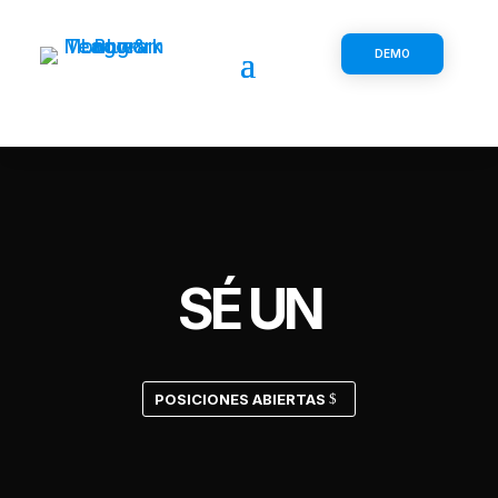
DEMO
SÉ UN
POSICIONES ABIERTAS