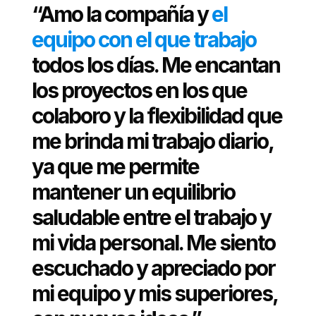
“Amo la compañía y
el
equipo con el que trabajo
todos los días. Me encantan
los proyectos en los que
colaboro y la flexibilidad que
me brinda mi trabajo diario,
ya que me permite
mantener un equilibrio
saludable entre el trabajo y
mi vida personal. Me siento
escuchado y apreciado por
mi equipo y mis superiores,