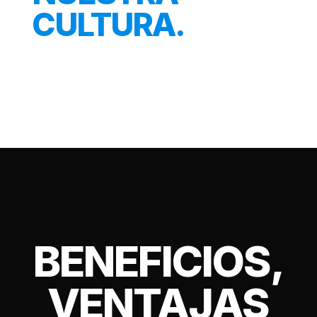
CULTURA.
BENEFICIOS,
VENTAJAS