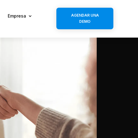
AGENDAR UNA
Empresa
DEMO