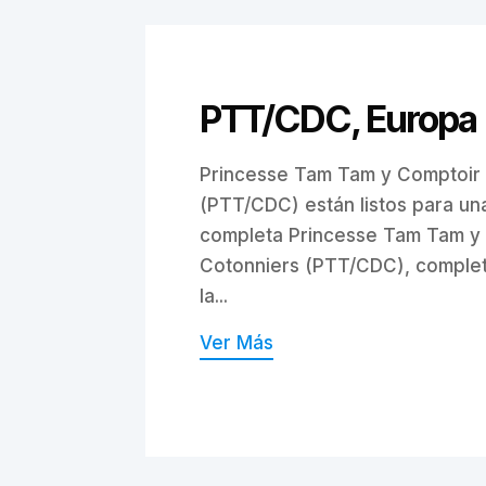
PTT/CDC, Europa
Princesse Tam Tam y Comptoir
(PTT/CDC) están listos para un
completa Princesse Tam Tam y
Cotonniers (PTT/CDC), comple
la...
Ver Más