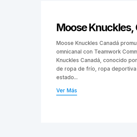
Moose Knuckles,
Moose Knuckles Canadá promu
omnicanal con Teamwork Com
Knuckles Canadá, conocido por
de ropa de frío, ropa deportiva
estado...
Ver Más