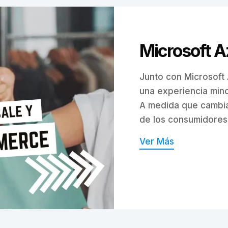
Microsoft A
Junto con Microsoft
una experiencia min
A medida que cambia
de los consumidores,
Ver Más