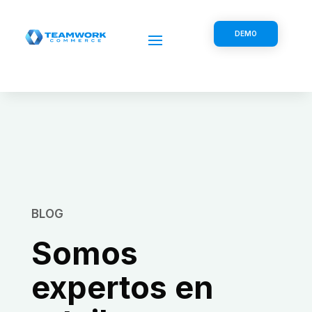
DEMO
BLOG
Somos
expertos en