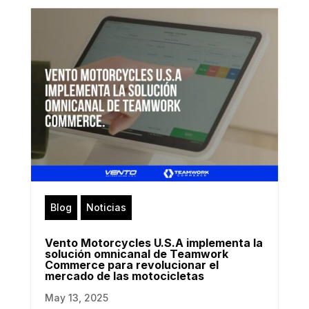
Blog
Noticias
Vento Motorcycles U.S.A implementa la
solución omnicanal de Teamwork
Commerce para revolucionar el
mercado de las motocicletas
May 13, 2025