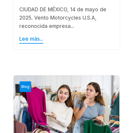
CIUDAD DE MÉXICO, 14 de mayo de
2025. Vento Motorcycles U.S.A,
reconocida empresa...
Lee más...
Blog