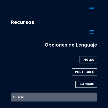
Recursos
Opciones de Lenguaje
INGLÉS
PORTUGUÉS
FRANÇAIS