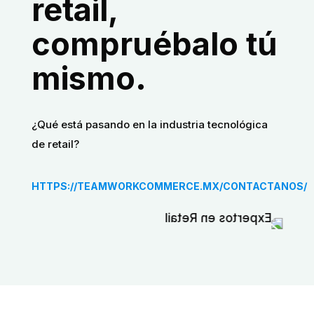
retail,
compruébalo tú
mismo.
¿Qué está pasando en la industria tecnológica
de retail?
HTTPS://TEAMWORKCOMMERCE.MX/CONTACTANOS/