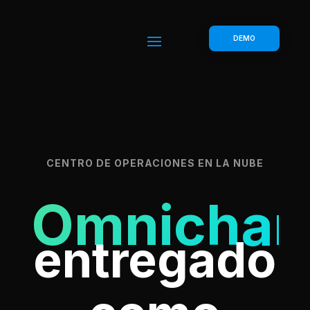
DEMO
CENTRO DE OPERACIONES EN LA NUBE
Omnichan
entregado