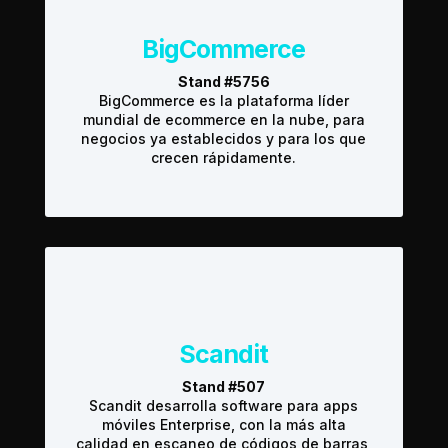
BigCommerce
Stand #5756
BigCommerce es la plataforma líder
mundial de ecommerce en la nube, para
negocios ya establecidos y para los que
crecen rápidamente.
Scandit
Stand #507
Scandit desarrolla software para apps
móviles Enterprise, con la más alta
calidad en escaneo de códigos de barras,