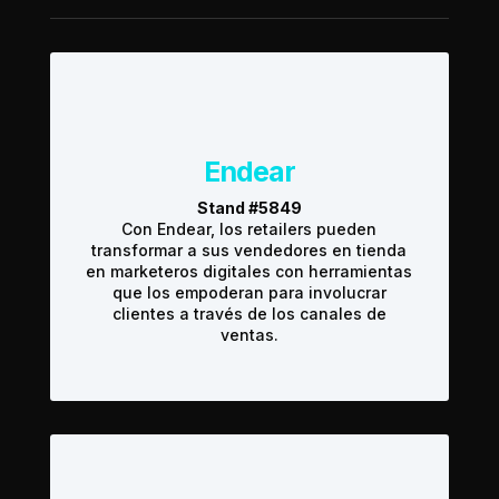
Endear
Stand #5849
Con Endear, los retailers pueden
transformar a sus vendedores en tienda
en marketeros digitales con herramientas
que los empoderan para involucrar
clientes a través de los canales de
ventas.