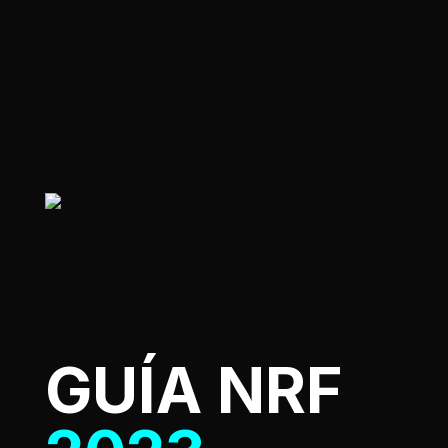
GUÍA NRF