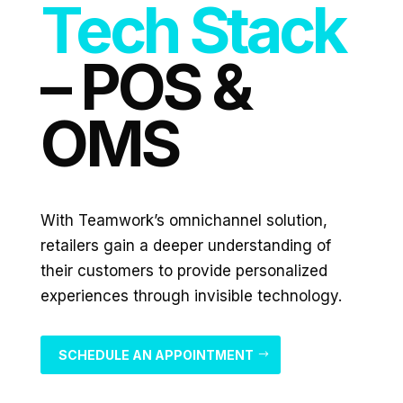
Tech Stack
– POS &
OMS
With Teamwork’s omnichannel solution,
retailers gain a deeper understanding of
their customers to
provide personalized
experiences through invisible technology.
SCHEDULE AN APPOINTMENT