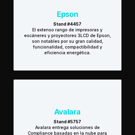
Epson
Stand #4457
El extenso rango de impresoras y
escáneres y proyectores 3LCD de Epson,
son notables por su gran calidad,
funcionalidad, compactibilidad y
eficiencia energética.
Avalara
Stand #5757
Avalara entrega soluciones de
Compliance basadas en la nube para