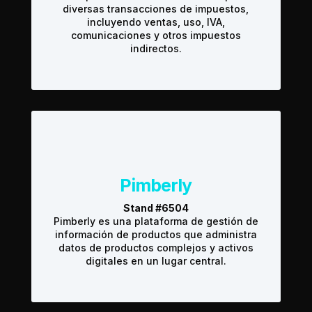
diversas transacciones de impuestos,
incluyendo ventas, uso, IVA,
comunicaciones y otros impuestos
indirectos.
Pimberly
Stand #6504
Pimberly es una plataforma de gestión de
información de productos que administra
datos de productos complejos y activos
digitales en un lugar central.