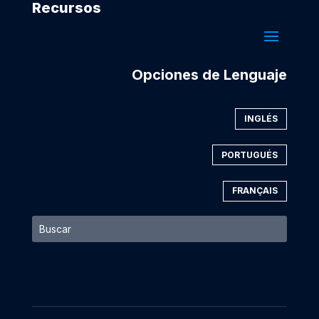
Recursos
Opciones de Lenguaje
INGLÉS
PORTUGUÉS
FRANÇAIS