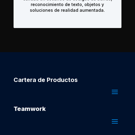
reconocimiento de texto, objetos y
soluciones de realidad aumentada.
Cartera de Productos
Teamwork