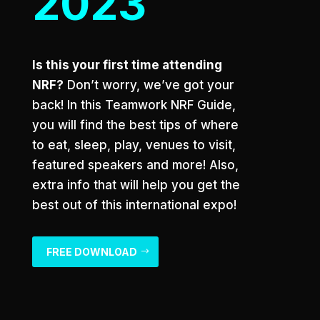
2023
Is this your first time attending
NRF?
Don’t worry, we’ve got your
back! In this Teamwork NRF Guide,
you will find the best tips of where
to eat, sleep, play, venues to visit,
featured speakers and more! Also,
extra info that will help you get the
best out of this international expo!
FREE DOWNLOAD