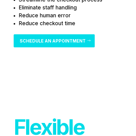
Eliminate staff handling
Reduce human error
Reduce checkout time
SCHEDULE AN APPOINTMENT
Flexible