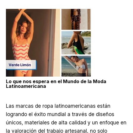
Lo que nos espera en el Mundo de la Moda
Latinoamericana
Las marcas de ropa latinoamericanas están
logrando el éxito mundial a través de diseños
únicos, materiales de alta calidad y un enfoque en
la valoración del trabajo artesanal, no solo