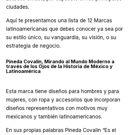
ciudades.
Aquí te presentamos una lista de 12 Marcas
latinoamericanas que debes conocer ya sea por
su estilo único, su vanguardia, su visión, o su
estrategia de negocio.
Pineda Covalín, Mirando al Mundo Moderno a
través de los Ojos de la Historia de México y
Latinoamérica
Esta marca tiene diseños para hombres y para
mujeres, con ropa y accesorios que incorporan
diseños representativos con motivos muy
mexicanos y también latinoamericanos.
En sus propias palabras Pineda Covalin “Es el