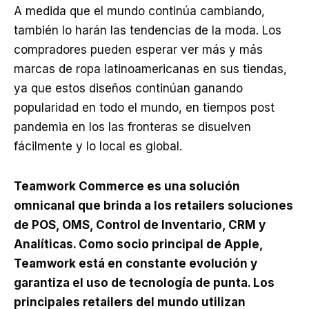
A medida que el mundo continúa cambiando,
también lo harán las tendencias de la moda. Los
compradores pueden esperar ver más y más
marcas de ropa latinoamericanas en sus tiendas,
ya que estos diseños continúan ganando
popularidad en todo el mundo, en tiempos post
pandemia en los las fronteras se disuelven
fácilmente y lo local es global.
Teamwork Commerce es una solución
omnicanal que brinda a los retailers soluciones
de POS, OMS, Control de Inventario, CRM y
Analíticas. Como socio principal de Apple,
Teamwork está en constante evolución y
garantiza el uso de tecnología de punta. Los
principales retailers del mundo utilizan