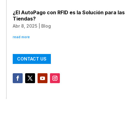
¿El AutoPago con RFID es la Solución para las
Tiendas?
Abr 8, 2025
|
Blog
read more
CONTACT US