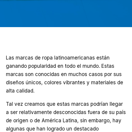
Las marcas de ropa latinoamericanas están
ganando popularidad en todo el mundo. Estas
marcas son conocidas en muchos casos por sus
diseños únicos, colores vibrantes y materiales de
alta calidad.
Tal vez creamos que estas marcas podrían llegar
a ser relativamente desconocidas fuera de su país
de origen o de América Latina, sin embargo, hay
algunas que han logrado un destacado