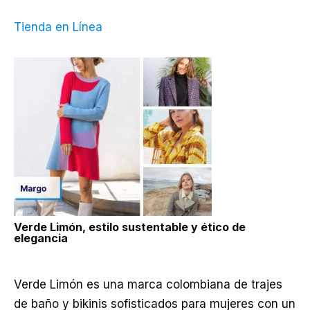
Tienda en Línea
Verde Limón, estilo sustentable y ético de
elegancia
Verde Limón es una
marca colombiana de trajes
de baño y bikinis sofisticados para mujeres con un