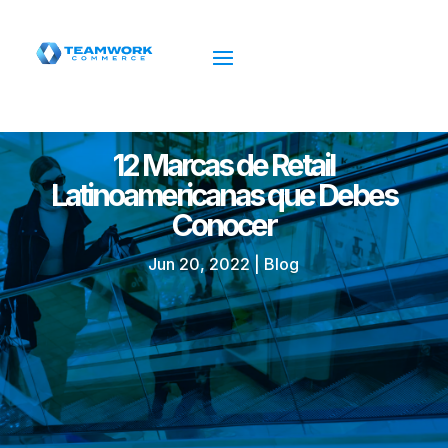
12 Marcas de Retail
Latinoamericanas que Debes
Conocer
Jun 20, 2022
|
Blog