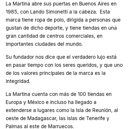
La Martina abre sus puertas en Buenos Aires en
1985, con Lando Simonetti a la cabeza. Esta
marca tiene ropa de polo, dirigida a personas que
gustan de dicho deporte, y tiene tiendas en una
gran cantidad de centros comerciales, en
importantes ciudades del mundo.
Su fundador nos dice que el verdadero lujo está
en pasar tiempo con los seres queridos, y que uno
de los valores principales de la marca es la
integridad.
La Martina cuenta con más de 100 tiendas en
Europa y México e incluso ha llegado a
extenderse a lugares como la Isla de Reunión, al
oeste de Madagascar, las islas de Tenerife y
Palmas al este de Marruecos.