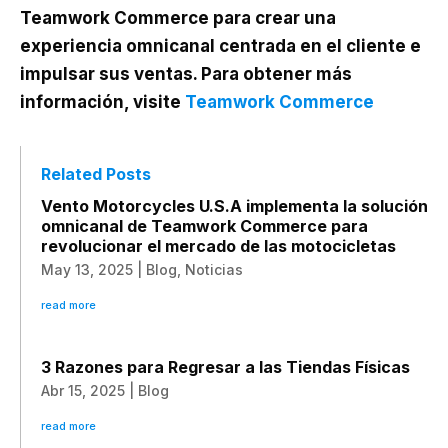
Teamwork Commerce para crear una
experiencia omnicanal centrada en el cliente e
impulsar sus ventas. Para obtener más
información, visite
Teamwork Commerce
Related Posts
Vento Motorcycles U.S.A implementa la solución
omnicanal de Teamwork Commerce para
revolucionar el mercado de las motocicletas
May 13, 2025
|
Blog
,
Noticias
read more
3 Razones para Regresar a las Tiendas Físicas
Abr 15, 2025
|
Blog
read more