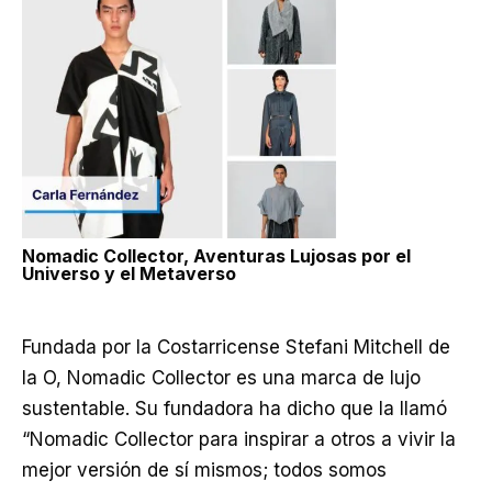
Nomadic Collector, Aventuras Lujosas por el
Universo y el Metaverso
Fundada por la Costarricense Stefani Mitchell de
la O, Nomadic Collector es una marca de lujo
sustentable. Su fundadora ha dicho que la llamó
“Nomadic Collector para inspirar a otros a vivir la
mejor versión de sí mismos; todos somos