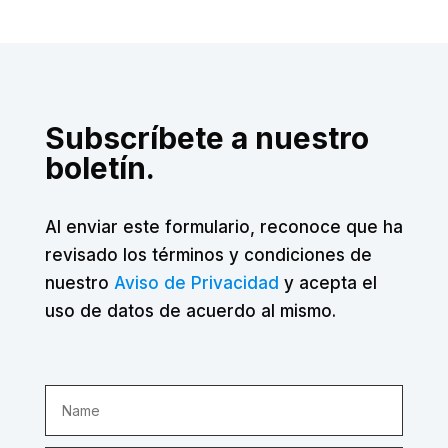
Subscríbete a nuestro
boletín.
Al enviar este formulario, reconoce que ha
revisado los términos y condiciones de
nuestro
Aviso de Privacidad
y acepta el
uso de datos de acuerdo al mismo.