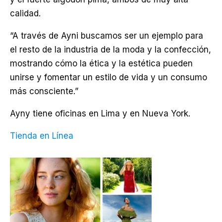
calidad.
“A través de Ayni buscamos ser un ejemplo para
el resto de la industria de la moda y la confección,
mostrando cómo la ética y la estética pueden
unirse y fomentar un estilo de vida y un consumo
más consciente.”
Ayny tiene oficinas en Lima y en Nueva York.
Tienda en Línea