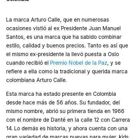
La marca Arturo Calle, que en numerosas
ocasiones vistió al ex Presidente Juan Manuel
Santos, es una marca que ha sabido combinar
estilo, calidad y buenos precios. Tanto es así que
el mismo ex-presidente la llevó puesta a Oslo
cuando recibió el
Premio Nobel de la Paz
, y se
refiere a ella como la tradicional y querida marca
colombiana Arturo Calle.
Esta marca ha estado presente en Colombia
desde hace más de 56 años. Su fundador, del
mismo nombre, abrió su primera tienda en 1966
con el nombre de Danté en la calle 12 con Carrera
14. Lo demás es historia, y ahora cuenta con una
gran variedad de marcas nuevas para mujer, kids