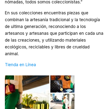
nómadas, todos somos coleccionistas.”
En sus colecciones encuentras piezas que
combinan la artesanía tradicional y la tecnología
de ultima generación, reconociendo a los
artesanos y artesanas que participan en cada una
de las creaciones, y utilizando materiales
ecológicos, reciclables y libres de crueldad
animal.
Tienda en Línea