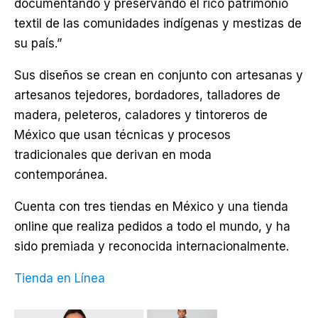
documentando y preservando el rico patrimonio
textil de las comunidades indígenas y mestizas de
su país.”
Sus diseños se crean en conjunto con artesanas y
artesanos tejedores, bordadores, talladores de
madera, peleteros, caladores y tintoreros de
México que usan técnicas y procesos
tradicionales que derivan en moda
contemporánea.
Cuenta con tres tiendas en México y una tienda
online que realiza pedidos a todo el mundo, y ha
sido premiada y reconocida internacionalmente.
Tienda en Línea