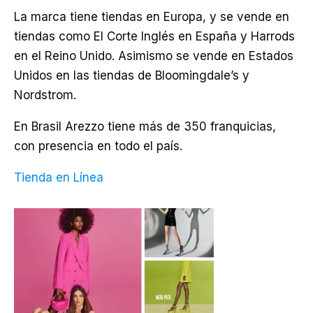
La marca tiene tiendas en Europa, y se vende en
tiendas como El Corte Inglés en España y Harrods
en el Reino Unido. Asimismo se vende en Estados
Unidos en las tiendas de Bloomingdale’s y
Nordstrom.
En Brasil Arezzo tiene más de 350 franquicias,
con presencia en todo el país.
Tienda en Línea