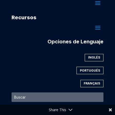
Recursos
Opciones de Lenguaje
INGLÉS
PORTUGUÉS
FRANÇAIS
Share This