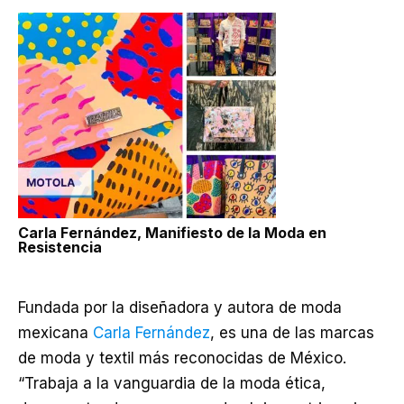
Carla Fernández, Manifiesto de la Moda en
Resistencia
Fundada por la diseñadora y autora de moda
mexicana
Carla Fernández
, es una de las marcas
de moda y textil más reconocidas de México.
“Trabaja a la vanguardia de la moda ética,