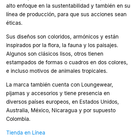
alto enfoque en la sustentabilidad y también en su
línea de producción, para que sus acciones sean
éticas.
Sus diseños son coloridos, armónicos y están
inspirados por la flora, la fauna y los paisajes.
Algunos son clásicos lisos, otros tienen
estampados de formas o cuadros en dos colores,
e incluso motivos de animales tropicales.
La marca también cuenta con Loungewear,
pijamas y accesorios y tiene presencia en
diversos países europeos, en Estados Unidos,
Australia, México, Nicaragua y por supuesto
Colombia.
Tienda en Línea