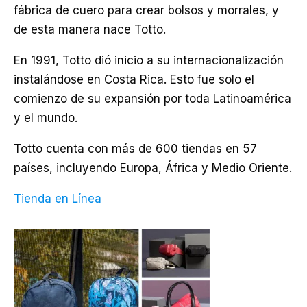
fábrica de cuero para crear bolsos y morrales, y
de esta manera nace Totto.
En 1991, Totto dió inicio a su internacionalización
instalándose en Costa Rica. Esto fue solo el
comienzo de su expansión por toda Latinoamérica
y el mundo.
Totto cuenta con más de 600 tiendas en 57
países, incluyendo Europa, África y Medio Oriente.
Tienda en Línea