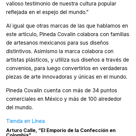
valioso testimonio de nuestra cultura popular
reflejada en el espejo del mundo.”
Al igual que otras marcas de las que hablamos en
este artículo, Pineda Covalin colabora con familias
de artesanos mexicanos para sus diseños
distintivos. Asimismo la marca colabora con
artistas plásticos, y utiliza sus diseños a través de
convenios, para luego convertirlos en verdaderas
piezas de arte innovadoras y únicas en el mundo.
Pineda Covalin cuenta con más de 34 puntos
comerciales en México y más de 100 alrededor
del mundo.
Tienda en Línea
Arturo Calle, “El Emporio de la Confección en
Colombia”