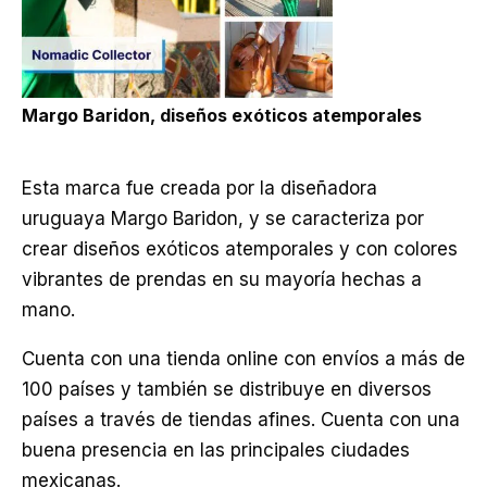
Margo Baridon, diseños exóticos atemporales
Esta marca fue creada por la diseñadora
uruguaya Margo Baridon, y se caracteriza por
crear diseños exóticos atemporales y con colores
vibrantes de prendas en su mayoría hechas a
mano.
Cuenta con una tienda online con envíos a más de
100 países y también se distribuye en diversos
países a través de tiendas afines. Cuenta con una
buena presencia en las principales ciudades
mexicanas.