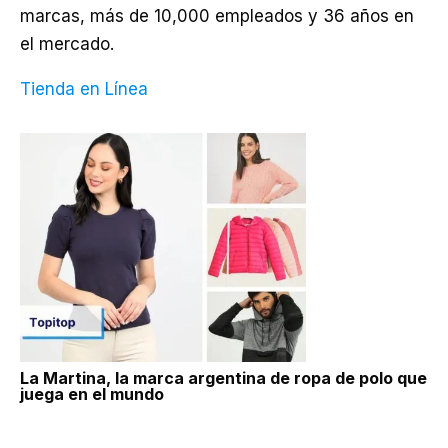
marcas, más de 10,000 empleados y 36 años en
el mercado.
Tienda en Línea
La Martina, la marca argentina de ropa de polo que
juega en el mundo