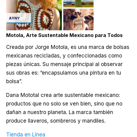
Motola, Arte Sustentable Mexicano para Todos
Creada por Jorge Motola, es una marca de bolsas
mexicanas recicladas, y confeccionadas como
piezas únicas. Su mensaje principal al observar
sus obras es: “encapsulamos una pintura en tu
bolsa”.
Dana Mototal crea arte sustentable mexicano:
productos que no solo se ven bien, sino que no
dañan a nuestro planeta. La marca también
produce llaveros, sombreros y mandiles.
Tienda en Línea