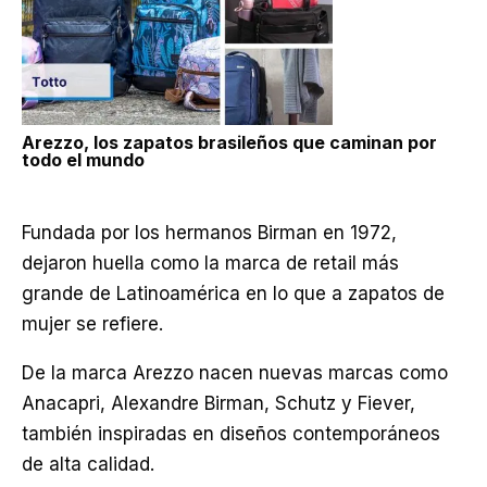
Arezzo, los zapatos brasileños que caminan por
todo el mundo
Fundada por los hermanos Birman en 1972,
dejaron huella como la marca de retail más
grande de Latinoamérica en lo que a zapatos de
mujer se refiere.
De la marca Arezzo nacen nuevas marcas como
Anacapri, Alexandre Birman, Schutz y Fiever,
también inspiradas en diseños contemporáneos
de alta calidad.