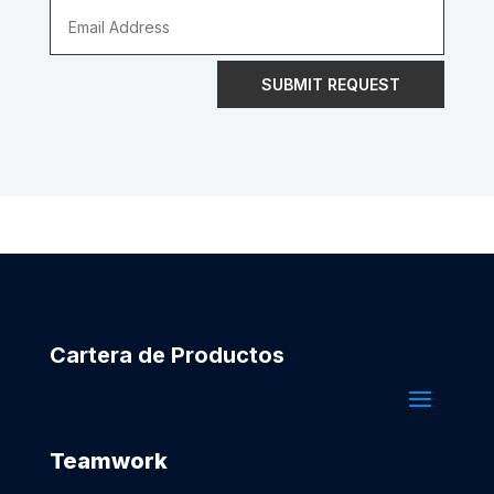
SUBMIT REQUEST
Cartera de Productos
Teamwork