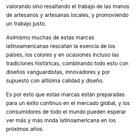
valorando sino resaltando el trabajo de las manos
de artesanos y artesanas locales, y promoviendo
un trabajo justo.
Asimismo muchas de estas marcas
latinoamericanas rescatan la esencia de los
países, los colores y en ocasiones incluso las
tradiciones históricas, combinando todo esto con
diseños vanguardistas, innovadores y por
supuesto con altísima calidad y diseño.
Es por esto que estas marcas están preparadas
para un éxito continuo en el mercado global, y los
consumidores de todo el mundo pueden esperar
ver más y más moda latinoamericana en los
próximos años.