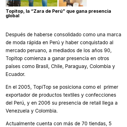
Topitop, la “Zara de Perú” que gana presencia
global
Después de haberse consolidado como una marca
de moda rápida en Perú y haber conquistado al
mercado peruano, a mediados de los años 90,
Topitop comienza a ganar presencia en otros
países como Brasil, Chile, Paraguay, Colombia y
Ecuador.
En el 2005, TopiTop se posiciona como el primer
exportador de productos textiles y confecciones
del Perú, y en 2006 su presencia de retail llega a
Venezuela y Colombia.
Actualmente cuenta con más de 70 tiendas, 5