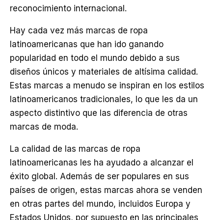
reconocimiento internacional.
Hay cada vez más marcas de ropa
latinoamericanas que han ido ganando
popularidad en todo el mundo debido a sus
diseños únicos y materiales de altísima calidad.
Estas marcas a menudo se inspiran en los estilos
latinoamericanos tradicionales, lo que les da un
aspecto distintivo que las diferencia de otras
marcas de moda.
La calidad de las marcas de ropa
latinoamericanas les ha ayudado a alcanzar el
éxito global. Además de ser populares en sus
países de origen, estas marcas ahora se venden
en otras partes del mundo, incluidos Europa y
Estados Unidos, por supuesto en las principales