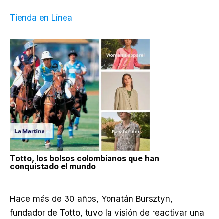
Tienda en Línea
Totto, los bolsos colombianos que han
conquistado el mundo
Hace más de 30 años, Yonatán Bursztyn,
fundador de Totto, tuvo la visión de reactivar una