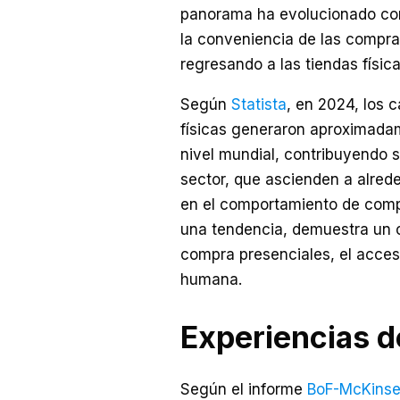
panorama ha evolucionado con
la conveniencia de las compra
regresando a las tiendas física
Según
Statista
, en 2024, los 
físicas generaron aproximadam
nivel mundial, contribuyendo s
sector, que ascienden a alrede
en el comportamiento de comp
una tendencia, demuestra un c
compra presenciales, el acceso
humana.
Experiencias d
Según el informe
BoF-McKinse