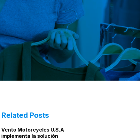
Related Posts
Vento Motorcycles U.S.A
implementa la solución