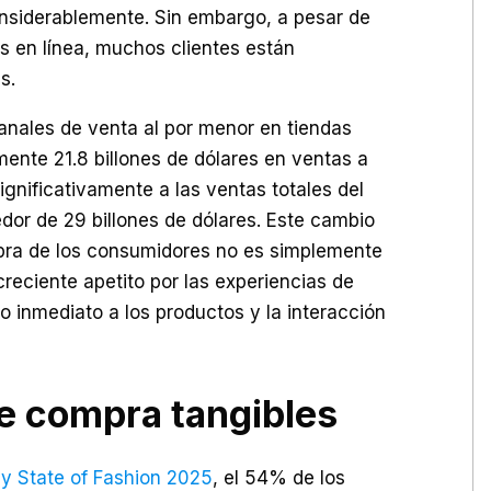
siderablemente. Sin embargo, a pesar de
s en línea, muchos clientes están
s.
canales de venta al por menor en tiendas
ente 21.8 billones de dólares en ventas a
ignificativamente a las ventas totales del
dor de 29 billones de dólares. Este cambio
ra de los consumidores no es simplemente
reciente apetito por las experiencias de
 inmediato a los productos y la interacción
e compra tangibles
y State of Fashion 2025
, el 54% de los