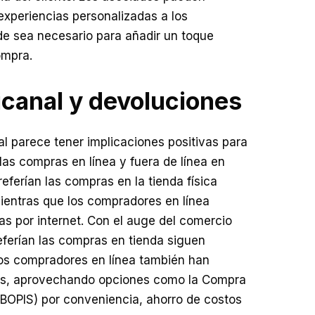
experiencias personalizadas a los
e sea necesario para añadir un toque
ompra.
canal y devoluciones
l parece tener implicaciones positivas para
 las compras en línea y fuera de línea en
referían las compras en la tienda física
 mientras que los compradores en línea
s por internet. Con el auge del comercio
eferían las compras en tienda siguen
os compradores en línea también han
das, aprovechando opciones como la Compra
BOPIS) por conveniencia, ahorro de costos