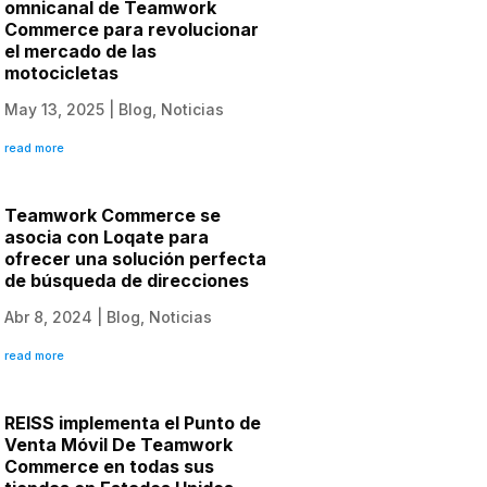
omnicanal de Teamwork
Commerce para revolucionar
el mercado de las
motocicletas
May 13, 2025
|
Blog
,
Noticias
read more
Teamwork Commerce se
asocia con Loqate para
ofrecer una solución perfecta
de búsqueda de direcciones
Abr 8, 2024
|
Blog
,
Noticias
read more
REISS implementa el Punto de
Venta Móvil De Teamwork
Commerce en todas sus