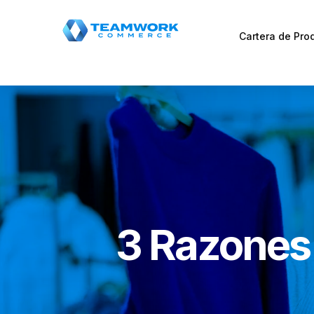
Cartera de Pro
3 Razones 