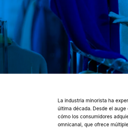
La industria minorista ha expe
última década. Desde el auge 
cómo los consumidores adquie
omnicanal, que ofrece múltipl