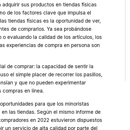
adquirir sus productos en tiendas físicas
Uno de los factores clave que impulsa el
as tiendas físicas es la oportunidad de ver,
antes de comprarlos. Ya sea probándose
o evaluando la calidad de los artículos, los
as experiencias de compra en persona son
al de comprar: la capacidad de sentir la
cluso el simple placer de recorrer los pasillos,
ansían y que no pueden experimentar
 compras en línea.
oportunidades para que los minoristas
s en las tiendas. Según el mismo informe de
compradores en 2022 estuvieron dispuestos
r un servicio de alta calidad por parte del