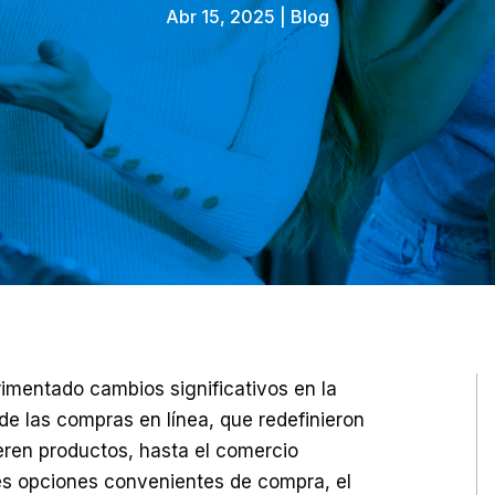
Abr 15, 2025
|
Blog
rimentado cambios significativos en la
de las compras en línea, que redefinieron
ren productos, hasta el comercio
es opciones convenientes de compra, el