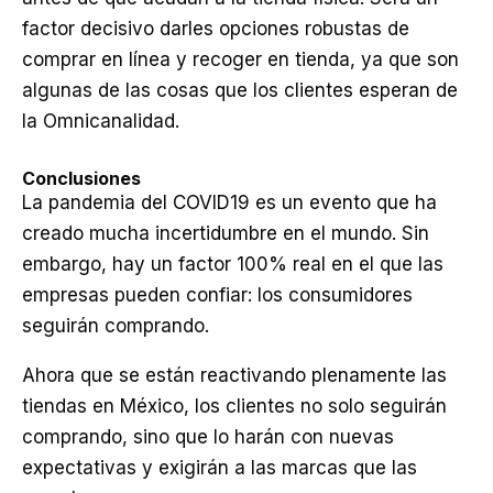
factor decisivo darles opciones robustas de
comprar en línea y recoger en tienda, ya que son
algunas de las cosas que los clientes esperan de
la Omnicanalidad.
Conclusiones
La pandemia del COVID19 es un evento que ha
creado mucha incertidumbre en el mundo. Sin
embargo, hay un factor 100% real en el que las
empresas pueden confiar: los consumidores
seguirán comprando.
Ahora que se están reactivando plenamente las
tiendas en México, los clientes no solo seguirán
comprando, sino que lo harán con nuevas
expectativas y exigirán a las marcas que las