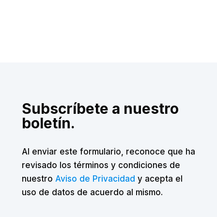
Subscríbete a nuestro
boletín.
Al enviar este formulario, reconoce que ha
revisado los términos y condiciones de
nuestro
Aviso de Privacidad
y acepta el
uso de datos de acuerdo al mismo.