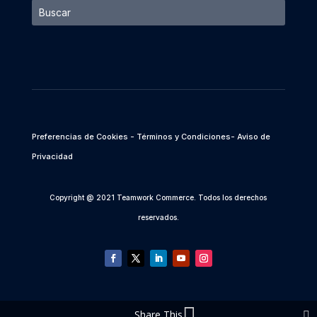
Preferencias de Cookies
- Términos y Condiciones
- Aviso de
Privacidad
Copyright @ 2021 Teamwork Commerce. Todos los derechos
reservados.
Share This