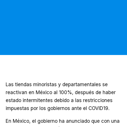
Las tiendas minoristas y departamentales se
reactivan en México al 100%, después de haber
estado intermitentes debido a las restricciones
impuestas por los gobiernos ante el COVID19.
En México, el gobierno ha anunciado que con una