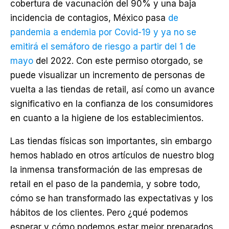
cobertura de vacunación del 90% y una baja
incidencia de contagios, México pasa
de
pandemia a endemia por Covid-19 y ya no se
emitirá el semáforo de riesgo a partir del 1 de
mayo
del 2022. Con este permiso otorgado, se
puede visualizar un incremento de personas de
vuelta a las tiendas de retail, así como un avance
significativo en la confianza de los consumidores
en cuanto a la higiene de los establecimientos.
Las tiendas físicas son importantes, sin embargo
hemos hablado en otros artículos de nuestro blog
la inmensa transformación de las empresas de
retail en el paso de la pandemia, y sobre todo,
cómo se han transformado las expectativas y los
hábitos de los clientes. Pero ¿qué podemos
esperar y cómo podemos estar mejor preparados