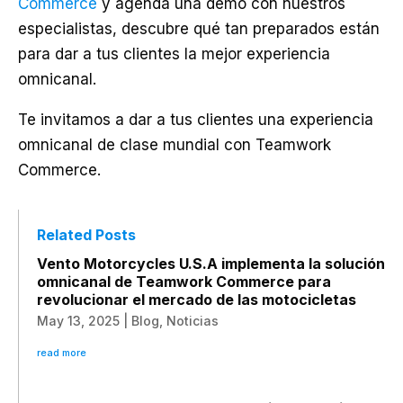
Commerce
y agenda una demo con nuestros
especialistas, descubre qué tan preparados están
para dar a tus clientes la mejor experiencia
omnicanal.
Te invitamos a dar a tus clientes una experiencia
omnicanal de clase mundial con Teamwork
Commerce.
Related Posts
Vento Motorcycles U.S.A implementa la solución
omnicanal de Teamwork Commerce para
revolucionar el mercado de las motocicletas
May 13, 2025
|
Blog
,
Noticias
read more