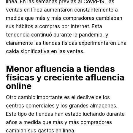
línea. En las semanas previas al Covid-19, las
ventas en línea aumentaron constantemente a
medida que más y más compradores cambiaban
sus hábitos a compras por internet. Esta
tendencia continuó durante la pandemia, y
claramente las tiendas físicas experimentaron una
caída significativa en las ventas.
Menor afluencia a tiendas
físicas y creciente afluencia
online
Otro cambio importante es el declive de los
centros comerciales y los grandes almacenes.
Este tipo de tiendas han estado luchando durante
años a medida que más y más compradores
cambian sus gastos en línea.