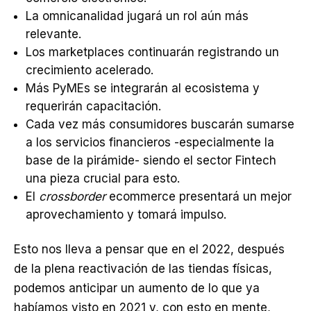
La omnicanalidad jugará un rol aún más
relevante.
Los marketplaces continuarán registrando un
crecimiento acelerado.
Más PyMEs se integrarán al ecosistema y
requerirán capacitación.
Cada vez más consumidores buscarán sumarse
a los servicios financieros -especialmente la
base de la pirámide- siendo el sector Fintech
una pieza crucial para esto.
El
crossborder
ecommerce presentará un mejor
aprovechamiento y tomará impulso.
Esto nos lleva a pensar que en el 2022, después
de la plena reactivación de las tiendas físicas,
podemos anticipar un aumento de lo que ya
habíamos visto en 2021 y, con esto en mente,