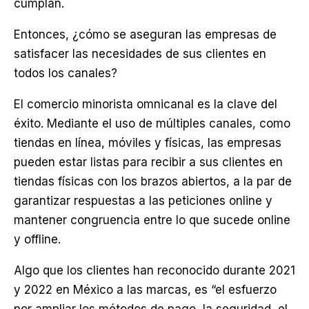
cumplan.
Entonces, ¿cómo se aseguran las empresas de
satisfacer las necesidades de sus clientes en
todos los canales?
El comercio minorista omnicanal es la clave del
éxito. Mediante el uso de múltiples canales, como
tiendas en línea, móviles y físicas, las empresas
pueden estar listas para recibir a sus clientes en
tiendas físicas con los brazos abiertos, a la par de
garantizar respuestas a las peticiones online y
mantener congruencia entre lo que sucede online
y offline.
Algo que los clientes han reconocido durante 2021
y 2022 en México a las marcas, es “el esfuerzo