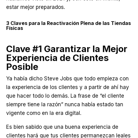
estar mejor preparados.
3 Claves para la Reactivación Plena de las Tiendas
Físicas
Clave #1
Garantizar la Mejor
Experiencia de Clientes
Posible
Ya había dicho Steve Jobs que todo empieza con
la experiencia de los clientes y a partir de ahí hay
que hacer todo lo demás. La frase de “el cliente
siempre tiene la razón” nunca había estado tan
vigente como en la era digital.
Es bien sabido que una buena experiencia de
clientes hará que tus clientes permanezcan leales