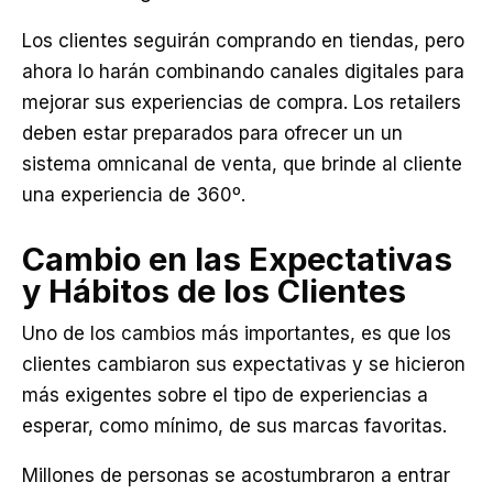
Los clientes seguirán comprando en tiendas, pero
ahora lo harán combinando canales digitales para
mejorar sus experiencias de compra. Los retailers
deben estar preparados para ofrecer un un
sistema omnicanal de venta, que brinde al cliente
una experiencia de 360º.
Cambio en las Expectativas
y Hábitos de los Clientes
Uno de los cambios más importantes, es que los
clientes cambiaron sus expectativas y se hicieron
más exigentes sobre el tipo de experiencias a
esperar, como mínimo, de sus marcas favoritas.
Millones de personas se acostumbraron a entrar