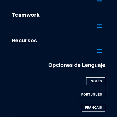
Teamwork
Recursos
Opciones de Lenguaje
INGLÉS
PORTUGUÉS
FRANÇAIS