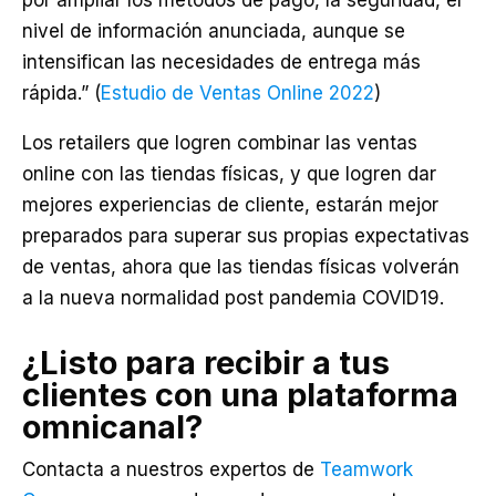
por ampliar los métodos de pago, la seguridad, el
nivel de información anunciada, aunque se
intensifican las necesidades de entrega más
rápida.” (
Estudio de Ventas Online 2022
)
Los retailers que logren combinar las ventas
online con las tiendas físicas, y que logren dar
mejores experiencias de cliente, estarán mejor
preparados para superar sus propias expectativas
de ventas, ahora que las tiendas físicas volverán
a la nueva normalidad post pandemia COVID19.
¿Listo para recibir a tus
clientes con una plataforma
omnicanal?
Contacta a nuestros expertos de
Teamwork