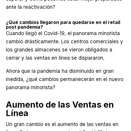
ante la reactivación?
¿Qué cambios llegaron para quedarse en el retail
post pandemia?
Cuando llegó el Covid-19, el panorama minorista
cambió drásticamente. Los centros comerciales y
los grandes almacenes se vieron obligados a
cerrar y las ventas en línea se dispararon.
Ahora que la pandemia ha disminuido en gran
medida, ¿qué cambios permanecerán en el nuevo
panorama minorista?
Aumento de las Ventas en
Línea
Un gran cambio es el aumento de las ventas en