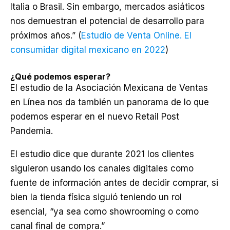
Italia o Brasil. Sin embargo, mercados asiáticos
nos demuestran el potencial de desarrollo para
próximos años.” (
Estudio de Venta Online. El
consumidar digital mexicano en 2022
)
¿Qué podemos esperar?
El estudio de la Asociación Mexicana de Ventas
en Línea nos da también un panorama de lo que
podemos esperar en el nuevo Retail Post
Pandemia.
El estudio dice que durante 2021 los clientes
siguieron usando los canales digitales como
fuente de información antes de decidir comprar, si
bien la tienda física siguió teniendo un rol
esencial, “ya sea como showrooming o como
canal final de compra.”