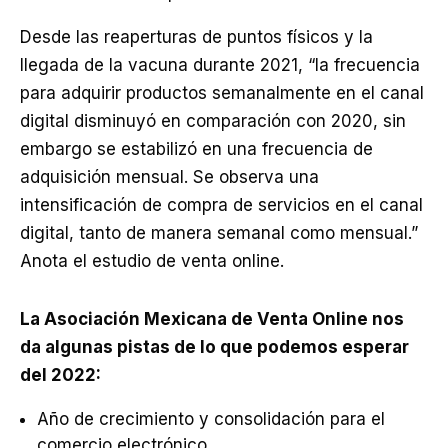
Desde las reaperturas de puntos físicos y la
llegada de la vacuna durante 2021, “la frecuencia
para adquirir productos semanalmente en el canal
digital disminuyó en comparación con 2020, sin
embargo se estabilizó en una frecuencia de
adquisición mensual. Se observa una
intensificación de compra de servicios en el canal
digital, tanto de manera semanal como mensual.”
Anota el estudio de venta online.
La Asociación Mexicana de Venta Online nos
da algunas pistas de lo que podemos esperar
del 2022:
Año de crecimiento y consolidación para el
comercio electrónico.