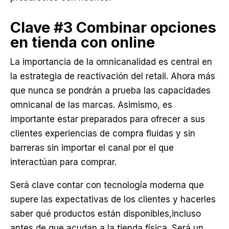
Clave #3
Combinar opciones
en tienda con online
La importancia de la omnicanalidad es central en
la estrategia de reactivación del retail. Ahora más
que nunca se pondrán a prueba las capacidades
omnicanal de las marcas. Asimismo, es
importante estar preparados para ofrecer a sus
clientes experiencias de compra fluidas y sin
barreras sin importar el canal por el que
interactúan para comprar.
Será clave contar con tecnología moderna que
supere las expectativas de los clientes y hacerles
saber qué productos están disponibles,incluso
antes de que acudan a la tienda física. Será un