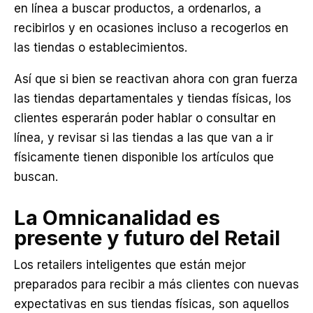
en línea a buscar productos, a ordenarlos, a
recibirlos y en ocasiones incluso a recogerlos en
las tiendas o establecimientos.
Así que si bien se reactivan ahora con gran fuerza
las tiendas departamentales y tiendas físicas, los
clientes esperarán poder hablar o consultar en
línea, y revisar si las tiendas a las que van a ir
físicamente tienen disponible los artículos que
buscan.
La Omnicanalidad es
presente y futuro del Retail
Los retailers inteligentes que están mejor
preparados para recibir a más clientes con nuevas
expectativas en sus tiendas físicas, son aquellos