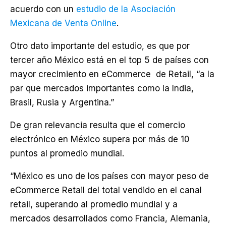
acuerdo con un
estudio de la Asociación
Mexicana de Venta Online
.
Otro dato importante del estudio, es que por
tercer año México está en el top 5 de países con
mayor crecimiento en eCommerce de Retail, “a la
par que mercados importantes como la India,
Brasil, Rusia y Argentina.”
De gran relevancia resulta que el comercio
electrónico en México supera por más de 10
puntos al promedio mundial.
“México es uno de los países con mayor peso de
eCommerce Retail del total vendido en el canal
retail, superando al promedio mundial y a
mercados desarrollados como Francia, Alemania,