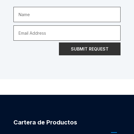
SUBMIT REQUEST
Cartera de Productos