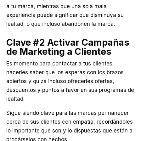
a tu marca, mientras que una sola mala
experiencia puede significar que disminuya su
lealtad, o que incluso abandonen la marca.
Clave #2
Activar Campañas
de Marketing a Clientes
Es momento para contactar a tus clientes,
hacerles saber que los esperas con los brazos
abiertos y quizá incluso ofrecerles ofertas,
descuentos y puntos a favor en sus programas de
lealtad.
Sigue siendo clave para las marcas permanecer
cerca de sus clientes con empatía, recordándoles
lo importante que son y lo dispuestas que están a
probárselos con hechos.