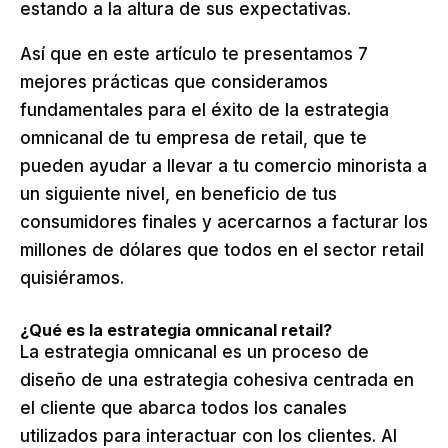
estando a la altura de sus expectativas.
Así que en este artículo te presentamos 7
mejores prácticas que consideramos
fundamentales para el éxito de la estrategia
omnicanal de tu empresa de retail, que te
pueden ayudar a llevar a tu comercio minorista a
un siguiente nivel, en beneficio de tus
consumidores finales y acercarnos a facturar los
millones de dólares que todos en el sector retail
quisiéramos.
¿Qué es la estrategia omnicanal retail?
La estrategia omnicanal es un proceso de
diseño de una estrategia cohesiva centrada en
el cliente que abarca todos los canales
utilizados para interactuar con los clientes. Al