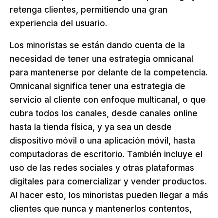
retenga clientes, permitiendo una gran
experiencia del usuario.
Los minoristas se están dando cuenta de la
necesidad de tener una estrategia omnicanal
para mantenerse por delante de la competencia.
Omnicanal significa tener una estrategia de
servicio al cliente con enfoque multicanal, o que
cubra todos los canales, desde canales online
hasta la tienda física, y ya sea un desde
dispositivo móvil o una aplicación móvil, hasta
computadoras de escritorio. También incluye el
uso de las redes sociales y otras plataformas
digitales para comercializar y vender productos.
Al hacer esto, los minoristas pueden llegar a más
clientes que nunca y mantenerlos contentos,