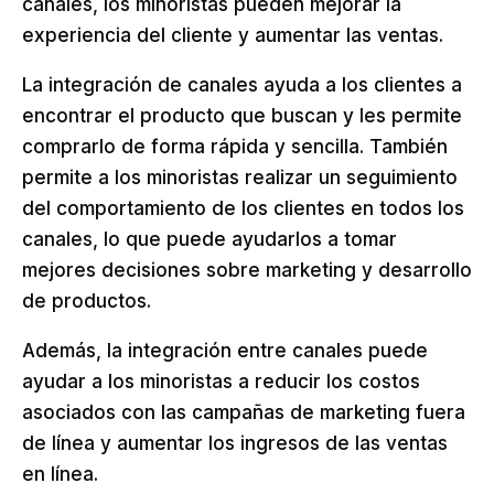
canales, los minoristas pueden mejorar la
experiencia del cliente y aumentar las ventas.
La integración de canales ayuda a los clientes a
encontrar el producto que buscan y les permite
comprarlo de forma rápida y sencilla. También
permite a los minoristas realizar un seguimiento
del comportamiento de los clientes en todos los
canales, lo que puede ayudarlos a tomar
mejores decisiones sobre marketing y desarrollo
de productos.
Además, la integración entre canales puede
ayudar a los minoristas a reducir los costos
asociados con las campañas de marketing fuera
de línea y aumentar los ingresos de las ventas
en línea.