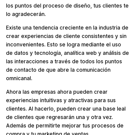
los puntos del proceso de diseño, tus clientes te
lo agradecerán.
Existe una tendencia creciente en la industria de
crear experiencias de cliente consistentes y sin
inconvenientes. Esto se logra mediante el uso
de datos y tecnología, analítica web y análisis de
las interacciones a través de todos los puntos
de contacto de que abre la comunicación
omnicanal.
Ahora las empresas ahora pueden crear
experiencias intuitivas y atractivas para sus
clientes. Al hacerlo, pueden crear una base leal
de clientes que regresarán una y otra vez.
Además de permitirte mejorar tus procesos de
compra y tu marketing de ventas.