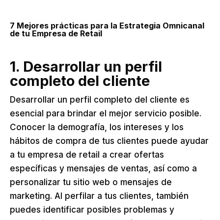
7 Mejores prácticas para la Estrategia Omnicanal
de tu Empresa de Retail
1. Desarrollar un perfil
completo del cliente
Desarrollar un perfil completo del cliente es
esencial para brindar el mejor servicio posible.
Conocer la demografía, los intereses y los
hábitos de compra de tus clientes puede ayudar
a tu empresa de retail a crear ofertas
específicas y mensajes de ventas, así como a
personalizar tu sitio web o mensajes de
marketing. Al perfilar a tus clientes, también
puedes identificar posibles problemas y