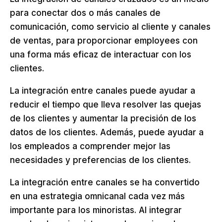
para conectar dos o más canales de
comunicación, como servicio al cliente y canales
de ventas, para proporcionar employees con
una forma más eficaz de interactuar con los
clientes.
La integración entre canales puede ayudar a
reducir el tiempo que lleva resolver las quejas
de los clientes y aumentar la precisión de los
datos de los clientes. Además, puede ayudar a
los empleados a comprender mejor las
necesidades y preferencias de los clientes.
La integración entre canales se ha convertido
en una estrategia omnicanal cada vez más
importante para los minoristas. Al integrar