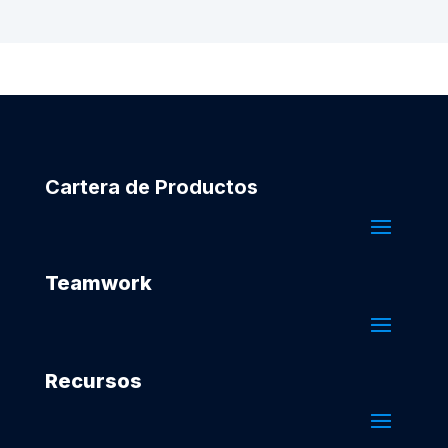
Cartera de Productos
Teamwork
Recursos