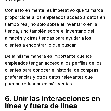
Con esto en mente, es imperativo que tu marca
proporcione a los empleados acceso a datos en
tiempo real, no solo sobre el inventario en la
tienda, sino también sobre el inventario del
almacén y otras tiendas para ayudar a los
clientes a encontrar lo que buscan.
De la misma manera es importante que los
empleados tengan acceso a los perfiles de los
clientes para conocer el historial de compras,
preferencias y otros datos relevantes que
puedan redundar en más ventas.
6. Unir las interacciones en
línea y fuera de línea