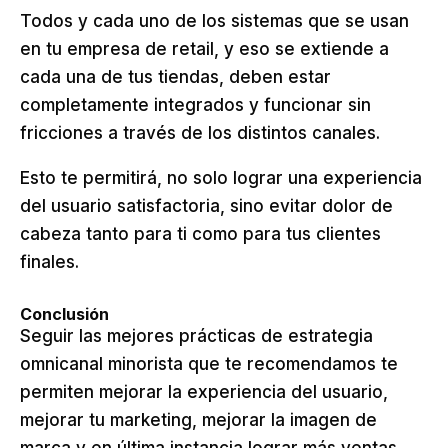
Todos y cada uno de los sistemas que se usan
en tu empresa de retail, y eso se extiende a
cada una de tus tiendas, deben estar
completamente integrados y funcionar sin
fricciones a través de los distintos canales.
Esto te permitirá, no solo lograr una experiencia
del usuario satisfactoria, sino evitar dolor de
cabeza tanto para ti como para tus clientes
finales.
Conclusión
Seguir las mejores prácticas de estrategia
omnicanal minorista que te recomendamos te
permiten mejorar la experiencia del usuario,
mejorar tu marketing, mejorar la imagen de