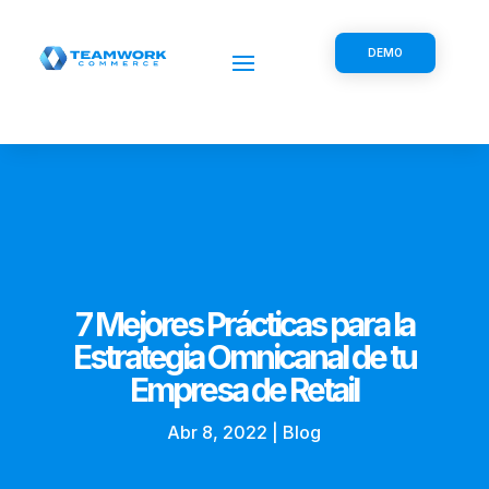
DEMO
7 Mejores Prácticas para la
Estrategia Omnicanal de tu
Empresa de Retail
Abr 8, 2022
|
Blog