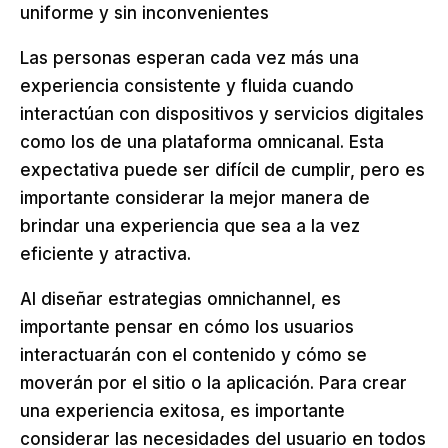
uniforme y sin inconvenientes
Las personas esperan cada vez más una
experiencia consistente y fluida cuando
interactúan con dispositivos y servicios digitales
como los de una plataforma omnicanal. Esta
expectativa puede ser difícil de cumplir, pero es
importante considerar la mejor manera de
brindar una experiencia que sea a la vez
eficiente y atractiva.
Al diseñar estrategias omnichannel, es
importante pensar en cómo los usuarios
interactuarán con el contenido y cómo se
moverán por el sitio o la aplicación. Para crear
una experiencia exitosa, es importante
considerar las necesidades del usuario en todos