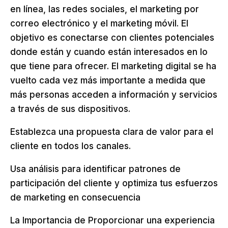
en línea, las redes sociales, el marketing por
correo electrónico y el marketing móvil. El
objetivo es conectarse con clientes potenciales
donde están y cuando están interesados ​​en lo
que tiene para ofrecer. El marketing digital se ha
vuelto cada vez más importante a medida que
más personas acceden a información y servicios
a través de sus dispositivos.
Establezca una propuesta clara de valor para el
cliente en todos los canales.
Usa análisis para identificar patrones de
participación del cliente y optimiza tus esfuerzos
de marketing en consecuencia
La Importancia de Proporcionar una experiencia