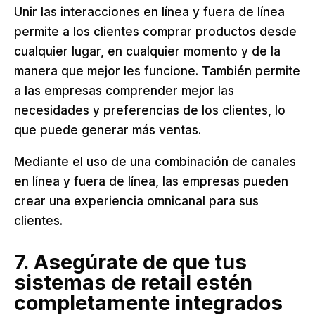
Unir las interacciones en línea y fuera de línea
permite a los clientes comprar productos desde
cualquier lugar, en cualquier momento y de la
manera que mejor les funcione. También permite
a las empresas comprender mejor las
necesidades y preferencias de los clientes, lo
que puede generar más ventas.
Mediante el uso de una combinación de canales
en línea y fuera de línea, las empresas pueden
crear una experiencia omnicanal para sus
clientes.
7. Asegúrate de que tus
sistemas de retail estén
completamente integrados