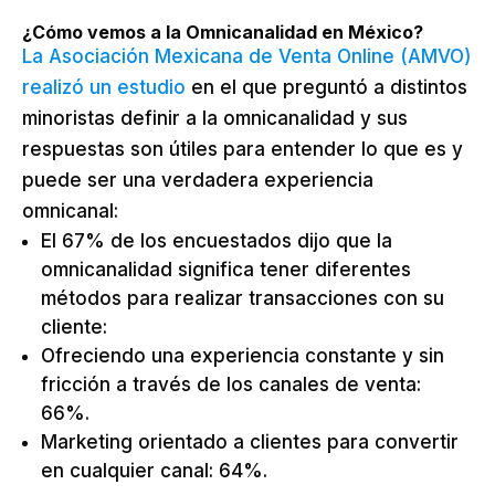
¿Cómo vemos a la Omnicanalidad en México?
La Asociación Mexicana de Venta Online (AMVO)
realizó un estudio
en el que preguntó a distintos
minoristas definir a la omnicanalidad y sus
respuestas son útiles para entender lo que es y
puede ser una verdadera experiencia
omnicanal:
El 67% de los encuestados dijo que la
omnicanalidad significa tener diferentes
métodos para realizar transacciones con su
cliente:
Ofreciendo una experiencia constante y sin
fricción a través de los canales de venta:
66%.
Marketing orientado a clientes para convertir
en cualquier canal: 64%.