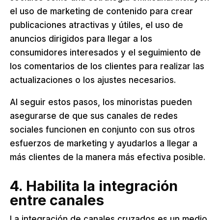
el uso de marketing de contenido para crear
publicaciones atractivas y útiles, el uso de
anuncios dirigidos para llegar a los
consumidores interesados ​​y el seguimiento de
los comentarios de los clientes para realizar las
actualizaciones o los ajustes necesarios.
Al seguir estos pasos, los minoristas pueden
asegurarse de que sus canales de redes
sociales funcionen en conjunto con sus otros
esfuerzos de marketing y ayudarlos a llegar a
más clientes de la manera más efectiva posible.
4. Habilita la integración
entre canales
La integración de canales cruzados es un medio