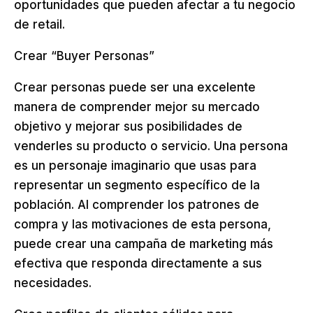
oportunidades que pueden afectar a tu negocio
de retail.
Crear “Buyer Personas”
Crear personas puede ser una excelente
manera de comprender mejor su mercado
objetivo y mejorar sus posibilidades de
venderles su producto o servicio. Una persona
es un personaje imaginario que usas para
representar un segmento específico de la
población. Al comprender los patrones de
compra y las motivaciones de esta persona,
puede crear una campaña de marketing más
efectiva que responda directamente a sus
necesidades.