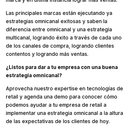
marca y en última instancia lograr más ventas.
Las principales marcas están ejecutando ya
estrategias omnicanal exitosas y saben la
diferencia entre omnicanal y una estrategia
multicanal, logrando éxito a través de cada uno
de los canales de compra, logrando clientes
contentos y logrando más ventas.
¿Listos para dar a tu empresa con una buena
estrategia omnicanal?
Aprovecha nuestro expertise en tecnologías de
retail y agenda una demo para conocer cómo
podemos ayudar a tu empresa de retail a
implementar una estrategia omnicanal a la altura
de las expectativas de los clientes de hoy.