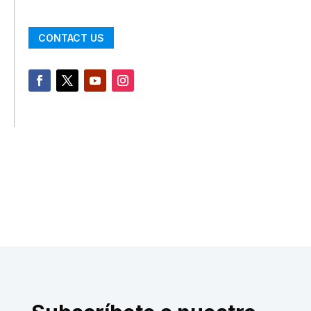
CONTACT US