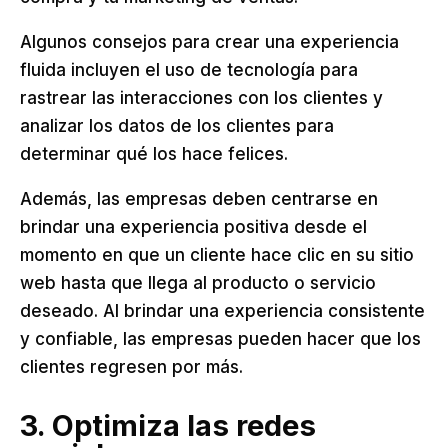
Algunos consejos para crear una experiencia
fluida incluyen el uso de tecnología para
rastrear las interacciones con los clientes y
analizar los datos de los clientes para
determinar qué los hace felices.
Además, las empresas deben centrarse en
brindar una experiencia positiva desde el
momento en que un cliente hace clic en su sitio
web hasta que llega al producto o servicio
deseado. Al brindar una experiencia consistente
y confiable, las empresas pueden hacer que los
clientes regresen por más.
3. Optimiza las redes