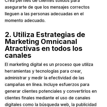
Crea perfiles de clientes sólidos para
asegurarte de que los mensajes correctos
lleguen a las personas adecuadas en el
momento adecuado.
2. Utiliza Estrategias de
Marketing Omnicanal
Atractivas en todos los
canales
El marketing digital es un proceso que utiliza
herramientas y tecnologías para crear,
administrar y medir la efectividad de las
campañas en línea. Incluye esfuerzos para
generar clientes potenciales y convertirlos en
clientes finales mediante el uso de canales
digitales como la búsqueda web, la publicidad