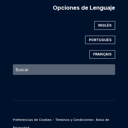
Opciones de Lenguaje
INGLÉS
PORTUGUÉS
FRANÇAIS
Preferencias de Cookies
- Términos y Condiciones
- Aviso de
Privacidad