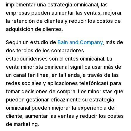
implementar una estrategia omnicanal, las
empresas pueden aumentar las ventas, mejorar
la retención de clientes y reducir los costos de
adquisición de clientes.
Según un estudio de
Bain and Company
, más de
dos tercios de los compradores
estadounidenses son clientes omnicanal. La
venta minorista omnicanal significa usar más de
un canal (en línea, en la tienda, a través de las
redes sociales y aplicaciones telefónicas) para
tomar decisiones de compra. Los minoristas que
pueden gestionar eficazmente su estrategia
omnicanal pueden mejorar la experiencia del
cliente, aumentar las ventas y reducir los costes
de marketing.