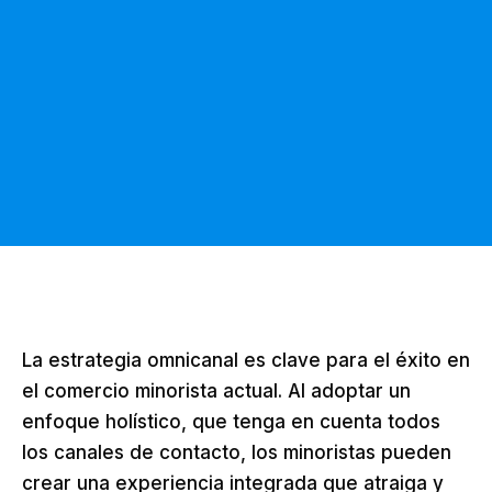
La estrategia omnicanal es clave para el éxito en
el comercio minorista actual. Al adoptar un
enfoque holístico, que tenga en cuenta todos
los canales de contacto, los minoristas pueden
crear una experiencia integrada que atraiga y