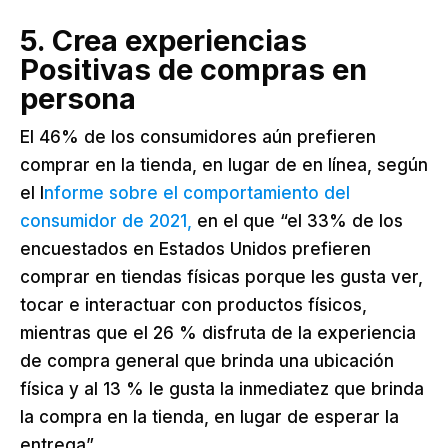
5. Crea experiencias
Positivas de compras en
persona
El 46% de los consumidores aún prefieren
comprar en la tienda, en lugar de en línea, según
el I
nforme sobre el comportamiento del
consumidor de 2021,
en el que “el 33% de los
encuestados en Estados Unidos prefieren
comprar en tiendas físicas porque les gusta ver,
tocar e interactuar con productos físicos,
mientras que el 26 % disfruta de la experiencia
de compra general que brinda una ubicación
física y al 13 % le gusta la inmediatez que brinda
la compra en la tienda, en lugar de esperar la
entrega”.