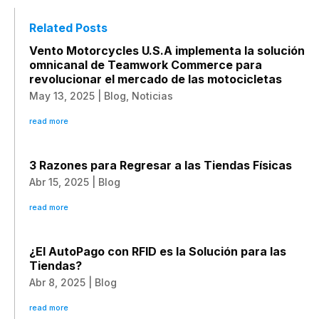
Related Posts
Vento Motorcycles U.S.A implementa la solución
omnicanal de Teamwork Commerce para
revolucionar el mercado de las motocicletas
May 13, 2025
|
Blog
,
Noticias
read more
3 Razones para Regresar a las Tiendas Físicas
Abr 15, 2025
|
Blog
read more
¿El AutoPago con RFID es la Solución para las
Tiendas?
Abr 8, 2025
|
Blog
read more