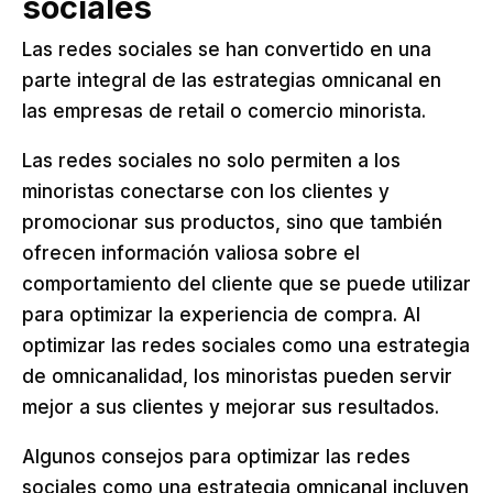
sociales
Las redes sociales se han convertido en una
parte integral de las estrategias omnicanal en
las empresas de retail o comercio minorista.
Las redes sociales no solo permiten a los
minoristas conectarse con los clientes y
promocionar sus productos, sino que también
ofrecen información valiosa sobre el
comportamiento del cliente que se puede utilizar
para optimizar la experiencia de compra. Al
optimizar las redes sociales como una estrategia
de omnicanalidad, los minoristas pueden servir
mejor a sus clientes y mejorar sus resultados.
Algunos consejos para optimizar las redes
sociales como una estrategia omnicanal incluyen