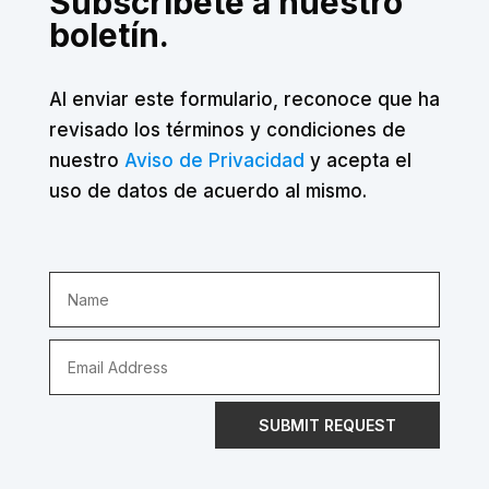
Subscríbete a nuestro
boletín.
Al enviar este formulario, reconoce que ha
revisado los términos y condiciones de
nuestro
Aviso de Privacidad
y acepta el
uso de datos de acuerdo al mismo.
SUBMIT REQUEST