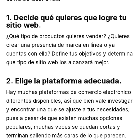
1. Decide qué quieres que logre tu
sitio web.
¿Qué tipo de productos quieres vender? ¿Quieres
crear una presencia de marca en línea o ya
cuentas con ella? Define tus objetivos y determina
qué tipo de sitio web los alcanzará mejor.
2. Elige la plataforma adecuada.
Hay muchas plataformas de comercio electrónico
diferentes disponibles, así que bien vale investigar
y encontrar una que se ajuste a tus necesidades,
pues a pesar de que existen muchas opciones
populares, muchas veces se quedan cortas y
terminan saliendo más caras de lo que parecen.