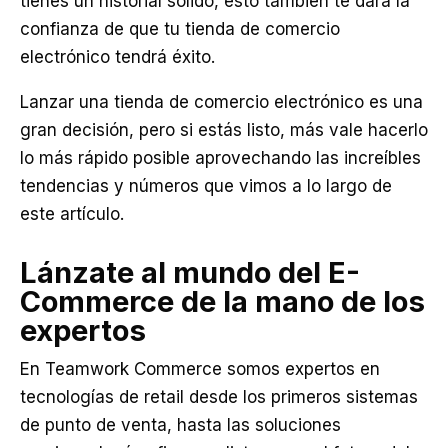
tienes un historial sólido, esto también te dará la
confianza de que tu tienda de comercio
electrónico tendrá éxito.
Lanzar una tienda de comercio electrónico es una
gran decisión, pero si estás listo, más vale hacerlo
lo más rápido posible aprovechando las increíbles
tendencias y números que vimos a lo largo de
este artículo.
Lánzate al mundo del E-
Commerce de la mano de los
expertos
En Teamwork Commerce somos expertos en
tecnologías de retail desde los primeros sistemas
de punto de venta, hasta las soluciones