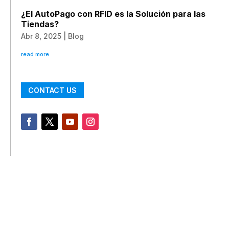
¿El AutoPago con RFID es la Solución para las
Tiendas?
Abr 8, 2025
|
Blog
read more
CONTACT US