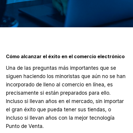
Cómo alcanzar el éxito en el comercio electrónico
Una de las preguntas más importantes que se
siguen haciendo los minoristas que aún no se han
incorporado de lleno al comercio en línea, es
precisamente si están preparados para ello.
Incluso si llevan años en el mercado, sin importar
el gran éxito que pueda tener sus tiendas, o
incluso si llevan años con la mejor tecnología
Punto de Venta.