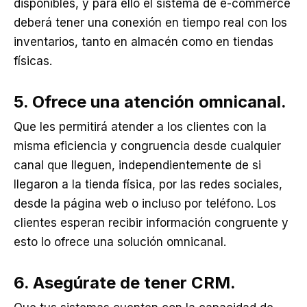
disponibles, y para ello el sistema de e-commerce
deberá tener una conexión en tiempo real con los
inventarios, tanto en almacén como en tiendas
físicas.
5. Ofrece una atención
omnicanal.
Que les permitirá atender a los clientes con la
misma eficiencia y congruencia desde cualquier
canal que lleguen, independientemente de si
llegaron a la tienda física, por las redes sociales,
desde la página web o incluso por teléfono. Los
clientes esperan recibir información congruente y
esto lo ofrece una solución omnicanal.
6. Asegúrate de tener CRM.