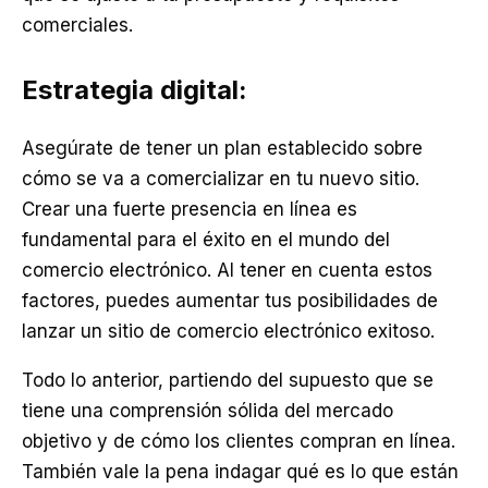
comerciales.
Estrategia digital:
Asegúrate de tener un plan establecido sobre
cómo se va a comercializar en tu nuevo sitio.
Crear una fuerte presencia en línea es
fundamental para el éxito en el mundo del
comercio electrónico. Al tener en cuenta estos
factores, puedes aumentar tus posibilidades de
lanzar un sitio de comercio electrónico exitoso.
Todo lo anterior, partiendo del supuesto que se
tiene una comprensión sólida del mercado
objetivo y de cómo los clientes compran en línea.
También vale la pena indagar qué es lo que están