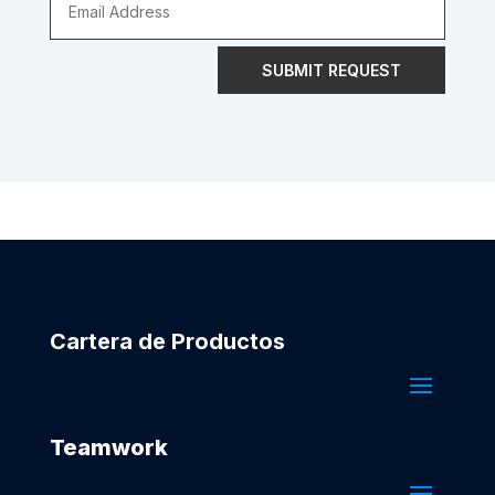
SUBMIT REQUEST
Cartera de Productos
Teamwork