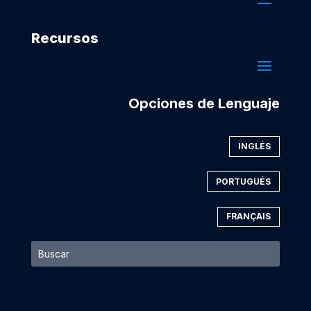
Recursos
Opciones de Lenguaje
INGLÉS
PORTUGUÉS
FRANÇAIS