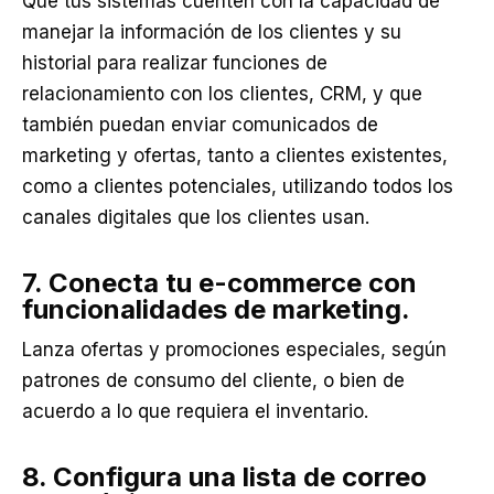
Que tus sistemas cuenten con la capacidad de
manejar la información de los clientes y su
historial para realizar funciones de
relacionamiento con los clientes, CRM, y que
también puedan enviar comunicados de
marketing y ofertas, tanto a clientes existentes,
como a clientes potenciales, utilizando todos los
canales digitales que los clientes usan.
7. Conecta tu e-commerce con
funcionalidades de marketing.
Lanza ofertas y promociones especiales, según
patrones de consumo del cliente, o bien de
acuerdo a lo que requiera el inventario.
8. Configura una lista de correo