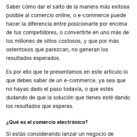
Saber cómo dar el salto de la manera más exitosa
posible al comercio online, o e-commerce puede
hacer la diferencia entre posicionarte por encima
de tus competidores, o convertirte en uno más de
los millones de sitios costosos, y que por más
ostentosos que parezcan, no generan los
resultados esperados.
Es por ello que te presentamos en este artículo lo
que debes saber de un e-commerce, ya sea que
no hayas dado el paso todavía, o que estés
dudando de que la solución que tienes esté dando
los resultados que esperas.
¿Qué es el comercio electrónico?
Si estás considerando lanzar un negocio de