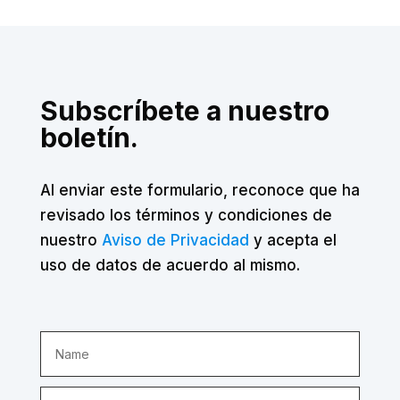
Subscríbete a nuestro
boletín.
Al enviar este formulario, reconoce que ha
revisado los términos y condiciones de
nuestro
Aviso de Privacidad
y acepta el
uso de datos de acuerdo al mismo.