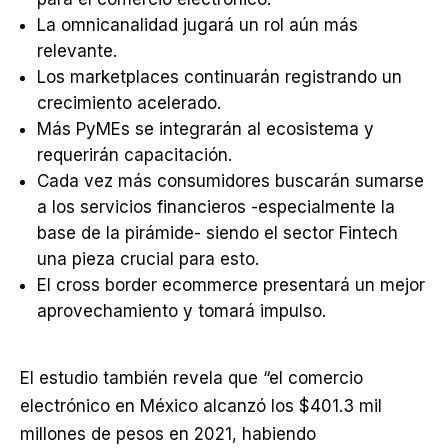
La omnicanalidad jugará un rol aún más
relevante.
Los marketplaces continuarán registrando un
crecimiento acelerado.
Más PyMEs se integrarán al ecosistema y
requerirán capacitación.
Cada vez más consumidores buscarán sumarse
a los servicios financieros -especialmente la
base de la pirámide- siendo el sector Fintech
una pieza crucial para esto.
El cross border ecommerce presentará un mejor
aprovechamiento y tomará impulso.
El estudio también revela que “el comercio
electrónico en México alcanzó los $401.3 mil
millones de pesos en 2021, habiendo