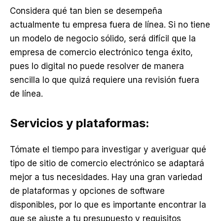
Considera qué tan bien se desempeña
actualmente tu empresa fuera de línea. Si no tiene
un modelo de negocio sólido, será difícil que la
empresa de comercio electrónico tenga éxito,
pues lo digital no puede resolver de manera
sencilla lo que quizá requiere una revisión fuera
de línea.
Servicios y plataformas:
Tómate el tiempo para investigar y averiguar qué
tipo de sitio de comercio electrónico se adaptará
mejor a tus necesidades. Hay una gran variedad
de plataformas y opciones de software
disponibles, por lo que es importante encontrar la
que se ajuste a tu presupuesto y requisitos