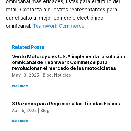
omnicanal más eficaces, listas para el futuro del
retail. Contacta a nuestros representantes para
dar el salto al mejor comercio electrónico
omnicanal.
Teamwork Commerce
Related Posts
Vento Motorcycles U.S.A implementa la solución
omnicanal de Teamwork Commerce para
revolucionar el mercado de las motocicletas
May 13, 2025
|
Blog
,
Noticias
read more
3 Razones para Regresar a las Tiendas Físicas
Abr 15, 2025
|
Blog
read more