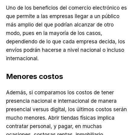
Uno de los beneficios del comercio electrónico es
que permite a las empresas llegar a un público
más amplio del que podrían alcanzar de otro
modo, pues en la mayoría de los casos,
dependiendo de lo que cada empresa decida, los
envíos podrán hacerse a nivel nacional o incluso
internacional.
Menores costos
Además, si comparamos los costos de tener
presencia nacional e internacional de manera
presencial versus digital, los últimos costos serán
mucho menores. Abrir tiendas físicas implica
contratar personal, y pagar, en muchas
ocasiones, costosas rentas, inmobiliario,