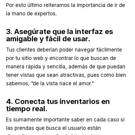
Por esto último reiteramos la importancia de ir de
la mano de expertos.
3. Asegúrate que la interfaz es
amigable y fácil de usar.
Tus clientes deberían poder navegar fácilmente
por tu sitio web y encontrar lo que buscan de
manera rápida y sencilla, además de que puedan
tener vistas que sean atractivas, pues como bien
sabemos, “de la vista nace el amor.”
4. Conecta tus inventarios en
tiempo real.
Es sumamente importante saber en cada caso si
las prendas que busca el usuario están