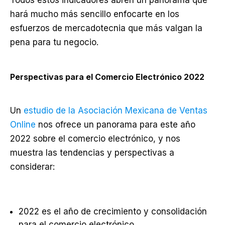
Todos estos indicadores abren un panorama que
hará mucho más sencillo enfocarte en los
esfuerzos de mercadotecnia que más valgan la
pena para tu negocio.
Perspectivas para el Comercio Electrónico 2022
Un
estudio de la Asociación Mexicana de Ventas
Online
nos ofrece un panorama para este año
2022 sobre el comercio electrónico, y nos
muestra las tendencias y perspectivas a
considerar:
2022 es el año de crecimiento y consolidación
para el comercio electrónico.