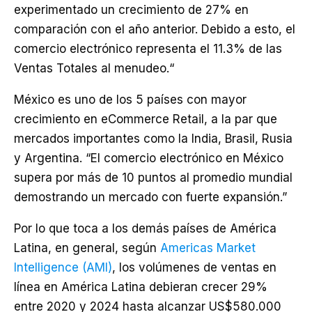
experimentado un crecimiento de 27% en
comparación con el año anterior. Debido a esto, el
comercio electrónico representa el 11.3% de las
Ventas Totales al menudeo.“
México es uno de los 5 países con mayor
crecimiento en eCommerce Retail, a la par que
mercados importantes como la India, Brasil, Rusia
y Argentina. “El comercio electrónico en México
supera por más de 10 puntos al promedio mundial
demostrando un mercado con fuerte expansión.”
Por lo que toca a los demás países de América
Latina, en general, según
Americas Market
Intelligence (AMI)
, los volúmenes de ventas en
línea en América Latina debieran crecer 29%
entre 2020 y 2024 hasta alcanzar US$580.000