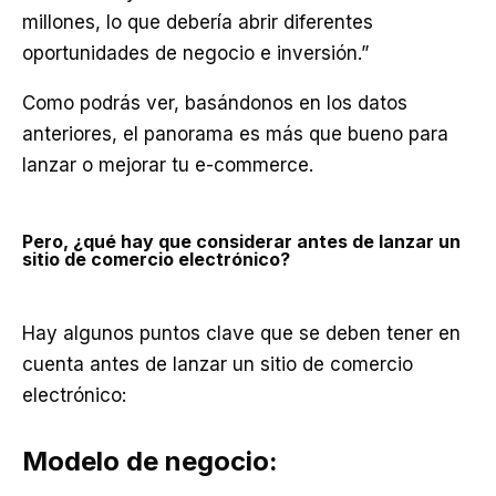
millones, lo que debería abrir diferentes
oportunidades de negocio e inversión.”
Como podrás ver, basándonos en los datos
anteriores, el panorama es más que bueno para
lanzar o mejorar tu e-commerce.
Pero, ¿qué hay que considerar antes de lanzar un
sitio de comercio electrónico?
Hay algunos puntos clave que se deben tener en
cuenta antes de lanzar un sitio de comercio
electrónico:
Modelo de negocio: