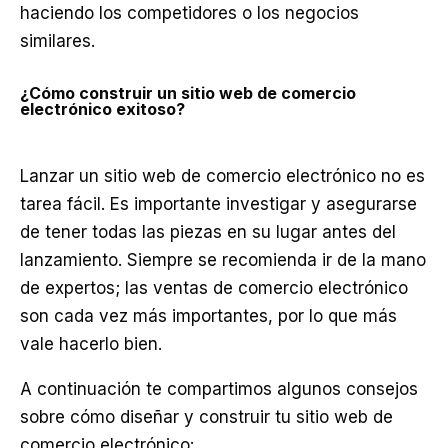
haciendo los competidores o los negocios
similares.
¿Cómo construir un sitio web de comercio
electrónico exitoso?
Lanzar un sitio web de comercio electrónico no es
tarea fácil. Es importante investigar y asegurarse
de tener todas las piezas en su lugar antes del
lanzamiento. Siempre se recomienda ir de la mano
de expertos; las ventas de comercio electrónico
son cada vez más importantes, por lo que más
vale hacerlo bien.
A continuación te compartimos algunos consejos
sobre cómo diseñar y construir tu sitio web de
comercio electrónico: