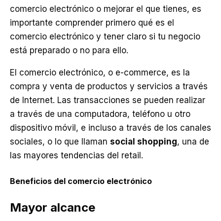
comercio electrónico o mejorar el que tienes, es
importante comprender primero qué es el
comercio electrónico y tener claro si tu negocio
está preparado o no para ello.
El comercio electrónico, o e-commerce, es la
compra y venta de productos y servicios a través
de Internet. Las transacciones se pueden realizar
a través de una computadora, teléfono u otro
dispositivo móvil, e incluso a través de los canales
sociales, o lo que llaman
social shopping
, una de
las mayores tendencias del retail.
Beneficios del comercio electrónico
Mayor alcance