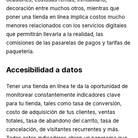
decoración entre muchos otros, mientras que
poner una tienda en línea implica costos mucho
menores relacionados con los servicios digitales
que permitirán llevarla a la realidad, las
comisiones de las pasarelas de pagos y tarifas de
paquetería.
Accesibilidad a datos
Tener una tienda en línea te da la oportunidad de
monitorear constantemente indicadores clave
para tu tienda, tales como tasa de conversión,
costo de adquisición de tus clientes, ventas
totales, tasa de abandono del carrito, tasa de
cancelación, de visitantes recurrentes y más.