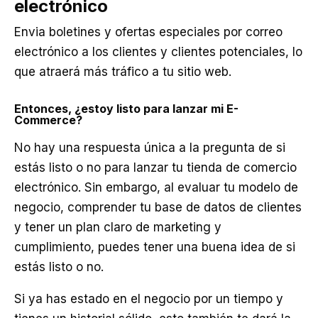
electrónico
Envia boletines y ofertas especiales por correo
electrónico a los clientes y clientes potenciales, lo
que atraerá más tráfico a tu sitio web.
Entonces, ¿estoy listo para lanzar mi E-
Commerce?
No hay una respuesta única a la pregunta de si
estás listo o no para lanzar tu tienda de comercio
electrónico. Sin embargo, al evaluar tu modelo de
negocio, comprender tu base de datos de clientes
y tener un plan claro de marketing y
cumplimiento, puedes tener una buena idea de si
estás listo o no.
Si ya has estado en el negocio por un tiempo y