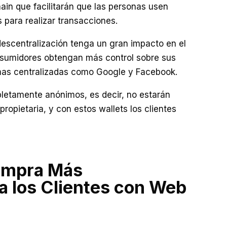
ain que facilitarán que las personas usen
 para realizar transacciones.
descentralización tenga un gran impacto en el
nsumidores obtengan más control sobre sus
mas centralizadas como Google y Facebook.
letamente anónimos, es decir, no estarán
propietaria, y con estos wallets los clientes
ompra Más
a los Clientes con Web