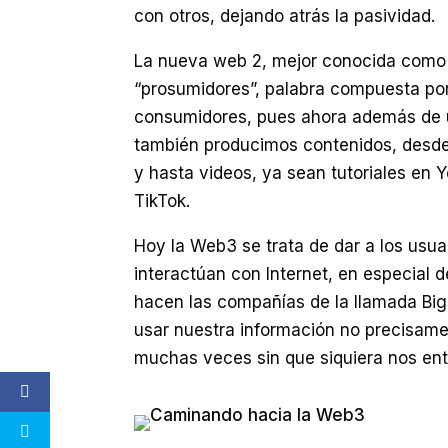
con otros, dejando atrás la pasividad.
La nueva web 2, mejor conocida como 2
“prosumidores”, palabra compuesta por
consumidores, pues ahora además de us
también producimos contenidos, desde 
y hasta videos, ya sean tutoriales en 
TikTok.
Hoy la Web3 se trata de dar a los usu
interactúan con Internet, en especial 
hacen las compañías de la llamada Big
usar nuestra información no precisame
muchas veces sin que siquiera nos en