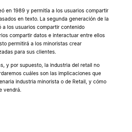
ó en 1989 y permitía a los usuarios compartir
asados en texto. La segunda generación de la
ó a los usuarios compartir contenido
ios compartir datos e interactuar entre ellos
o permitirá a los minoristas crear
adas para sus clientes.
, y por supuesto, la industria del retail no
ordaremos cuáles son las implicaciones que
enaria industria minorista o de Retail, y cómo
e vendrá.