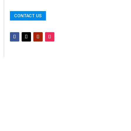
CONTACT US