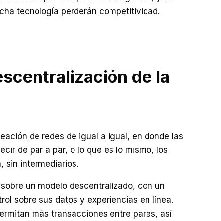
icha tecnología perderán competitividad.
escentralización de la
eación de redes de igual a igual, en donde las
ecir de par a par, o lo que es lo mismo, los
 sin intermediarios.
 sobre un modelo descentralizado, con un
rol sobre sus datos y experiencias en línea.
permitan más transacciones entre pares, así