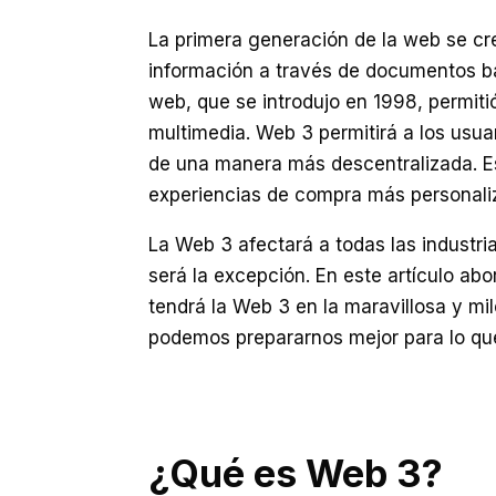
La primera generación de la web se cre
información a través de documentos b
web, que se introdujo en 1998, permiti
multimedia. Web 3 permitirá a los usuar
de una manera más descentralizada. Est
experiencias de compra más personaliz
La Web 3 afectará a todas las industrias
será la excepción. En este artículo ab
tendrá la Web 3 en la maravillosa y mil
podemos prepararnos mejor para lo qu
¿Qué es Web 3?