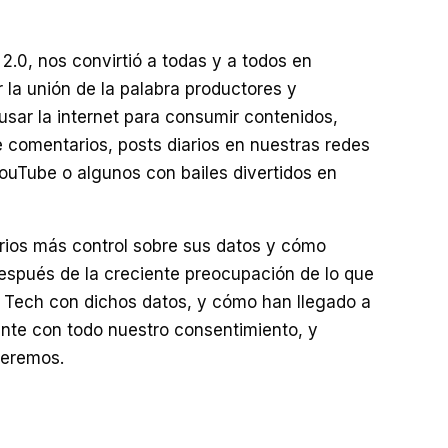
.0, nos convirtió a todas y a todos en
 la unión de la palabra productores y
ar la internet para consumir contenidos,
comentarios, posts diarios en nuestras redes
YouTube o algunos con bailes divertidos en
arios más control sobre sus datos y cómo
después de la creciente preocupación de lo que
 Tech con dichos datos, y cómo han llegado a
nte con todo nuestro consentimiento, y
teremos.