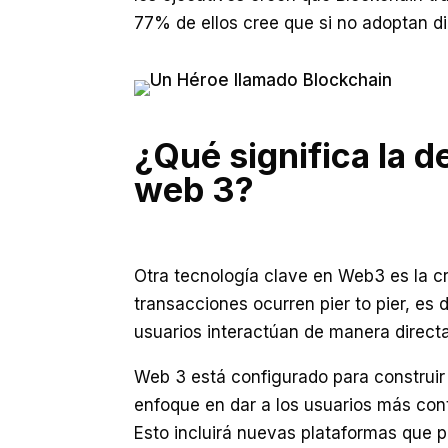
77% de ellos cree que si no adoptan d
¿Qué significa la d
web 3?
Otra tecnología clave en Web3 es la cr
transacciones ocurren pier to pier, es d
usuarios interactúan de manera directa,
Web 3 está configurado para construir
enfoque en dar a los usuarios más cont
Esto incluirá nuevas plataformas que 