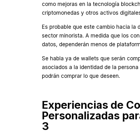
como mejoras en la tecnología blockch
criptomonedas y otros activos digitales
Es probable que este cambio hacia la 
sector minorista. A medida que los co
datos, dependerán menos de platafor
Se habla ya de wallets que serán comp
asociados a la identidad de la persona 
podrán comprar lo que deseen.
Experiencias de C
Personalizadas par
3