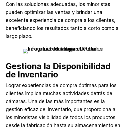
Con las soluciones adecuadas, los minoristas
pueden optimizar las ventas y brindar una
excelente experiencia de compra a los clientes,
beneficiando los resultados tanto a corto como a
largo plazo.
Gestiona la Disponibilidad
de Inventario
Lograr experiencias de compra óptimas para los
clientes implica muchas actividades detrás de
cámaras. Una de las más importantes es la
gestión eficaz del inventario, que proporciona a
los minoristas visibilidad de todos los productos
desde la fabricación hasta su almacenamiento en