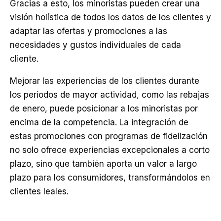
Gracias a esto, los minoristas pueden crear una
visión holística de todos los datos de los clientes y
adaptar las ofertas y promociones a las
necesidades y gustos individuales de cada
cliente.
Mejorar las experiencias de los clientes durante
los períodos de mayor actividad, como las rebajas
de enero, puede posicionar a los minoristas por
encima de la competencia. La integración de
estas promociones con programas de fidelización
no solo ofrece experiencias excepcionales a corto
plazo, sino que también aporta un valor a largo
plazo para los consumidores, transformándolos en
clientes leales.