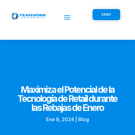
DEMO
Maximiza el Potencial de la
Tecnología de Retail durante
las Rebajas de Enero
Ene 8, 2024
|
Blog