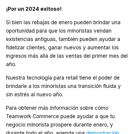
¡Por un 2024 exitoso!
Si bien las rebajas de enero pueden brindar una
oportunidad para que los minoristas vendan
existencias antiguas, también pueden ayudar a
fidelizar clientes, ganar nuevos y aumentar los
ingresos más allá de las ventas del primer mes del
año.
Nuestra tecnología para retail tiene el poder de
brindarle a los minoristas una transición fluida y
sin estrés al nuevo año.
Para obtener más información sobre cómo
Teamwork Commerce puede ayudar a que tu
negocio minorista prospere durante enero, y
durante todo el año, agenda una
demostración