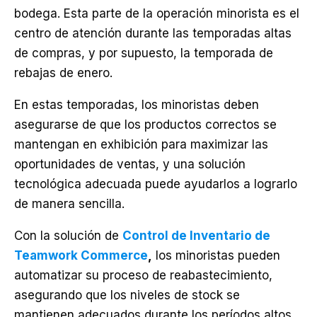
bodega. Esta parte de la operación minorista es el
centro de atención durante las temporadas altas
de compras, y por supuesto, la temporada de
rebajas de enero.
En estas temporadas, los minoristas deben
asegurarse de que los productos correctos se
mantengan en exhibición para maximizar las
oportunidades de ventas, y una solución
tecnológica adecuada puede ayudarlos a lograrlo
de manera sencilla.
Con la solución de
Control de Inventario de
Teamwork Commerce
,
los minoristas pueden
automatizar su proceso de reabastecimiento,
asegurando que los niveles de stock se
mantienen adecuados durante los períodos altos