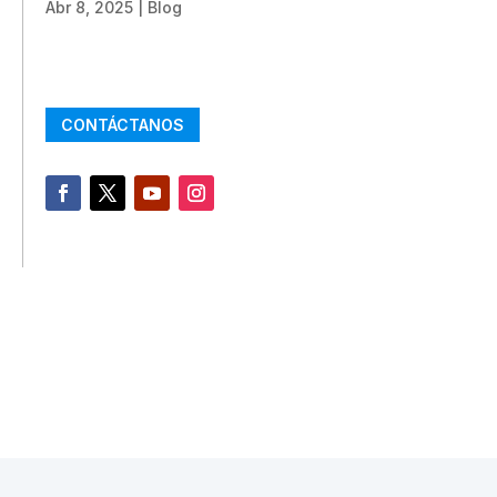
Abr 8, 2025
|
Blog
CONTÁCTANOS