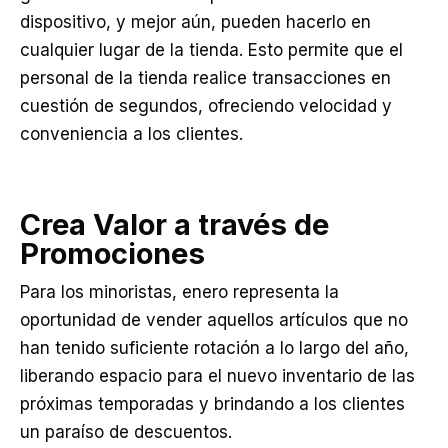
dispositivo, y mejor aún, pueden hacerlo en
cualquier lugar de la tienda. Esto permite que el
personal de la tienda realice transacciones en
cuestión de segundos, ofreciendo velocidad y
conveniencia a los clientes.
Crea Valor a través de
Promociones
Para los minoristas, enero representa la
oportunidad de vender aquellos artículos que no
han tenido suficiente rotación a lo largo del año,
liberando espacio para el nuevo inventario de las
próximas temporadas y brindando a los clientes
un paraíso de descuentos.