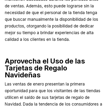
de ventas. Además, esto puede lograrse sin la
necesidad de que el personal de la tienda tenga
que buscar manualmente la disponibilidad de los
productos, otorgando la posibilidad de dedicar
mejor su tiempo a brindar experiencias de alta
calidad a los clientes en la tienda.
Aprovecha el Uso de las
Tarjetas de Regalo
Navideñas
Las ventas de enero presentan la primera
oportunidad para que los visitantes de las tiendas
utilicen el saldo de sus tarjetas de regalo de
Navidad. Dada la tendencia de los consumidores a