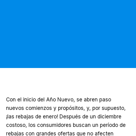
Con el inicio del Año Nuevo, se abren paso
nuevos comienzos y propósitos, y, por supuesto,
¡las rebajas de enero! Después de un diciembre
costoso, los consumidores buscan un período de
rebajas con grandes ofertas que no afecten