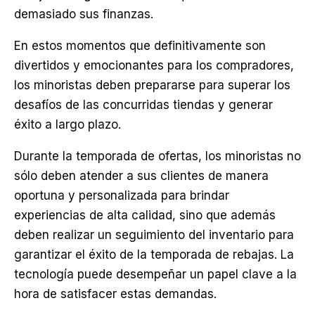
demasiado sus finanzas.
En estos momentos que definitivamente son
divertidos y emocionantes para los compradores,
los minoristas deben prepararse para superar los
desafíos de las concurridas tiendas y generar
éxito a largo plazo.
Durante la temporada de ofertas, los minoristas no
sólo deben atender a sus clientes de manera
oportuna y personalizada para brindar
experiencias de alta calidad, sino que además
deben realizar un seguimiento del inventario para
garantizar el éxito de la temporada de rebajas. La
tecnología puede desempeñar un papel clave a la
hora de satisfacer estas demandas.