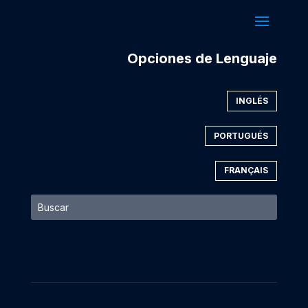
Opciones de Lenguaje
INGLÉS
PORTUGUÉS
FRANÇAIS