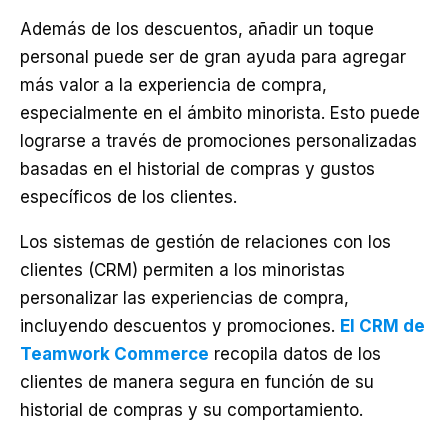
Además de los descuentos, añadir un toque
personal puede ser de gran ayuda para agregar
más valor a la experiencia de compra,
especialmente en el ámbito minorista. Esto puede
lograrse a través de promociones personalizadas
basadas en el historial de compras y gustos
específicos de los clientes.
Los sistemas de gestión de relaciones con los
clientes (CRM) permiten a los minoristas
personalizar las experiencias de compra,
incluyendo descuentos y promociones.
El CRM de
Teamwork Commerce
recopila datos de los
clientes de manera segura en función de su
historial de compras y su comportamiento.