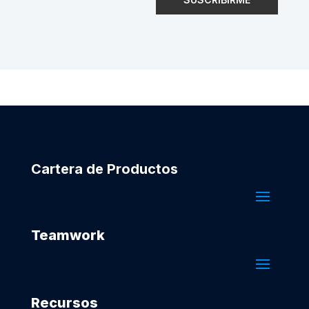
Cartera de Productos
Teamwork
Recursos