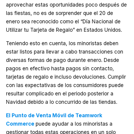
aprovechar estas oportunidades poco después de
las fiestas, no es de sorprender que el 20 de
enero sea reconocido como el “Día Nacional de
Utilizar tu Tarjeta de Regalo” en Estados Unidos.
Teniendo esto en cuenta, los minoristas deben
estar listos para llevar a cabo transacciones con
diversas formas de pago durante enero. Desde
pagos en efectivo hasta pagos sin contacto,
tarjetas de regalo e incluso devoluciones. Cumplir
con las expectativas de los consumidores puede
resultar complicado en el periodo posterior a
Navidad debido a lo concurrido de las tiendas.
El Punto de Venta Móvil de Teamwork
Commerce
puede ayudar a los minoristas a
gestionar todas estas operaciones en un solo