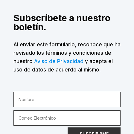
Subscríbete a nuestro
boletín.
Al enviar este formulario, reconoce que ha
revisado los términos y condiciones de
nuestro
Aviso de Privacidad
y acepta el
uso de datos de acuerdo al mismo.
SUSCRIBIRME