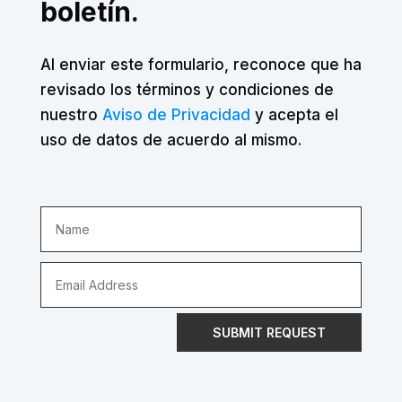
boletín.
Al enviar este formulario, reconoce que ha
revisado los términos y condiciones de
nuestro
Aviso de Privacidad
y acepta el
uso de datos de acuerdo al mismo.
SUBMIT REQUEST