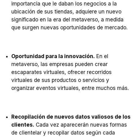
importancia que le daban los negocios a la
ubicación de sus tiendas, adquiere un nuevo
significado en la era del metaverso, a medida
que surgen nuevas oportunidades de mercado.
Oportunidad para la innovación.
En el
metaverso, las empresas pueden crear
escaparates virtuales, ofrecer recorridos
virtuales de sus productos o servicios y
organizar eventos virtuales, entre muchos más.
Recopilación de nuevos datos valiosos de los
clientes.
Cada vez aparecerán nuevas formas
de clientelar y recopilar datos según cada