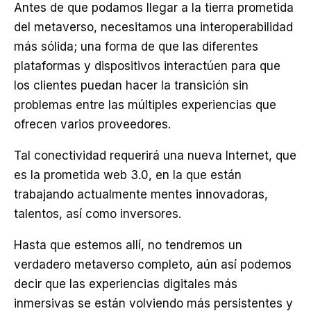
Antes de que podamos llegar a la tierra prometida
del metaverso, necesitamos una interoperabilidad
más sólida; una forma de que las diferentes
plataformas y dispositivos interactúen para que
los clientes puedan hacer la transición sin
problemas entre las múltiples experiencias que
ofrecen varios proveedores.
Tal conectividad requerirá una nueva Internet, que
es la prometida web 3.0, en la que están
trabajando actualmente mentes innovadoras,
talentos, así como inversores.
Hasta que estemos allí, no tendremos un
verdadero metaverso completo, aún así podemos
decir que las experiencias digitales más
inmersivas se están volviendo más persistentes y