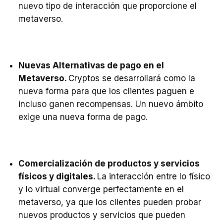
nuevo tipo de interacción que proporcione el
metaverso.
Nuevas Alternativas de pago en el
Metaverso.
Cryptos se desarrollará como la
nueva forma para que los clientes paguen e
incluso ganen recompensas. Un nuevo ámbito
exige una nueva forma de pago.
Comercialización de productos y servicios
físicos y digitales.
La interacción entre lo físico
y lo virtual converge perfectamente en el
metaverso, ya que los clientes pueden probar
nuevos productos y servicios que pueden