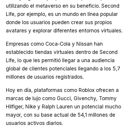
utilizando el metaverso en su beneficio. Second
Life, por ejemplo, es un mundo en línea popular
donde los usuarios pueden crear sus propios
avatares y explorar diferentes entornos virtuales.
Empresas como Coca-Cola y Nissan han
establecido tiendas virtuales dentro de Second
Life, lo que les permitió llegar a una audiencia
global de clientes potenciales llegando a los 5,7
millones de usuarios registrados.
Hoy en día, plataformas como Roblox ofrecen a
marcas de lujo como Gucci, Givenchy, Tommy
Hilfiger, Nike y Ralph Lauren un potencial mucho
mayor, con su base actual de 54,1 millones de
usuarios activos diarios.