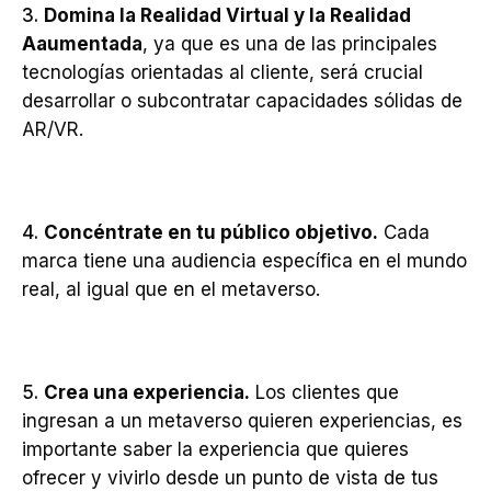
Domina la Realidad Virtual y la Realidad
Aaumentada
, ya que es una de las principales
tecnologías orientadas al cliente, será crucial
desarrollar o subcontratar capacidades sólidas de
AR/VR.
Concéntrate en tu público objetivo.
Cada
marca tiene una audiencia específica en el mundo
real, al igual que en el metaverso.
Crea una experiencia.
Los clientes que
ingresan a un metaverso quieren experiencias, es
importante saber la experiencia que quieres
ofrecer y vivirlo desde un punto de vista de tus