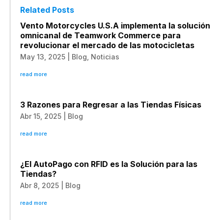
Related Posts
Vento Motorcycles U.S.A implementa la solución
omnicanal de Teamwork Commerce para
revolucionar el mercado de las motocicletas
May 13, 2025
|
Blog
,
Noticias
read more
3 Razones para Regresar a las Tiendas Físicas
Abr 15, 2025
|
Blog
read more
¿El AutoPago con RFID es la Solución para las
Tiendas?
Abr 8, 2025
|
Blog
read more