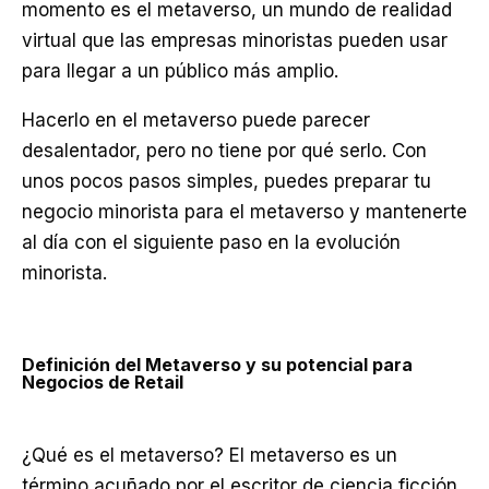
momento es el metaverso, un mundo de realidad
virtual que las empresas minoristas pueden usar
para llegar a un público más amplio.
Hacerlo en el metaverso puede parecer
desalentador, pero no tiene por qué serlo. Con
unos pocos pasos simples, puedes preparar tu
negocio minorista para el metaverso y mantenerte
al día con el siguiente paso en la evolución
minorista.
Definición del Metaverso y su potencial para
Negocios de Retail
¿Qué es el metaverso? El metaverso es un
término acuñado por el escritor de ciencia ficción