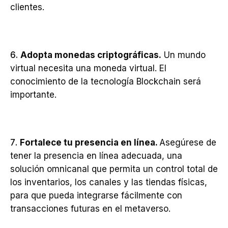
clientes.
Adopta monedas criptográficas.
Un mundo
virtual necesita una moneda virtual. El
conocimiento de la tecnología Blockchain será
importante.
Fortalece tu presencia en línea.
Asegúrese de
tener la presencia en línea adecuada, una
solución omnicanal que permita un control total de
los inventarios, los canales y las tiendas físicas,
para que pueda integrarse fácilmente con
transacciones futuras en el metaverso.