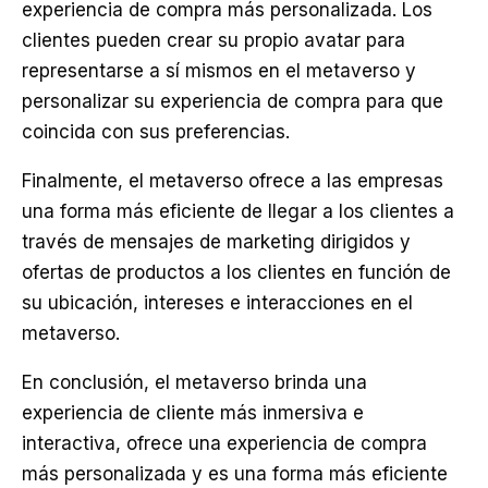
experiencia de compra más personalizada. Los
clientes pueden crear su propio avatar para
representarse a sí mismos en el metaverso y
personalizar su experiencia de compra para que
coincida con sus preferencias.
Finalmente, el metaverso ofrece a las empresas
una forma más eficiente de llegar a los clientes a
través de mensajes de marketing dirigidos y
ofertas de productos a los clientes en función de
su ubicación, intereses e interacciones en el
metaverso.
En conclusión, el metaverso brinda una
experiencia de cliente más inmersiva e
interactiva, ofrece una experiencia de compra
más personalizada y es una forma más eficiente