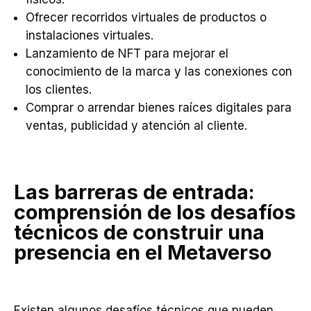
Ofrecer recorridos virtuales de productos o
instalaciones virtuales.
Lanzamiento de NFT para mejorar el
conocimiento de la marca y las conexiones con
los clientes.
Comprar o arrendar bienes raíces digitales para
ventas, publicidad y atención al cliente.
Las barreras de entrada:
comprensión de los desafíos
técnicos de construir una
presencia en el Metaverso
Existen algunos desafíos técnicos que pueden