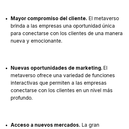
Mayor compromiso del cliente.
El metaverso
brinda a las empresas una oportunidad única
para conectarse con los clientes de una manera
nueva y emocionante.
Nuevas oportunidades de marketing.
El
metaverso ofrece una variedad de funciones
interactivas que permiten a las empresas
conectarse con los clientes en un nivel más
profundo.
Acceso a nuevos mercados.
La gran