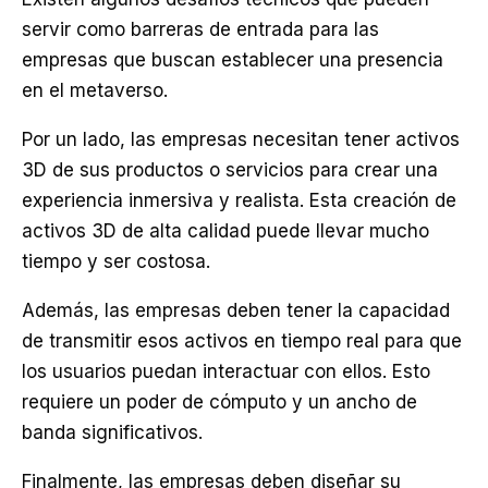
servir como barreras de entrada para las
empresas que buscan establecer una presencia
en el metaverso.
Por un lado, las empresas necesitan tener activos
3D de sus productos o servicios para crear una
experiencia inmersiva y realista. Esta creación de
activos 3D de alta calidad puede llevar mucho
tiempo y ser costosa.
Además, las empresas deben tener la capacidad
de transmitir esos activos en tiempo real para que
los usuarios puedan interactuar con ellos. Esto
requiere un poder de cómputo y un ancho de
banda significativos.
Finalmente, las empresas deben diseñar su