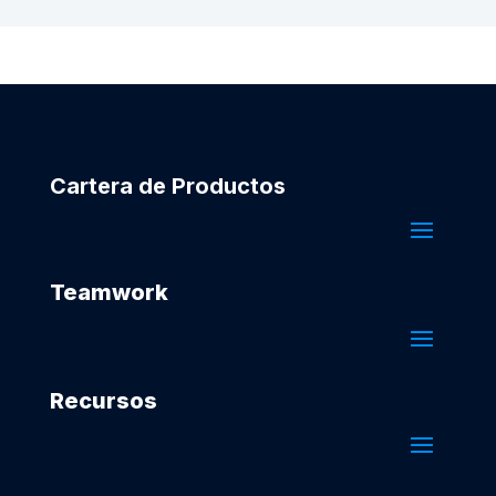
Cartera de Productos
Teamwork
Recursos