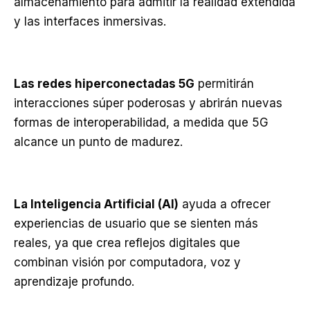
almacenamiento para admitir la realidad extendida
y las interfaces inmersivas.
Las redes hiperconectadas 5G
permitirán
interacciones súper poderosas y abrirán nuevas
formas de interoperabilidad, a medida que 5G
alcance un punto de madurez.
La Inteligencia Artificial (AI)
ayuda a ofrecer
experiencias de usuario que se sienten más
reales, ya que crea reflejos digitales que
combinan visión por computadora, voz y
aprendizaje profundo.