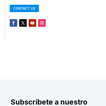
CONTACT US
Subscríbete a nuestro