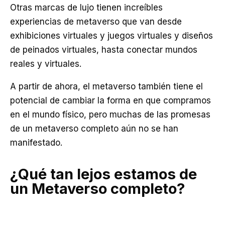
Otras marcas de lujo tienen increíbles
experiencias de metaverso que van desde
exhibiciones virtuales y juegos virtuales y diseños
de peinados virtuales, hasta conectar mundos
reales y virtuales.
A partir de ahora, el metaverso también tiene el
potencial de cambiar la forma en que compramos
en el mundo físico, pero muchas de las promesas
de un metaverso completo aún no se han
manifestado.
¿Qué tan lejos estamos de
un Metaverso completo?