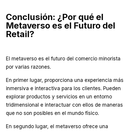
Conclusión: ¿Por qué el
Metaverso es el Futuro del
Retail?
El metaverso es el futuro del comercio minorista
por varias razones.
En primer lugar, proporciona una experiencia más
inmersiva e interactiva para los clientes. Pueden
explorar productos y servicios en un entorno
tridimensional e interactuar con ellos de maneras
que no son posibles en el mundo físico.
En segundo lugar, el metaverso ofrece una