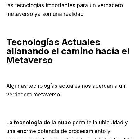
las tecnologías importantes para un verdadero
metaverso ya son una realidad.
Tecnologías Actuales
allanando el camino hacia el
Metaverso
Algunas tecnologías actuales nos acercan a un
verdadero metaverso:
La tecnología de la nube
permite la ubicuidad y
una enorme potencia de procesamiento y