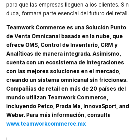
para que las empresas lleguen a los clientes. Sin
duda, formará parte esencial del futuro del retail.
Teamwork Commerce es una Solución Punto
de Venta Omnicanal basada en la nube, que
ofrece OMS, Control de Inventario, CRM y
Analíticas de manera integrada. Asimismo,
cuenta con un ecosistema de integraciones
con las mejores soluciones en el mercado,
creando un sistema omnicanal sin fricciones.
Compañías de retail en más de 20 países del
mundo utilizan Teamwork Commerce,
incluyendo Petco, Prada Mx, InnovaSport, and
Weber. Para más información, consulta
www.teamworkcommerce.mx