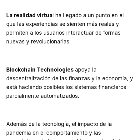
La realidad virtua
l ha llegado a un punto en el
que las experiencias se sienten más reales y
permiten a los usuarios interactuar de formas
nuevas y revolucionarias.
Blockchain Technologies
apoya la
descentralización de las finanzas y la economía, y
está haciendo posibles los sistemas financieros
parcialmente automatizados.
Además de la tecnología, el impacto de la
pandemia en el comportamiento y las