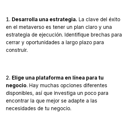
Desarrolla una estrategia.
La clave del éxito
en el metaverso es tener un plan claro y una
estrategia de ejecución. Identifique brechas para
cerrar y oportunidades a largo plazo para
construir.
Elige una plataforma en línea para tu
negocio
. Hay muchas opciones diferentes
disponibles, así que investiga un poco para
encontrar la que mejor se adapte a las
necesidades de tu negocio.