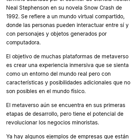
Neal Stephenson en su novela Snow Crash de
1992. Se refiere a un mundo virtual compartido,
donde las personas pueden interactuar entre sí y
con personajes y objetos generados por
computadora.
El objetivo de muchas plataformas de metaverso
es crear una experiencia inmersiva que se sienta
como un entorno del mundo real pero con
características y posibilidades adicionales que no
son posibles en el mundo físico.
El metaverso aún se encuentra en sus primeras
etapas de desarrollo, pero tiene el potencial de
revolucionar los negocios minoristas.
Ya hay algunos ejemplos de empresas que están