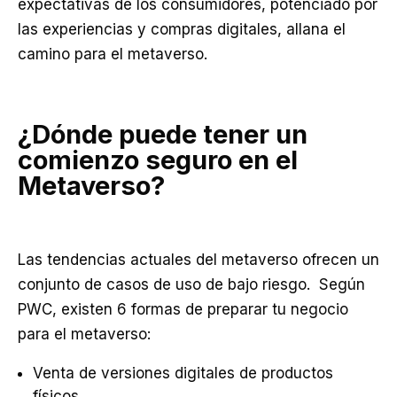
expectativas de los consumidores, potenciado por
las experiencias y compras digitales, allana el
camino para el metaverso.
¿Dónde puede tener un
comienzo seguro en el
Metaverso?
Las tendencias actuales del metaverso ofrecen un
conjunto de casos de uso de bajo riesgo. Según
PWC, existen 6 formas de preparar tu negocio
para el metaverso:
Venta de versiones digitales de productos
físicos.