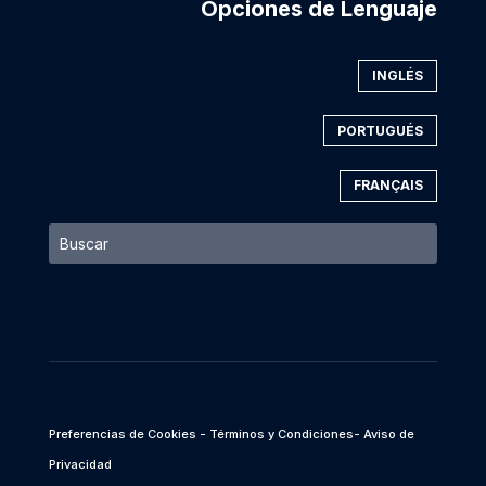
Opciones de Lenguaje
INGLÉS
PORTUGUÉS
FRANÇAIS
Preferencias de Cookies
- Términos y Condiciones
- Aviso de
Privacidad