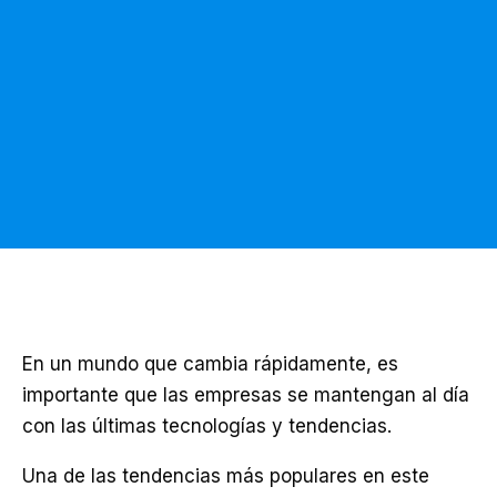
En un mundo que cambia rápidamente, es
importante que las empresas se mantengan al día
con las últimas tecnologías y tendencias.
Una de las tendencias más populares en este