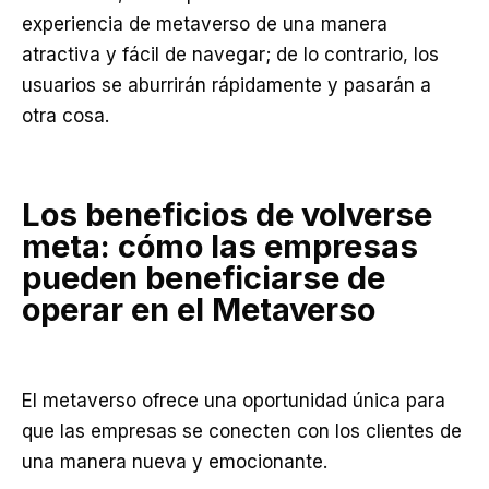
experiencia de metaverso de una manera
atractiva y fácil de navegar; de lo contrario, los
usuarios se aburrirán rápidamente y pasarán a
otra cosa.
Los beneficios de volverse
meta: cómo las empresas
pueden beneficiarse de
operar en el Metaverso
El metaverso ofrece una oportunidad única para
que las empresas se conecten con los clientes de
una manera nueva y emocionante.