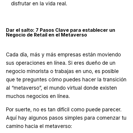
disfrutar en la vida real.
Dar el salto: 7 Pasos Clave para establecer un
Negocio de Retail en el Metaverso
Cada día, más y más empresas están moviendo
sus operaciones en línea. Si eres dueño de un
negocio minorista o trabajas en uno, es posible
que te preguntes cómo puedes hacer la transición
al “metaverso”, el mundo virtual donde existen
muchos negocios en línea.
Por suerte, no es tan difícil como puede parecer.
Aquí hay algunos pasos simples para comenzar tu
camino hacia el metaverso: