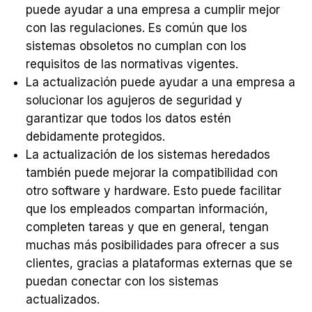
puede ayudar a una empresa a cumplir mejor
con las regulaciones. Es común que los
sistemas obsoletos no cumplan con los
requisitos de las normativas vigentes.
La actualización puede ayudar a una empresa a
solucionar los agujeros de seguridad y
garantizar que todos los datos estén
debidamente protegidos.
La actualización de los sistemas heredados
también puede mejorar la compatibilidad con
otro software y hardware. Esto puede facilitar
que los empleados compartan información,
completen tareas y que en general, tengan
muchas más posibilidades para ofrecer a sus
clientes, gracias a plataformas externas que se
puedan conectar con los sistemas
actualizados.