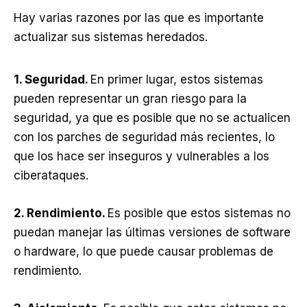
Hay varias razones por las que es importante
actualizar sus sistemas heredados.
1. Seguridad.
En primer lugar, estos sistemas
pueden representar un gran riesgo para la
seguridad, ya que es posible que no se actualicen
con los parches de seguridad más recientes, lo
que los hace ser inseguros y vulnerables a los
ciberataques.
2. Rendimiento.
Es posible que estos sistemas no
puedan manejar las últimas versiones de software
o hardware, lo que puede causar problemas de
rendimiento.