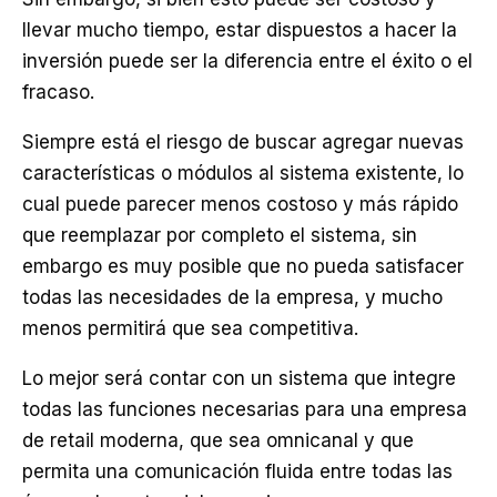
llevar mucho tiempo, estar dispuestos a hacer la
inversión puede ser la diferencia entre el éxito o el
fracaso.
Siempre está el riesgo de buscar agregar nuevas
características o módulos al sistema existente, lo
cual puede parecer menos costoso y más rápido
que reemplazar por completo el sistema, sin
embargo es muy posible que no pueda satisfacer
todas las necesidades de la empresa, y mucho
menos permitirá que sea competitiva.
Lo mejor será contar con un sistema que integre
todas las funciones necesarias para una empresa
de retail moderna, que sea omnicanal y que
permita una comunicación fluida entre todas las