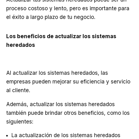
proceso costoso y lento, pero es importante para
el éxito a largo plazo de tu negocio.
Los beneficios de actualizar los sistemas
heredados
Al actualizar los sistemas heredados, las
empresas pueden mejorar su eficiencia y servicio
al cliente.
Además, actualizar los sistemas heredados
también puede brindar otros beneficios, como los
siguientes:
La actualización de los sistemas heredados