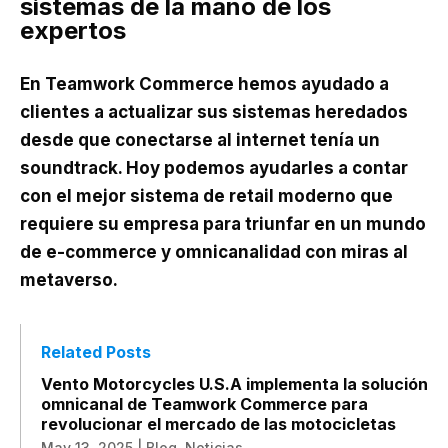
sistemas de la mano de los
expertos
En Teamwork Commerce hemos ayudado a
clientes a actualizar sus sistemas heredados
desde que conectarse al internet tenía un
soundtrack. Hoy podemos ayudarles a contar
con el mejor sistema de retail moderno que
requiere su empresa para triunfar en un mundo
de e-commerce y omnicanalidad con miras al
metaverso.
Related Posts
Vento Motorcycles U.S.A implementa la solución
omnicanal de Teamwork Commerce para
revolucionar el mercado de las motocicletas
May 13, 2025
|
Blog
,
Noticias