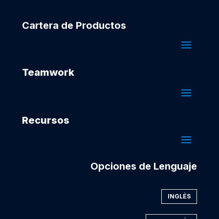
Cartera de Productos
Teamwork
Recursos
Opciones de Lenguaje
INGLÉS