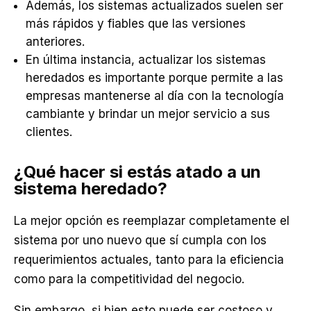
Además, los sistemas actualizados suelen ser
más rápidos y fiables que las versiones
anteriores.
En última instancia, actualizar los sistemas
heredados es importante porque permite a las
empresas mantenerse al día con la tecnología
cambiante y brindar un mejor servicio a sus
clientes.
¿Qué hacer si estás atado a un
sistema heredado?
La mejor opción es reemplazar completamente el
sistema por uno nuevo que sí cumpla con los
requerimientos actuales, tanto para la eficiencia
como para la competitividad del negocio.
Sin embargo, si bien esto puede ser costoso y