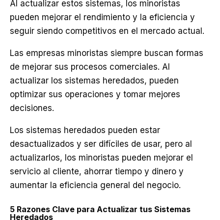
Al actualizar estos sistemas, los minoristas
pueden mejorar el rendimiento y la eficiencia y
seguir siendo competitivos en el mercado actual.
Las empresas minoristas siempre buscan formas
de mejorar sus procesos comerciales. Al
actualizar los sistemas heredados, pueden
optimizar sus operaciones y tomar mejores
decisiones.
Los sistemas heredados pueden estar
desactualizados y ser difíciles de usar, pero al
actualizarlos, los minoristas pueden mejorar el
servicio al cliente, ahorrar tiempo y dinero y
aumentar la eficiencia general del negocio.
5 Razones Clave para Actualizar tus Sistemas
Heredados