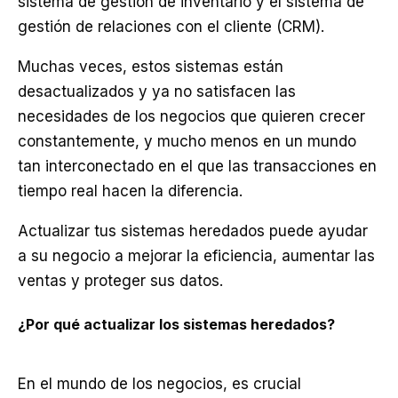
sistema de gestión de inventario y el sistema de
gestión de relaciones con el cliente (CRM).
Muchas veces, estos sistemas están
desactualizados y ya no satisfacen las
necesidades de los negocios que quieren crecer
constantemente, y mucho menos en un mundo
tan interconectado en el que las transacciones en
tiempo real hacen la diferencia.
Actualizar tus sistemas heredados puede ayudar
a su negocio a mejorar la eficiencia, aumentar las
ventas y proteger sus datos.
¿Por qué actualizar los sistemas heredados?
En el mundo de los negocios, es crucial