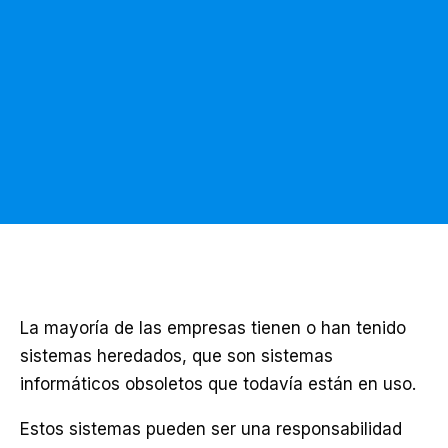
La mayoría de las empresas tienen o han tenido
sistemas heredados, que son sistemas
informáticos obsoletos que todavía están en uso.
Estos sistemas pueden ser una responsabilidad