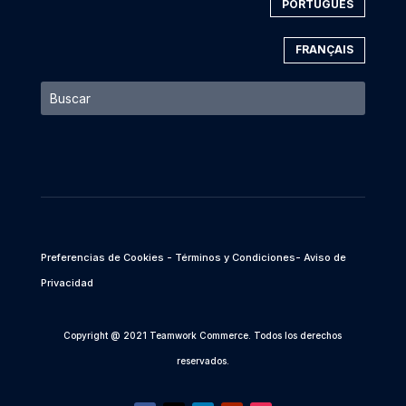
PORTUGUÉS
FRANÇAIS
Preferencias de Cookies
- Términos y Condiciones
- Aviso de
Privacidad
Copyright @ 2021 Teamwork Commerce. Todos los derechos
reservados.