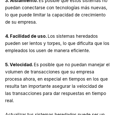
3. Aislamiento.
Es posible que estos sistemas no
puedan conectarse con tecnologías más nuevas,
lo que puede limitar la capacidad de crecimiento
de su empresa.
4. Facilidad de uso.
Los sistemas heredados
pueden ser lentos y torpes, lo que dificulta que los
empleados los usen de manera eficiente.
5. Velocidad.
Es posible que no puedan manejar el
volumen de transacciones que su empresa
procesa ahora, en especial en tiempos en los que
resulta tan importante asegurar la velocidad de
las transacciones para dar respuestas en tiempo
real.
Actualizar tus sistemas heredados puede ser un