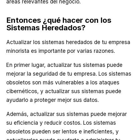
áreas relevantes del negocio.
Entonces ¿qué hacer con los
Sistemas Heredados?
Actualizar los sistemas heredados de tu empresa
minorista es importante por varias razones.
En primer lugar, actualizar tus sistemas puede
mejorar la seguridad de tu empresa. Los sistemas
obsoletos son más vulnerables a los ataques
cibernéticos, y actualizar sus sistemas puede
ayudarlo a proteger mejor sus datos.
Además, actualizar sus sistemas puede mejorar
su eficiencia y reducir costos. Los sistemas
obsoletos pueden ser lentos e ineficientes, y