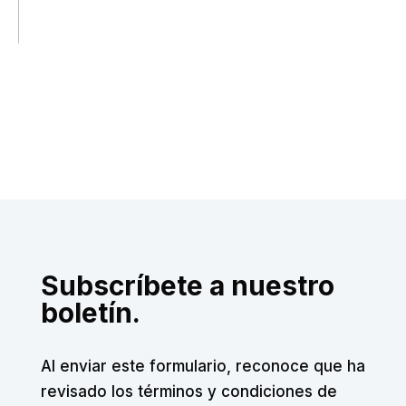
Subscríbete a nuestro
boletín.
Al enviar este formulario, reconoce que ha
revisado los términos y condiciones de