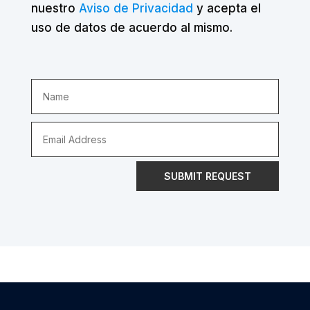
nuestro
Aviso de Privacidad
y acepta el
uso de datos de acuerdo al mismo.
SUBMIT REQUEST