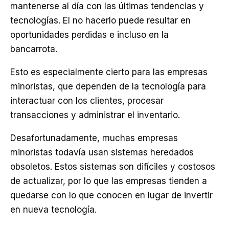
mantenerse al día con las últimas tendencias y
tecnologías. El no hacerlo puede resultar en
oportunidades perdidas e incluso en la
bancarrota.
Esto es especialmente cierto para las empresas
minoristas, que dependen de la tecnología para
interactuar con los clientes, procesar
transacciones y administrar el inventario.
Desafortunadamente, muchas empresas
minoristas todavía usan sistemas heredados
obsoletos. Estos sistemas son difíciles y costosos
de actualizar, por lo que las empresas tienden a
quedarse con lo que conocen en lugar de invertir
en nueva tecnología.