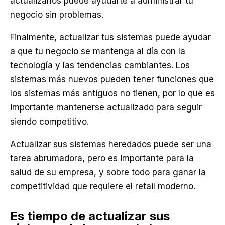
actualizarlos puede ayudarte a administrar tu
negocio sin problemas.
Finalmente, actualizar tus sistemas puede ayudar
a que tu negocio se mantenga al día con la
tecnología y las tendencias cambiantes. Los
sistemas más nuevos pueden tener funciones que
los sistemas más antiguos no tienen, por lo que es
importante mantenerse actualizado para seguir
siendo competitivo.
Actualizar sus sistemas heredados puede ser una
tarea abrumadora, pero es importante para la
salud de su empresa, y sobre todo para ganar la
competitividad que requiere el retail moderno.
Es tiempo de actualizar sus