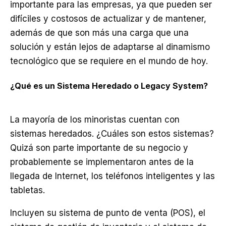
importante para las empresas, ya que pueden ser
difíciles y costosos de actualizar y de mantener,
además de que son más una carga que una
solución y están lejos de adaptarse al dinamismo
tecnológico que se requiere en el mundo de hoy.
¿Qué es un Sistema Heredado o Legacy System?
La mayoría de los minoristas cuentan con
sistemas heredados. ¿Cuáles son estos sistemas?
Quizá son parte importante de su negocio y
probablemente se implementaron antes de la
llegada de Internet, los teléfonos inteligentes y las
tabletas.
Incluyen su sistema de punto de venta (POS), el