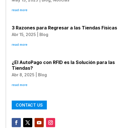
read more
3 Razones para Regresar a las Tiendas Físicas
Abr 15, 2025
|
Blog
read more
¿El AutoPago con RFID es la Solución para las
Tiendas?
Abr 8, 2025
|
Blog
read more
CONTACT US