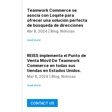
Teamwork Commerce se
asocia con Loqate para
ofrecer una solución perfecta
de búsqueda de direcciones
Abr 8, 2024
|
Blog
,
Noticias
read more
REISS implementa el Punto de
Venta Móvil De Teamwork
Commerce en todas sus
tiendas en Estados Unidos.
Mar 6, 2024
|
Blog
,
Noticias
read more
CONTACT US