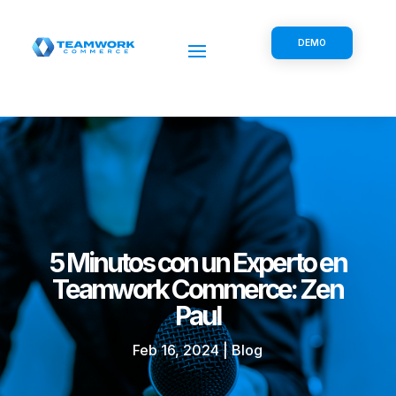
DEMO
5 Minutos con un Experto en
Teamwork Commerce: Zen
Paul
Feb 16, 2024
|
Blog