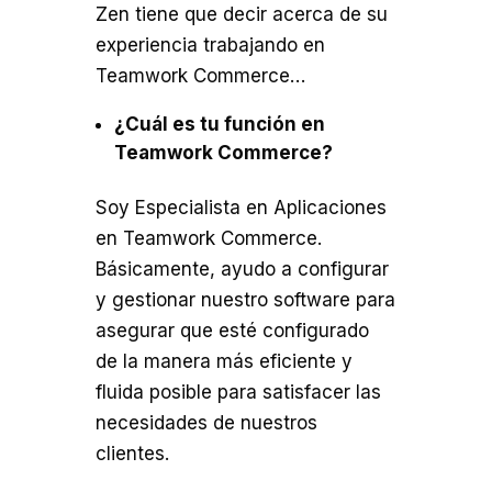
Zen tiene que decir acerca de su
experiencia trabajando en
Teamwork Commerce…
¿Cuál es tu función en
Teamwork Commerce?
Soy Especialista en Aplicaciones
en Teamwork Commerce.
Básicamente, ayudo a configurar
y gestionar nuestro software para
asegurar que esté configurado
de la manera más eficiente y
fluida posible para satisfacer las
necesidades de nuestros
clientes.