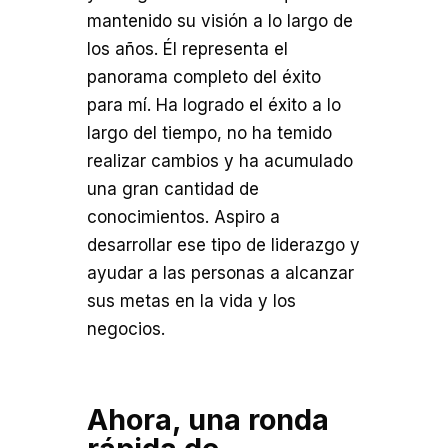
mantenido su visión a lo largo de
los años. Él representa el
panorama completo del éxito
para mí. Ha logrado el éxito a lo
largo del tiempo, no ha temido
realizar cambios y ha acumulado
una gran cantidad de
conocimientos. Aspiro a
desarrollar ese tipo de liderazgo y
ayudar a las personas a alcanzar
sus metas en la vida y los
negocios.
Ahora, una ronda