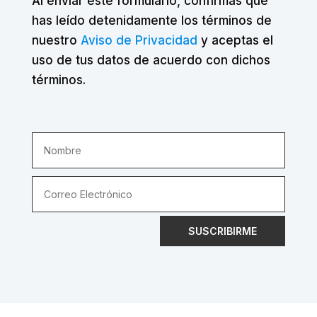
Al enviar este formulario, confirmas que
has leído detenidamente los términos de
nuestro
Aviso de Privacidad
y aceptas el
uso de tus datos de acuerdo con dichos
términos.
SUSCRIBIRME