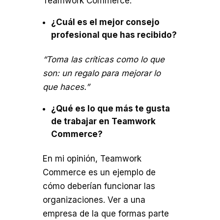
Teamwork Commerce.
¿Cuál es el mejor consejo
profesional que has recibido?
“Toma las críticas como lo que
son: un regalo para mejorar lo
que haces.”
¿Qué es lo que más te gusta
de trabajar en Teamwork
Commerce?
En mi opinión, Teamwork
Commerce es un ejemplo de
cómo deberían funcionar las
organizaciones. Ver a una
empresa de la que formas parte