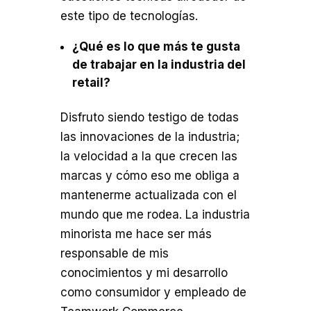
este tipo de tecnologías.
¿Qué es lo que más te gusta
de trabajar en la industria del
retail?
Disfruto siendo testigo de todas
las innovaciones de la industria;
la velocidad a la que crecen las
marcas y cómo eso me obliga a
mantenerme actualizada con el
mundo que me rodea. La industria
minorista me hace ser más
responsable de mis
conocimientos y mi desarrollo
como consumidor y empleado de