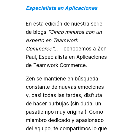
Especialista en Aplicaciones
En esta edición de nuestra serie
de blogs
“Cinco minutos con un
experto en Teamwork
Commerce”
… –
conocemos a Zen
Paul, Especialista en Aplicaciones
de Teamwork Commerce.
Zen se mantiene en búsqueda
constante de nuevas emociones
y, casi todas las tardes, disfruta
de hacer burbujas (sin duda, un
pasatiempo muy original). Como
miembro dedicado y apasionado
del equipo, te compartimos lo que