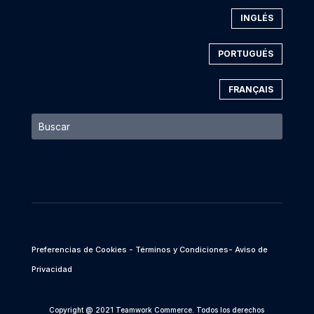
INGLÉS
PORTUGUÉS
FRANÇAIS
Preferencias de Cookies
- Términos y Condiciones
- Aviso de
Privacidad
Copyright @ 2021 Teamwork Commerce. Todos los derechos