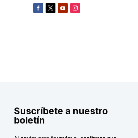
Suscríbete a nuestro
boletín