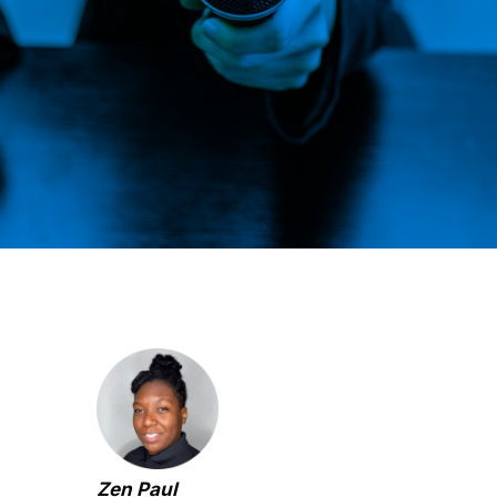
Zen Paul