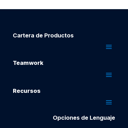
Cartera de Productos
Teamwork
Recursos
Opciones de Lenguaje