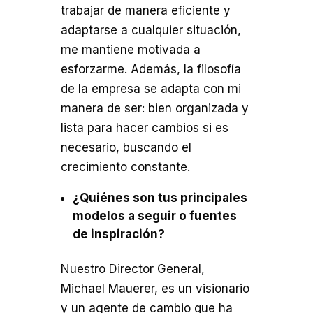
trabajar de manera eficiente y
adaptarse a cualquier situación,
me mantiene motivada a
esforzarme. Además, la filosofía
de la empresa se adapta con mi
manera de ser: bien organizada y
lista para hacer cambios si es
necesario, buscando el
crecimiento constante.
¿Quiénes son tus principales
modelos a seguir o fuentes
de inspiración?
Nuestro Director General,
Michael Mauerer, es un visionario
y un agente de cambio que ha