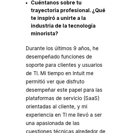
Cuéntanos sobre tu
trayectoria profesional. ¿Qué
te inspiró a unirte a la
industria de la tecnología
minorista?
Durante los últimos 9 años, he
desempeñado funciones de
soporte para clientes y usuarios
de TI. Mi tiempo en Intuit me
permitió ver que disfruto
desempeñar este papel para las
plataformas de servicio (SaaS)
orientadas al cliente, y mi
experiencia en TI me llevó a ser
una apasionada de las
cuestiones técnicas alrededor de