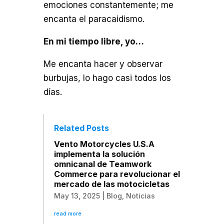
emociones constantemente; me
encanta el paracaidismo.
En mi tiempo libre, yo…
Me encanta hacer y observar
burbujas, lo hago casi todos los
días.
Related Posts
Vento Motorcycles U.S.A
implementa la solución
omnicanal de Teamwork
Commerce para revolucionar el
mercado de las motocicletas
May 13, 2025
|
Blog
,
Noticias
read more