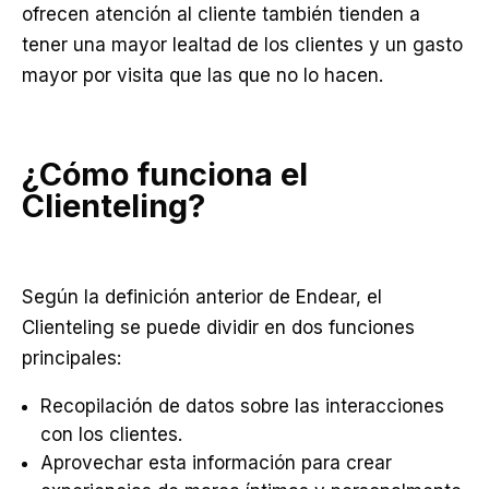
ofrecen atención al cliente también tienden a
tener una mayor lealtad de los clientes y un gasto
mayor por visita que las que no lo hacen.
¿Cómo funciona el
Clienteling?
Según la definición anterior de Endear, el
Clienteling se puede dividir en dos funciones
principales:
Recopilación de datos sobre las interacciones
con los clientes.
Aprovechar esta información para crear