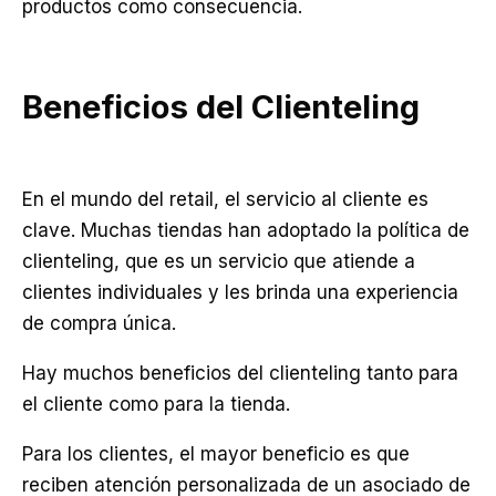
productos como consecuencia.
Beneficios del Clienteling
En el mundo del retail, el servicio al cliente es
clave. Muchas tiendas han adoptado la política de
clienteling, que es un servicio que atiende a
clientes individuales y les brinda una experiencia
de compra única.
Hay muchos beneficios del clienteling tanto para
el cliente como para la tienda.
Para los clientes, el mayor beneficio es que
reciben atención personalizada de un asociado de