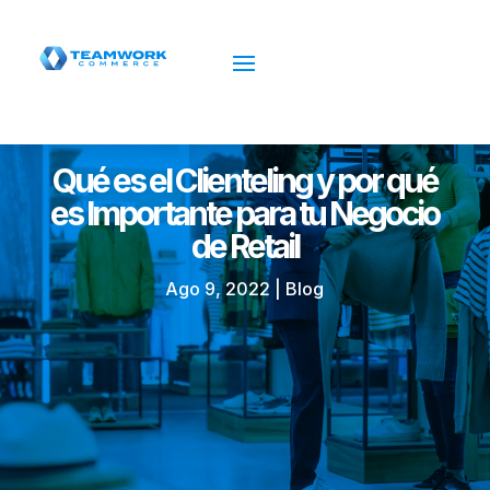
Qué es el Clienteling y por qué
es Importante para tu Negocio
de Retail
Ago 9, 2022
|
Blog