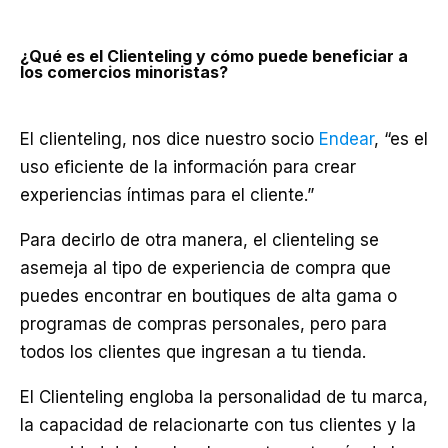
¿Qué es el Clienteling y cómo puede beneficiar a
los comercios minoristas?
El clienteling, nos dice nuestro socio
Endear
, “es el
uso eficiente de la información para crear
experiencias íntimas para el cliente.”
Para decirlo de otra manera, el clienteling se
asemeja al tipo de experiencia de compra que
puedes encontrar en boutiques de alta gama o
programas de compras personales, pero para
todos los clientes que ingresan a tu tienda.
El Clienteling engloba la personalidad de tu marca,
la capacidad de relacionarte con tus clientes y la