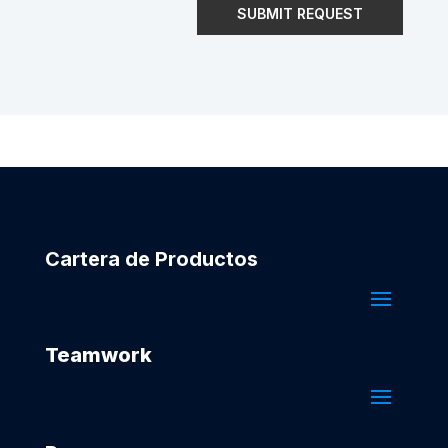
SUBMIT REQUEST
Cartera de Productos
Teamwork