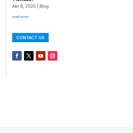
Abr 8, 2025
|
Blog
read more
CONTACT US