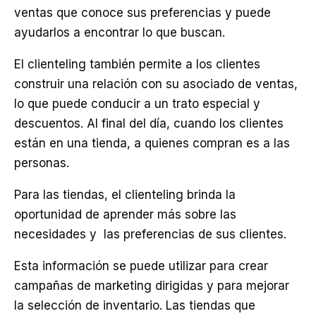
ventas que conoce sus preferencias y puede
ayudarlos a encontrar lo que buscan.
El clienteling también permite a los clientes
construir una relación con su asociado de ventas,
lo que puede conducir a un trato especial y
descuentos. Al final del día, cuando los clientes
están en una tienda, a quienes compran es a las
personas.
Para las tiendas, el clienteling brinda la
oportunidad de aprender más sobre las
necesidades y las preferencias de sus clientes.
Esta información se puede utilizar para crear
campañas de marketing dirigidas y para mejorar
la selección de inventario. Las tiendas que