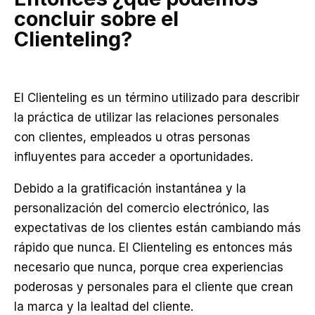
concluir sobre el
Clienteling?
El Clienteling es un término utilizado para describir
la práctica de utilizar las relaciones personales
con clientes, empleados u otras personas
influyentes para acceder a oportunidades.
Debido a la gratificación instantánea y la
personalización del comercio electrónico, las
expectativas de los clientes están cambiando más
rápido que nunca. El Clienteling es entonces más
necesario que nunca, porque crea experiencias
poderosas y personales para el cliente que crean
la marca y la lealtad del cliente.