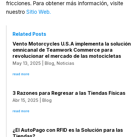
fricciones. Para obtener más información, visite
nuestro
Sitio Web.
Related Posts
Vento Motorcycles U.S.A implementa la solución
omnicanal de Teamwork Commerce para
revolucionar el mercado de las motocicletas
May 13, 2025
|
Blog
,
Noticias
read more
3 Razones para Regresar a las Tiendas Físicas
Abr 15, 2025
|
Blog
read more
¿El AutoPago con RFID es la Solución para las
Tiendas?