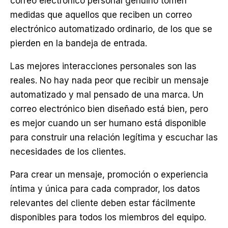
correo electrónico personal genuino tomen
medidas que aquellos que reciben un correo
electrónico automatizado ordinario, de los que se
pierden en la bandeja de entrada.
Las mejores interacciones personales son las
reales. No hay nada peor que recibir un mensaje
automatizado y mal pensado de una marca. Un
correo electrónico bien diseñado está bien, pero
es mejor cuando un ser humano está disponible
para construir una relación legítima y escuchar las
necesidades de los clientes.
Para crear un mensaje, promoción o experiencia
íntima y única para cada comprador, los datos
relevantes del cliente deben estar fácilmente
disponibles para todos los miembros del equipo.