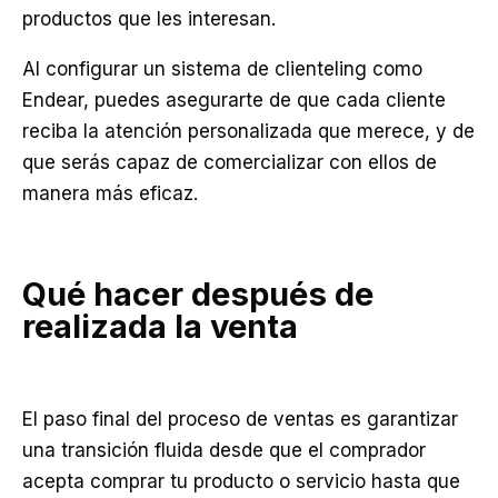
productos que les interesan.
Al configurar un sistema de clienteling como
Endear, puedes asegurarte de que cada cliente
reciba la atención personalizada que merece, y de
que serás capaz de comercializar con ellos de
manera más eficaz.
Qué hacer después de
realizada la venta
El paso final del proceso de ventas es garantizar
una transición fluida desde que el comprador
acepta comprar tu producto o servicio hasta que