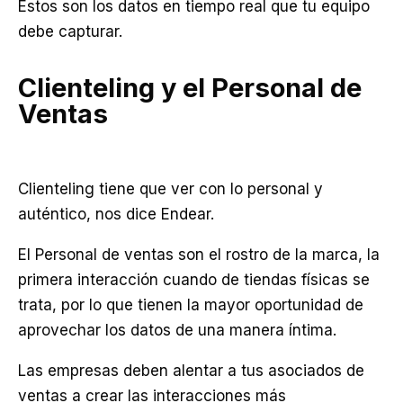
Estos son los datos en tiempo real que tu equipo
debe capturar.
Clienteling y el Personal de
Ventas
Clienteling tiene que ver con lo personal y
auténtico, nos dice Endear.
El Personal de ventas son el rostro de la marca, la
primera interacción cuando de tiendas físicas se
trata, por lo que tienen la mayor oportunidad de
aprovechar los datos de una manera íntima.
Las empresas deben alentar a tus asociados de
ventas a crear las interacciones más