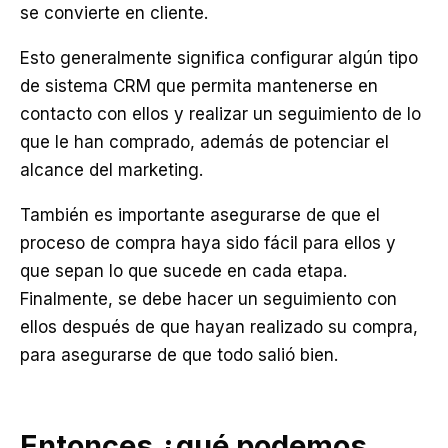
se convierte en cliente.
Esto generalmente significa configurar algún tipo
de sistema CRM que permita mantenerse en
contacto con ellos y realizar un seguimiento de lo
que le han comprado, además de potenciar el
alcance del marketing.
También es importante asegurarse de que el
proceso de compra haya sido fácil para ellos y
que sepan lo que sucede en cada etapa.
Finalmente, se debe hacer un seguimiento con
ellos después de que hayan realizado su compra,
para asegurarse de que todo salió bien.
Entonces ¿qué podemos