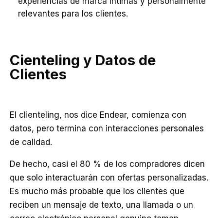
experiencias de marca íntimas y personalmente
relevantes para los clientes.
Cienteling y Datos de
Clientes
El clienteling, nos dice Endear, comienza con
datos, pero termina con interacciones personales
de calidad.
De hecho, casi el 80 % de los compradores dicen
que solo interactuarán con ofertas personalizadas.
Es mucho más probable que los clientes que
reciben un mensaje de texto, una llamada o un