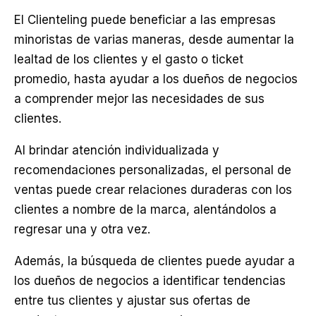
El Clienteling puede beneficiar a las empresas
minoristas de varias maneras, desde aumentar la
lealtad de los clientes y el gasto o ticket
promedio, hasta ayudar a los dueños de negocios
a comprender mejor las necesidades de sus
clientes.
Al brindar atención individualizada y
recomendaciones personalizadas, el personal de
ventas puede crear relaciones duraderas con los
clientes a nombre de la marca, alentándolos a
regresar una y otra vez.
Además, la búsqueda de clientes puede ayudar a
los dueños de negocios a identificar tendencias
entre tus clientes y ajustar sus ofertas de