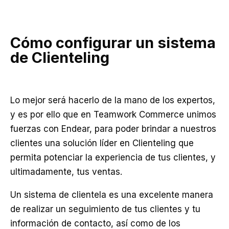
Cómo configurar un sistema
de Clienteling
Lo mejor será hacerlo de la mano de los expertos,
y es por ello que en Teamwork Commerce unimos
fuerzas con Endear, para poder brindar a nuestros
clientes una solución líder en Clienteling que
permita potenciar la experiencia de tus clientes, y
ultimadamente, tus ventas.
Un sistema de clientela es una excelente manera
de realizar un seguimiento de tus clientes y tu
información de contacto, así como de los