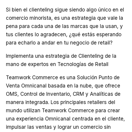
Si bien el clienteling sigue siendo algo único en el
comercio minorista, es una estrategia que vale la
pena para cada una de las marcas que la usan, y
tus clientes lo agradecen, ¿qué estás esperando
para echarlo a andar en tu negocio de retail?
Implementa una estrategia de Clienteling de la
mano de expertos en Tecnologías de Retail
Teamwork Commerce es una Solución Punto de
Venta Omnicanal basada en la nube, que ofrece
OMS, Control de Inventario, CRM y Analíticas de
manera integrada. Los principales retailers del
mundo utilizan Teamwork Commerce para crear
una experiencia Omnicanal centrada en el cliente,
impulsar las ventas y lograr un comercio sin