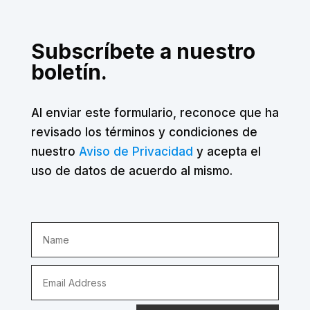
Subscríbete a nuestro
boletín.
Al enviar este formulario, reconoce que ha
revisado los términos y condiciones de
nuestro
Aviso de Privacidad
y acepta el
uso de datos de acuerdo al mismo.