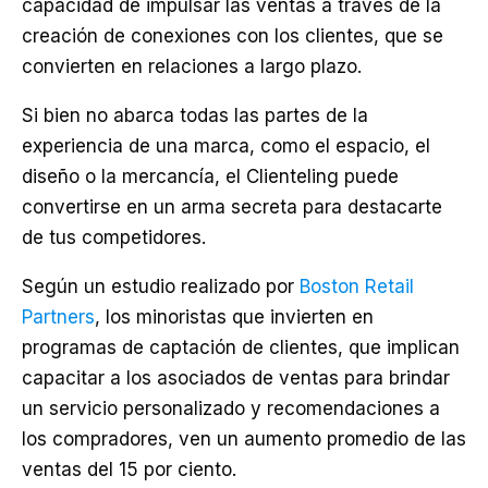
capacidad de impulsar las ventas a través de la
creación de conexiones con los clientes, que se
convierten en relaciones a largo plazo.
Si bien no abarca todas las partes de la
experiencia de una marca, como el espacio, el
diseño o la mercancía, el Clienteling puede
convertirse en un arma secreta para destacarte
de tus competidores.
Según un estudio realizado por
Boston Retail
Partners
, los minoristas que invierten en
programas de captación de clientes, que implican
capacitar a los asociados de ventas para brindar
un servicio personalizado y recomendaciones a
los compradores, ven un aumento promedio de las
ventas del 15 por ciento.