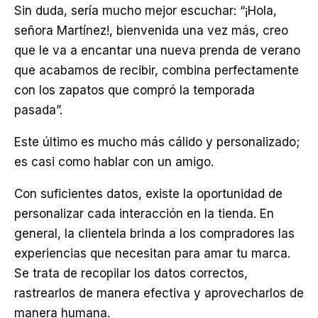
Sin duda, sería mucho mejor escuchar: “¡Hola,
señora Martínez!, bienvenida una vez más, creo
que le va a encantar una nueva prenda de verano
que acabamos de recibir, combina perfectamente
con los zapatos que compró la temporada
pasada”.
Este último es mucho más cálido y personalizado;
es casi como hablar con un amigo.
Con suficientes datos, existe la oportunidad de
personalizar cada interacción en la tienda. En
general, la clientela brinda a los compradores las
experiencias que necesitan para amar tu marca.
Se trata de recopilar los datos correctos,
rastrearlos de manera efectiva y aprovecharlos de
manera humana.