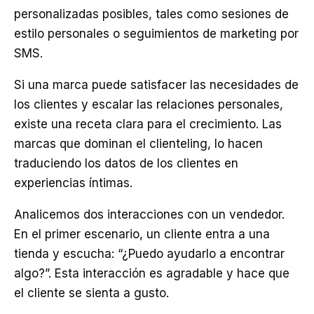
personalizadas posibles, tales como sesiones de
estilo personales o seguimientos de marketing por
SMS.
Si una marca puede satisfacer las necesidades de
los clientes y escalar las relaciones personales,
existe una receta clara para el crecimiento. Las
marcas que dominan el clienteling, lo hacen
traduciendo los datos de los clientes en
experiencias íntimas.
Analicemos dos interacciones con un vendedor.
En el primer escenario, un cliente entra a una
tienda y escucha: “¿Puedo ayudarlo a encontrar
algo?”. Esta interacción es agradable y hace que
el cliente se sienta a gusto.