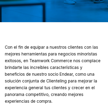
Con el fin de equipar a nuestros clientes con las
mejores herramientas para negocios minoristas
exitosos, en Teamwork Commerce nos complace
brindarte las increíbles características y
beneficios de nuestro socio Endear, como una
solución conjunta de Clienteling para mejorar la
experiencia general tus clientes y crecer en el
panorama competitivo, creando mejores
experiencias de compra.