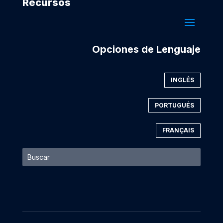
Recursos
Opciones de Lenguaje
INGLÉS
PORTUGUÉS
FRANÇAIS