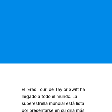
El ‘Eras Tour’ de Taylor Swift ha
llegado a todo el mundo. La
superestrella mundial está lista
por presentarse en su gira más