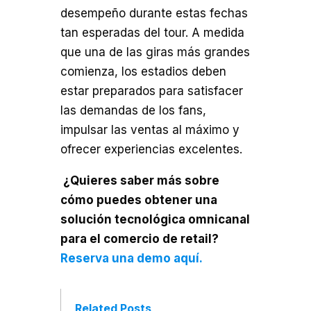
desempeño durante estas fechas
tan esperadas del tour. A medida
que una de las giras más grandes
comienza, los estadios deben
estar preparados para satisfacer
las demandas de los fans,
impulsar las ventas al máximo y
ofrecer experiencias excelentes.
¿Quieres saber más sobre
cómo puedes obtener una
solución tecnológica omnicanal
para el comercio de retail?
Reserva una demo aquí.
Related Posts