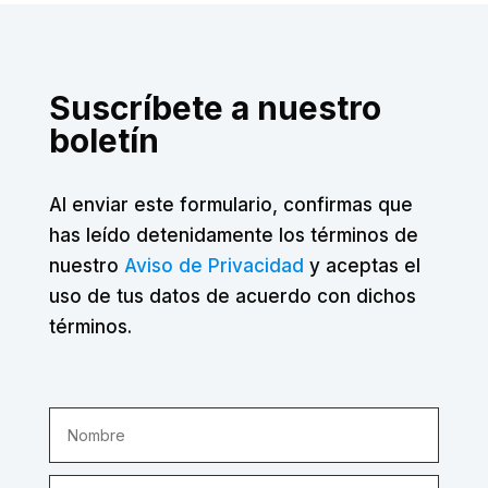
Suscríbete a nuestro
boletín
Al enviar este formulario, confirmas que
has leído detenidamente los términos de
nuestro
Aviso de Privacidad
y aceptas el
uso de tus datos de acuerdo con dichos
términos.