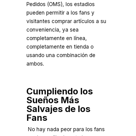
Pedidos (OMS), los estadios
pueden permitir a los fans y
visitantes comprar artículos a su
conveniencia, ya sea
completamente en línea,
completamente en tienda o
usando una combinación de
ambos.
Cumpliendo los
Sueños Más
Salvajes de los
Fans
No hay nada peor para los fans