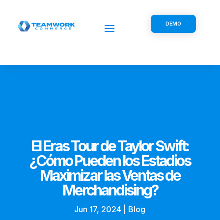
DEMO
El Eras Tour de Taylor Swift:
¿Cómo Pueden los Estadios
Maximizar las Ventas de
Merchandising?
Jun 17, 2024
|
Blog