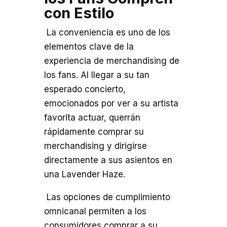
con Estilo
La conveniencia es uno de los
elementos clave de la
experiencia de merchandising de
los fans. Al llegar a su tan
esperado concierto,
emocionados por ver a su artista
favorita actuar, querrán
rápidamente comprar su
merchandising y dirigirse
directamente a sus asientos en
una Lavender Haze.
Las opciones de cumplimiento
omnicanal permiten a los
consumidores comprar a su