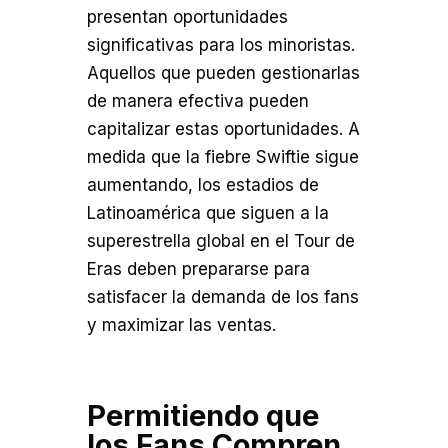
presentan oportunidades
significativas para los minoristas.
Aquellos que pueden gestionarlas
de manera efectiva pueden
capitalizar estas oportunidades. A
medida que la fiebre Swiftie sigue
aumentando, los estadios de
Latinoamérica que siguen a la
superestrella global en el Tour de
Eras deben prepararse para
satisfacer la demanda de los fans
y maximizar las ventas.
Permitiendo que
los Fans Compren