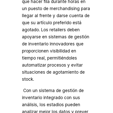
que hacer fila durante horas en
un puesto de merchandising para
llegar al frente y darse cuenta de
que su artículo preferido está
agotado. Los retailers deben
apoyarse en sistemas de gestión
de inventario innovadores que
proporcionen visibilidad en
tiempo real, permitiéndoles
automatizar procesos y evitar
situaciones de agotamiento de
stock.
Con un sistema de gestión de
inventario integrado con sus
análisis, los estadios pueden
analizar mejor los datos y prever