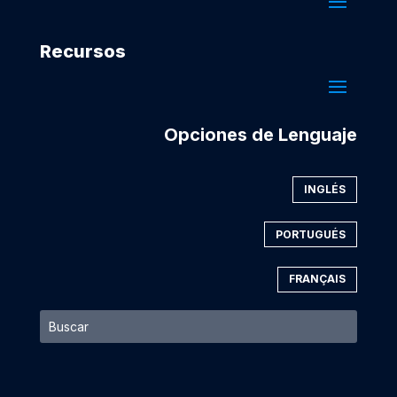
Recursos
Opciones de Lenguaje
INGLÉS
PORTUGUÉS
FRANÇAIS