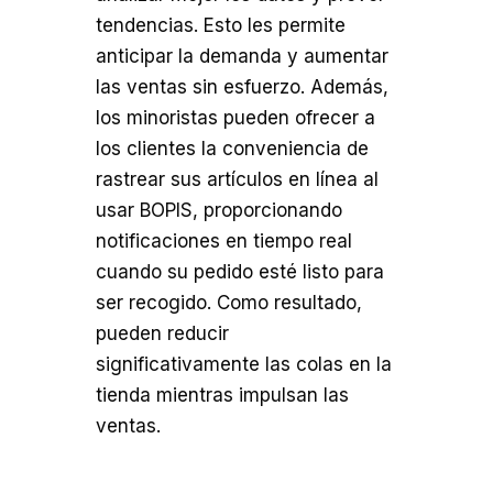
tendencias. Esto les permite
anticipar la demanda y aumentar
las ventas sin esfuerzo. Además,
los minoristas pueden ofrecer a
los clientes la conveniencia de
rastrear sus artículos en línea al
usar BOPIS, proporcionando
notificaciones en tiempo real
cuando su pedido esté listo para
ser recogido. Como resultado,
pueden reducir
significativamente las colas en la
tienda mientras impulsan las
ventas.