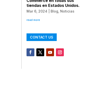
Commerce en todas sus
tiendas en Estados Unidos.
Mar 6, 2024
|
Blog
,
Noticias
read more
CONTACT US