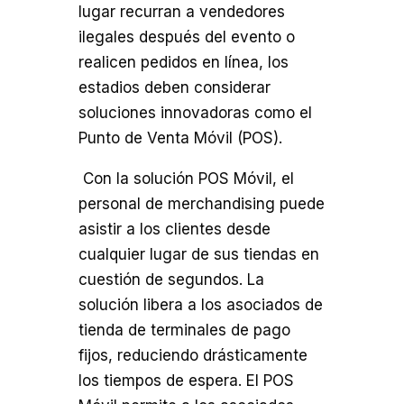
lugar recurran a vendedores
ilegales después del evento o
realicen pedidos en línea, los
estadios deben considerar
soluciones innovadoras como el
Punto de Venta Móvil (POS).
Con la solución POS Móvil, el
personal de merchandising puede
asistir a los clientes desde
cualquier lugar de sus tiendas en
cuestión de segundos. La
solución libera a los asociados de
tienda de terminales de pago
fijos, reduciendo drásticamente
los tiempos de espera. El POS