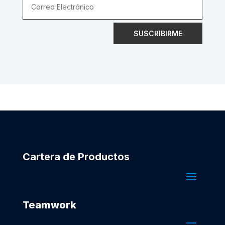
SUSCRIBIRME
Cartera de Productos
Teamwork