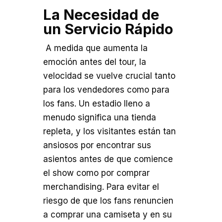
La Necesidad de
un Servicio Rápido
A medida que aumenta la
emoción antes del tour, la
velocidad se vuelve crucial tanto
para los vendedores como para
los fans. Un estadio lleno a
menudo significa una tienda
repleta, y los visitantes están tan
ansiosos por encontrar sus
asientos antes de que comience
el show como por comprar
merchandising. Para evitar el
riesgo de que los fans renuncien
a comprar una camiseta y en su