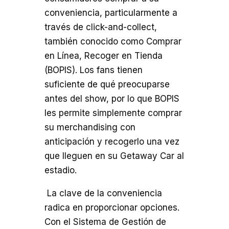
conveniencia, particularmente a
través de click-and-collect,
también conocido como Comprar
en Línea, Recoger en Tienda
(BOPIS). Los fans tienen
suficiente de qué preocuparse
antes del show, por lo que BOPIS
les permite simplemente comprar
su merchandising con
anticipación y recogerlo una vez
que lleguen en su Getaway Car al
estadio.
La clave de la conveniencia
radica en proporcionar opciones.
Con el Sistema de Gestión de