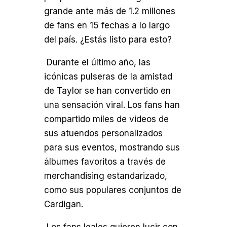
grande ante más de 1.2 millones
de fans en 15 fechas a lo largo
del país. ¿Estás listo para esto?
Durante el último año, las
icónicas pulseras de la amistad
de Taylor se han convertido en
una sensación viral. Los fans han
compartido miles de videos de
sus atuendos personalizados
para sus eventos, mostrando sus
álbumes favoritos a través de
merchandising estandarizado,
como sus populares conjuntos de
Cardigan.