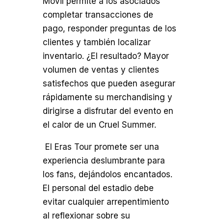
Móvil permite a los asociados
completar transacciones de
pago, responder preguntas de los
clientes y también localizar
inventario. ¿El resultado? Mayor
volumen de ventas y clientes
satisfechos que pueden asegurar
rápidamente su merchandising y
dirigirse a disfrutar del evento en
el calor de un Cruel Summer.
El Eras Tour promete ser una
experiencia deslumbrante para
los fans, dejándolos encantados.
El personal del estadio debe
evitar cualquier arrepentimiento
al reflexionar sobre su