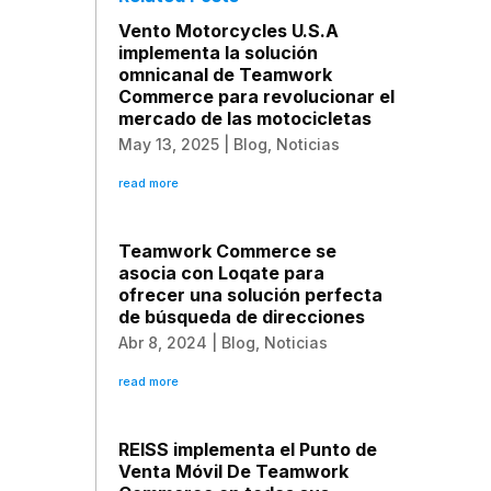
Vento Motorcycles U.S.A
implementa la solución
omnicanal de Teamwork
Commerce para revolucionar el
mercado de las motocicletas
May 13, 2025
|
Blog
,
Noticias
read more
Teamwork Commerce se
asocia con Loqate para
ofrecer una solución perfecta
de búsqueda de direcciones
Abr 8, 2024
|
Blog
,
Noticias
read more
REISS implementa el Punto de
Venta Móvil De Teamwork