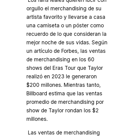
Los fans leales quieren lucir con
orgullo el merchandising de su
artista favorito y llevarse a casa
una camiseta o un póster como
recuerdo de lo que consideran la
mejor noche de sus vidas. Según
un artículo de Forbes, las ventas
de merchandising en los 60
shows del Eras Tour que Taylor
realizó en 2023 le generaron
$200 millones. Mientras tanto,
Billboard estima que las ventas
promedio de merchandising por
show de Taylor rondan los $2
millones.
Las ventas de merchandising