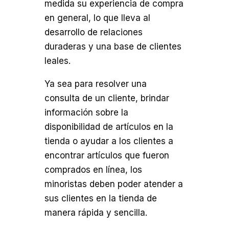
medida su experiencia de compra
en general, lo que lleva al
desarrollo de relaciones
duraderas y una base de clientes
leales.
Ya sea para resolver una
consulta de un cliente, brindar
información sobre la
disponibilidad de artículos en la
tienda o ayudar a los clientes a
encontrar artículos que fueron
comprados en línea, los
minoristas deben poder atender a
sus clientes en la tienda de
manera rápida y sencilla.