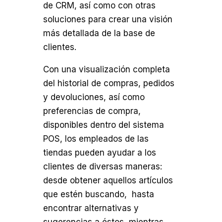
de CRM, así como con otras
soluciones para crear una visión
más detallada de la base de
clientes.
Con una visualización completa
del historial de compras, pedidos
y devoluciones, así como
preferencias de compra,
disponibles dentro del sistema
POS, los empleados de las
tiendas pueden ayudar a los
clientes de diversas maneras:
desde obtener aquellos artículos
que estén buscando, hasta
encontrar alternativas y