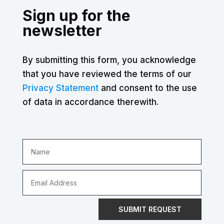
Sign up for the
newsletter
By submitting this form, you acknowledge
that you have reviewed the terms of our
Privacy Statement
and consent to the use
of data in accordance therewith.
SUBMIT REQUEST