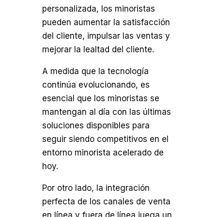
personalizada, los minoristas
pueden aumentar la satisfacción
del cliente, impulsar las ventas y
mejorar la lealtad del cliente.
A medida que la tecnología
continúa evolucionando, es
esencial que los minoristas se
mantengan al día con las últimas
soluciones disponibles para
seguir siendo competitivos en el
entorno minorista acelerado de
hoy.
Por otro lado, la integración
perfecta de los canales de venta
en línea y fuera de línea juega un