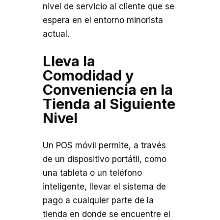
nivel de servicio al cliente que se
espera en el entorno minorista
actual.
Lleva la
Comodidad y
Conveniencia en la
Tienda al Siguiente
Nivel
Un POS móvil permite, a través
de un dispositivo portátil, como
una tableta o un teléfono
inteligente, llevar el sistema de
pago a cualquier parte de la
tienda en donde se encuentre el