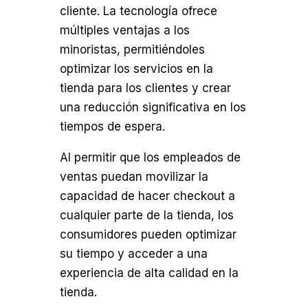
cliente. La tecnología ofrece
múltiples ventajas a los
minoristas, permitiéndoles
optimizar los servicios en la
tienda para los clientes y crear
una reducción significativa en los
tiempos de espera.
Al permitir que los empleados de
ventas puedan movilizar la
capacidad de hacer checkout a
cualquier parte de la tienda, los
consumidores pueden optimizar
su tiempo y acceder a una
experiencia de alta calidad en la
tienda.