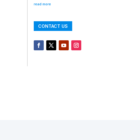
read more
CONTACT US