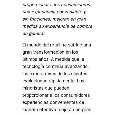
proporcionar a los consumidores
una experiencia conveniente y
sin fricciones, mejoran en gran
medida su experiencia de compra
en general.
El mundo del retail ha sufrido una
gran transformación en los
últimos años. A medida que la
tecnología continúa avanzando,
las expectativas de los clientes
evolucionan rápidamente. Los
minoristas que pueden
proporcionar a los consumidores
experiencias convenientes de
manera efectiva mejoran en gran