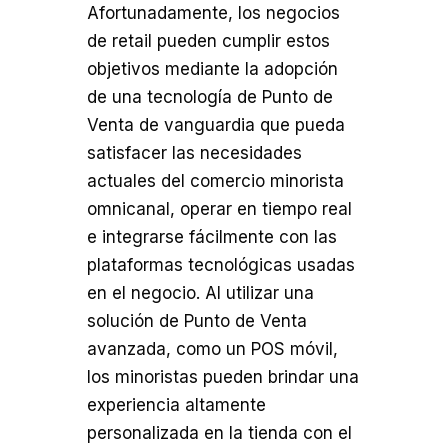
Afortunadamente, los negocios
de retail pueden cumplir estos
objetivos mediante la adopción
de una tecnología de Punto de
Venta de vanguardia que pueda
satisfacer las necesidades
actuales del comercio minorista
omnicanal, operar en tiempo real
e integrarse fácilmente con las
plataformas tecnológicas usadas
en el negocio. Al utilizar una
solución de Punto de Venta
avanzada, como un POS móvil,
los minoristas pueden brindar una
experiencia altamente
personalizada en la tienda con el