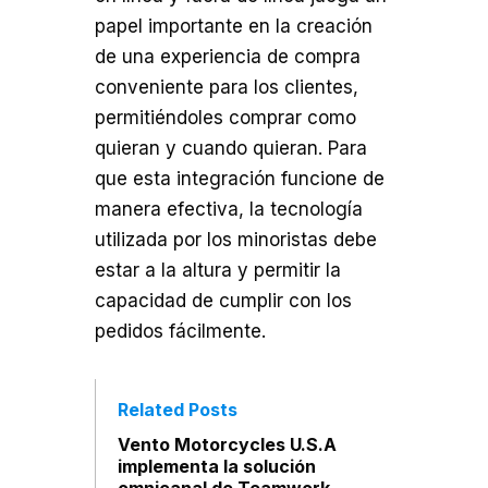
papel importante en la creación
de una experiencia de compra
conveniente para los clientes,
permitiéndoles comprar como
quieran y cuando quieran. Para
que esta integración funcione de
manera efectiva, la tecnología
utilizada por los minoristas debe
estar a la altura y permitir la
capacidad de cumplir con los
pedidos fácilmente.
Related Posts
Vento Motorcycles U.S.A
implementa la solución