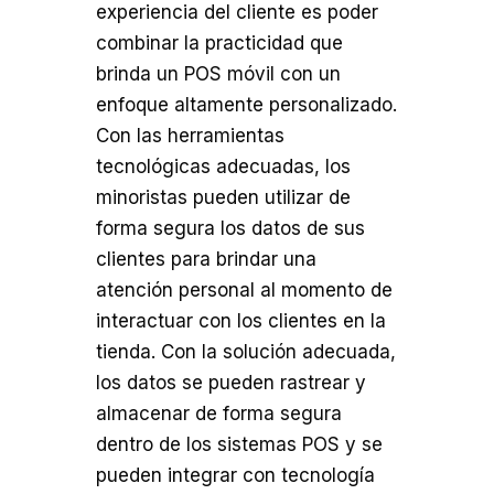
experiencia del cliente es poder
combinar la practicidad que
brinda un POS móvil con un
enfoque altamente personalizado.
Con las herramientas
tecnológicas adecuadas, los
minoristas pueden utilizar de
forma segura los datos de sus
clientes para brindar una
atención personal al momento de
interactuar con los clientes en la
tienda. Con la solución adecuada,
los datos se pueden rastrear y
almacenar de forma segura
dentro de los sistemas POS y se
pueden integrar con tecnología