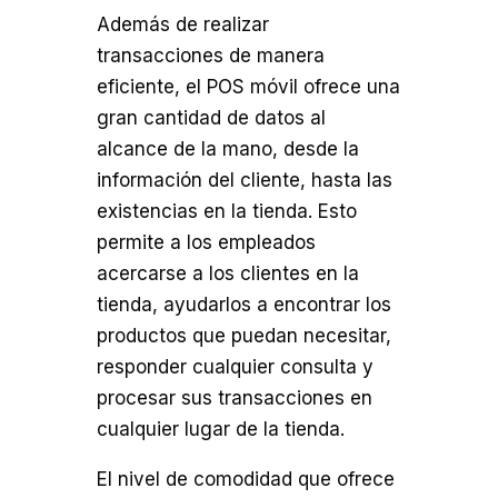
Además de realizar
transacciones de manera
eficiente, el POS móvil ofrece una
gran cantidad de datos al
alcance de la mano, desde la
información del cliente, hasta las
existencias en la tienda. Esto
permite a los empleados
acercarse a los clientes en la
tienda, ayudarlos a encontrar los
productos que puedan necesitar,
responder cualquier consulta y
procesar sus transacciones en
cualquier lugar de la tienda.
El nivel de comodidad que ofrece