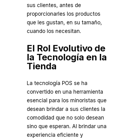
sus clientes, antes de
proporcionarles los productos
que les gustan, en su tamaño,
cuando los necesitan.
El Rol Evolutivo de
la Tecnología en la
Tienda
La tecnología POS se ha
convertido en una herramienta
esencial para los minoristas que
desean brindar a sus clientes la
comodidad que no solo desean
sino que esperan. Al brindar una
experiencia eficiente y