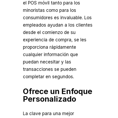
el POS móvil tanto para los
minoristas como para los
consumidores es invaluable. Los
empleados ayudan a los clientes
desde el comienzo de su
experiencia de compra, se les
proporciona rápidamente
cualquier información que
puedan necesitar y las
transacciones se pueden
completar en segundos.
Ofrece un Enfoque
Personalizado
La clave para una mejor