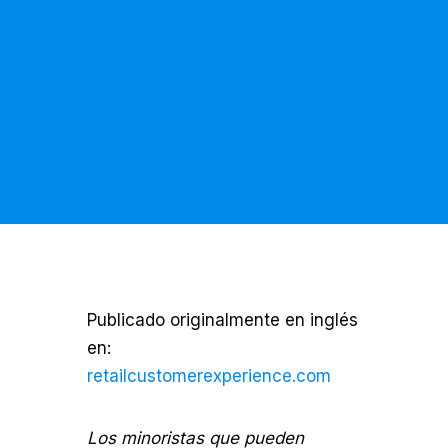
Publicado originalmente en inglés
en:
retailcustomerexperience.com
Los minoristas que pueden