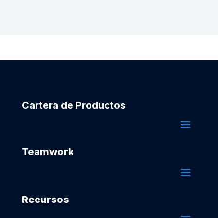
Cartera de Productos
Teamwork
Recursos