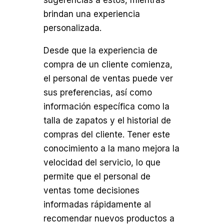
sugerencias a éstos, mientras
brindan una experiencia
personalizada.
Desde que la experiencia de
compra de un cliente comienza,
el personal de ventas puede ver
sus preferencias, así como
información específica como la
talla de zapatos y el historial de
compras del cliente. Tener este
conocimiento a la mano mejora la
velocidad del servicio, lo que
permite que el personal de
ventas tome decisiones
informadas rápidamente al
recomendar nuevos productos a