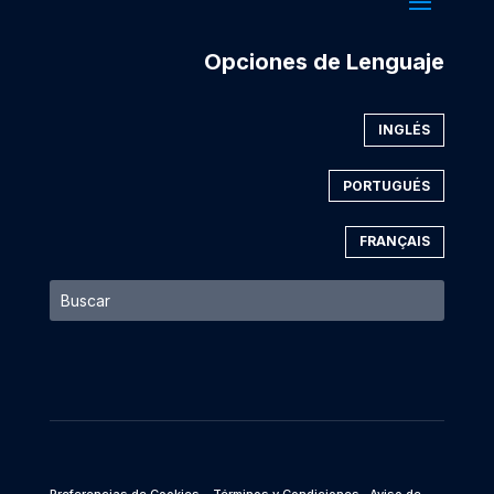
Opciones de Lenguaje
INGLÉS
PORTUGUÉS
FRANÇAIS
Preferencias de Cookies
- Términos y Condiciones
- Aviso de