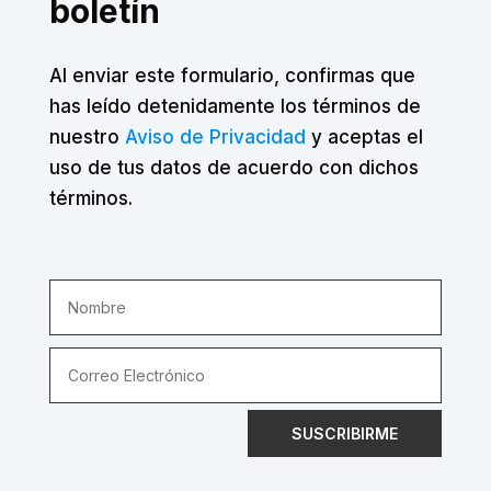
boletín
Al enviar este formulario, confirmas que
has leído detenidamente los términos de
nuestro
Aviso de Privacidad
y aceptas el
uso de tus datos de acuerdo con dichos
términos.
SUSCRIBIRME