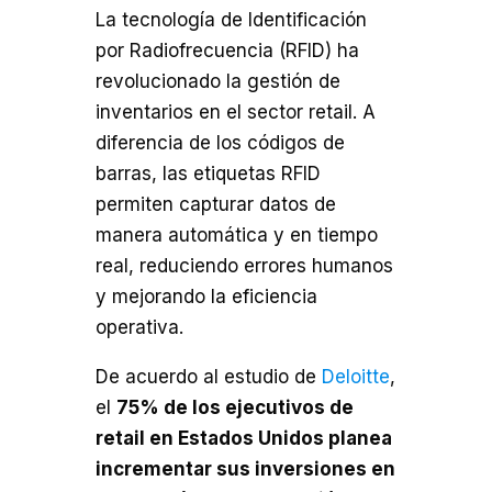
La tecnología de Identificación
por Radiofrecuencia (RFID) ha
revolucionado la gestión de
inventarios en el sector retail. A
diferencia de los códigos de
barras, las etiquetas RFID
permiten capturar datos de
manera automática y en tiempo
real, reduciendo errores humanos
y mejorando la eficiencia
operativa.
De acuerdo al estudio de
Deloitte
,
el
75% de los ejecutivos de
retail en Estados Unidos planea
incrementar sus inversiones en