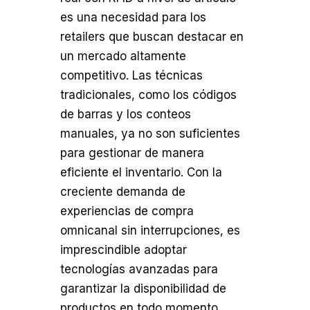
es una necesidad para los
retailers que buscan destacar en
un mercado altamente
competitivo. Las técnicas
tradicionales, como los códigos
de barras y los conteos
manuales, ya no son suficientes
para gestionar de manera
eficiente el inventario. Con la
creciente demanda de
experiencias de compra
omnicanal sin interrupciones, es
imprescindible adoptar
tecnologías avanzadas para
garantizar la disponibilidad de
productos en todo momento.