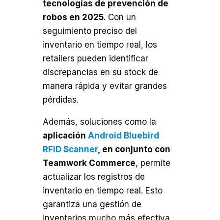
tecnologías de prevención de
robos en 2025
. Con un
seguimiento preciso del
inventario en tiempo real, los
retailers pueden identificar
discrepancias en su stock de
manera rápida y evitar grandes
pérdidas.
Además, soluciones como la
aplicación
Android Bluebird
RFID Scanner
, en conjunto con
Teamwork Commerce
, permite
actualizar los registros de
inventario en tiempo real. Esto
garantiza una gestión de
inventarios mucho más efectiva