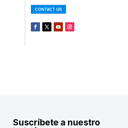
CONTACT US
Suscríbete a nuestro