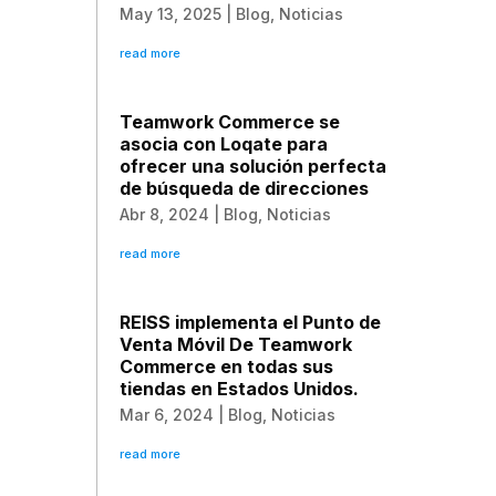
May 13, 2025
|
Blog
,
Noticias
read more
Teamwork Commerce se
asocia con Loqate para
ofrecer una solución perfecta
de búsqueda de direcciones
Abr 8, 2024
|
Blog
,
Noticias
read more
REISS implementa el Punto de
Venta Móvil De Teamwork
Commerce en todas sus
tiendas en Estados Unidos.
Mar 6, 2024
|
Blog
,
Noticias
read more