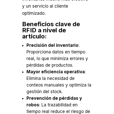
y un servicio al cliente
optimizado.
Beneficios clave de
RFID a nivel de
artículo:
Precisión del inventario
:
Proporciona datos en tiempo
real, lo que minimiza errores y
pérdidas de productos.
Mayor eficiencia operativa
:
Elimina la necesidad de
conteos manuales y optimiza la
gestión del stock.
Prevención de pérdidas y
robos
: La trazabilidad en
tiempo real reduce el riesgo de