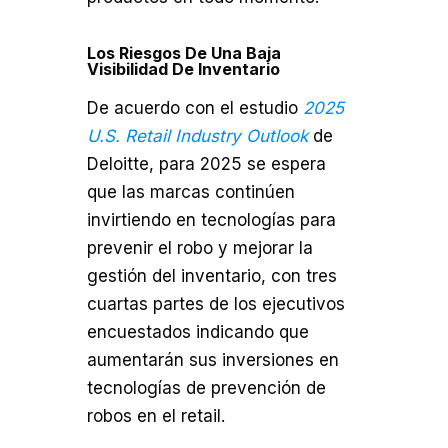
Los Riesgos De Una Baja
Visibilidad De Inventario
De acuerdo con el estudio
2025
U.S. Retail Industry Outlook
de
Deloitte, para 2025 se espera
que las marcas continúen
invirtiendo en tecnologías para
prevenir el robo y mejorar la
gestión del inventario, con tres
cuartas partes de los ejecutivos
encuestados indicando que
aumentarán sus inversiones en
tecnologías de prevención de
robos en el retail.