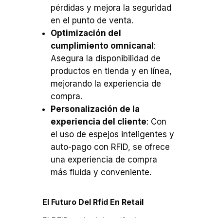
pérdidas y mejora la seguridad
en el punto de venta.
Optimización del
cumplimiento omnicanal
:
Asegura la disponibilidad de
productos en tienda y en línea,
mejorando la experiencia de
compra.
Personalización de la
experiencia del cliente
: Con
el uso de espejos inteligentes y
auto-pago con RFID, se ofrece
una experiencia de compra
más fluida y conveniente.
El Futuro Del Rfid En Retail