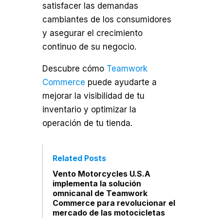
satisfacer las demandas
cambiantes de los consumidores
y asegurar el crecimiento
continuo de su negocio.
Descubre cómo
Teamwork
Commerce
puede ayudarte a
mejorar la visibilidad de tu
inventario y optimizar la
operación de tu tienda.
Related Posts
Vento Motorcycles U.S.A
implementa la solución
omnicanal de Teamwork
Commerce para revolucionar el
mercado de las motocicletas