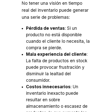
No tener una visión en tiempo
real del inventario puede generar
una serie de problemas:
Pérdida de ventas
: Si un
producto no está disponible
cuando el cliente lo necesita, la
compra se pierde.
Mala experiencia del cliente
:
La falta de productos en stock
puede provocar frustración y
disminuir la lealtad del
consumidor.
Costos innecesarios
: Un
inventario inexacto puede
resultar en sobre
almacenamiento o escasez de