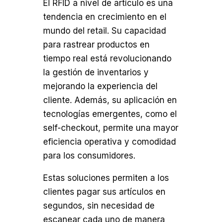
El RFID a nivel de artículo es una
tendencia en crecimiento en el
mundo del retail. Su capacidad
para rastrear productos en
tiempo real está revolucionando
la gestión de inventarios y
mejorando la experiencia del
cliente. Además, su aplicación en
tecnologías emergentes, como el
self-checkout, permite una mayor
eficiencia operativa y comodidad
para los consumidores.
Estas soluciones permiten a los
clientes pagar sus artículos en
segundos, sin necesidad de
escanear cada uno de manera