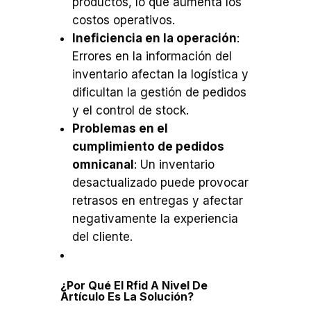
productos, lo que aumenta los
costos operativos.
Ineficiencia en la operación
:
Errores en la información del
inventario afectan la logística y
dificultan la gestión de pedidos
y el control de stock.
Problemas en el
cumplimiento de pedidos
omnicanal
: Un inventario
desactualizado puede provocar
retrasos en entregas y afectar
negativamente la experiencia
del cliente.
¿Por Qué El Rfid A Nivel De
Artículo Es La Solución?