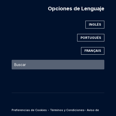
Opciones de Lenguaje
INGLÉS
PORTUGUÉS
FRANÇAIS
Preferencias de Cookies
- Términos y Condiciones
- Aviso de