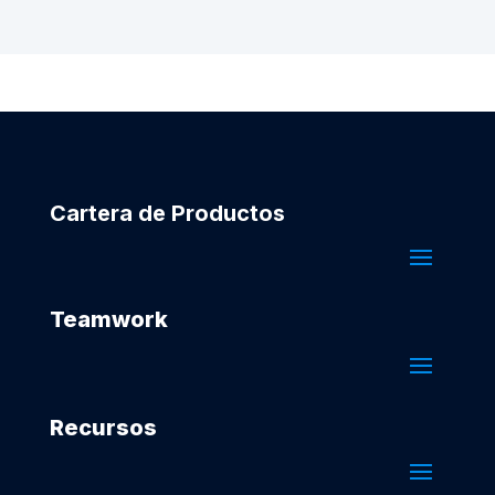
Cartera de Productos
Teamwork
Recursos