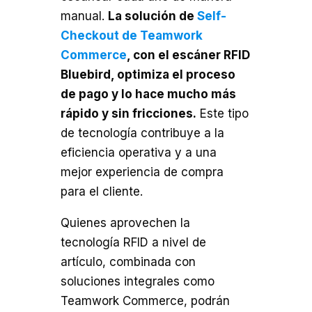
manual.
La solución de
Self-
Checkout de Teamwork
Commerce
, con el escáner RFID
Bluebird, optimiza el proceso
de pago y lo hace mucho más
rápido y sin fricciones.
Este tipo
de tecnología contribuye a la
eficiencia operativa y a una
mejor experiencia de compra
para el cliente.
Quienes aprovechen la
tecnología RFID a nivel de
artículo, combinada con
soluciones integrales como
Teamwork Commerce, podrán