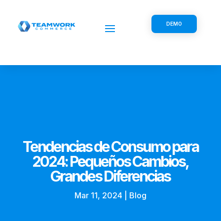
DEMO
Tendencias de Consumo para
2024: Pequeños Cambios,
Grandes Diferencias
Mar 11, 2024
|
Blog