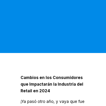
Cambios en los Consumidores
que Impactarán la Industria del
Retail en 2024
¡Ya pasó otro año, y vaya que fue