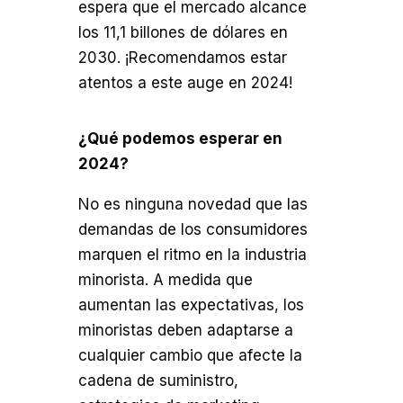
espera que el mercado alcance
los 11,1 billones de dólares en
2030. ¡Recomendamos estar
atentos a este auge en 2024!
¿Qué podemos esperar en
2024?
No es ninguna novedad que las
demandas de los consumidores
marquen el ritmo en la industria
minorista. A medida que
aumentan las expectativas, los
minoristas deben adaptarse a
cualquier cambio que afecte la
cadena de suministro,