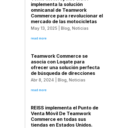
implementa la solución
omnicanal de Teamwork
Commerce para revolucionar el
mercado de las motocicletas
May 13, 2025
|
Blog
,
Noticias
read more
Teamwork Commerce se
asocia con Loqate para
ofrecer una solución perfecta
de búsqueda de direcciones
Abr 8, 2024
|
Blog
,
Noticias
read more
REISS implementa el Punto de
Venta Móvil De Teamwork
Commerce en todas sus
tiendas en Estados Unidos.