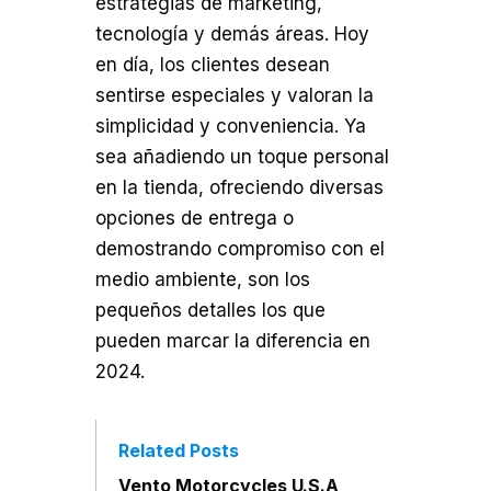
estrategias de marketing,
tecnología y demás áreas. Hoy
en día, los clientes desean
sentirse especiales y valoran la
simplicidad y conveniencia. Ya
sea añadiendo un toque personal
en la tienda, ofreciendo diversas
opciones de entrega o
demostrando compromiso con el
medio ambiente, son los
pequeños detalles los que
pueden marcar la diferencia en
2024.
Related Posts
Vento Motorcycles U.S.A