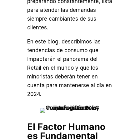
preparando constantemente, lista
para atender las demandas
siempre cambiantes de sus
clientes.
En este blog, describimos las
tendencias de consumo que
impactarán el panorama del
Retail en el mundo y que los
minoristas deberán tener en
cuenta para mantenerse al día en
2024.
El Factor Humano
es Fundamental