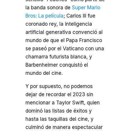
la banda sonora de
Super Mario
Bros: La película
; Carlos III fue
coronado rey, la inteligencia
artificial generativa convenció al
mundo de que el Papa Francisco
se paseó por el Vaticano con una
chamarra futurista blanca, y
Barbenheimer conquistó el
mundo del cine.
Y por supuesto, no podemos
dejar de recordar el 2023 sin
mencionar a Taylor Swift, quien
dominó las listas de éxitos y
hasta las taquillas del cine, y
culminó de manera espectacular