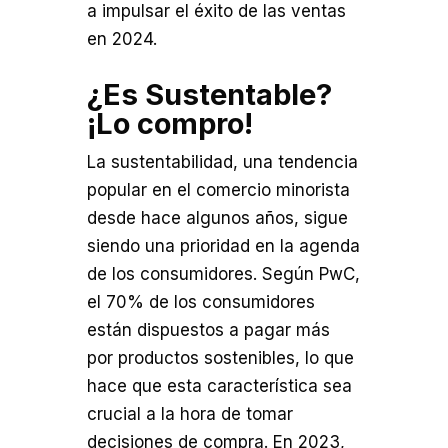
a impulsar el éxito de las ventas
en 2024.
¿Es Sustentable?
¡Lo compro!
La sustentabilidad, una tendencia
popular en el comercio minorista
desde hace algunos años, sigue
siendo una prioridad en la agenda
de los consumidores. Según PwC,
el 70% de los consumidores
están dispuestos a pagar más
por productos sostenibles, lo que
hace que esta característica sea
crucial a la hora de tomar
decisiones de compra. En 2023,