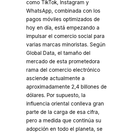
como TikTok, Instagram y
WhatsApp, combinada con los
pagos móviles optimizados de
hoy en día, está empezando a
impulsar el comercio social para
varias marcas minoristas
.
Según
Global Data, el tamaño del
mercado de esta prometedora
rama del comercio electrónico
asciende actualmente a
aproximadamente 2,4 billones de
dólares. Por supuesto, la
influencia oriental conlleva gran
parte de la carga de esa cifra,
pero a medida que continúa su
adopción en todo el planeta, se