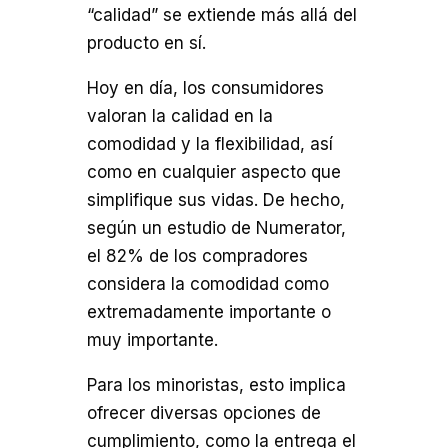
“calidad” se extiende más allá del
producto en sí.
Hoy en día, los consumidores
valoran la calidad en la
comodidad y la flexibilidad, así
como en cualquier aspecto que
simplifique sus vidas. De hecho,
según un estudio de Numerator,
el 82% de los compradores
considera la comodidad como
extremadamente importante o
muy importante.
Para los minoristas, esto implica
ofrecer diversas opciones de
cumplimiento, como la entrega el