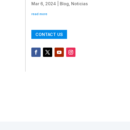
Mar 6, 2024
|
Blog
,
Noticias
read more
CONTACT US