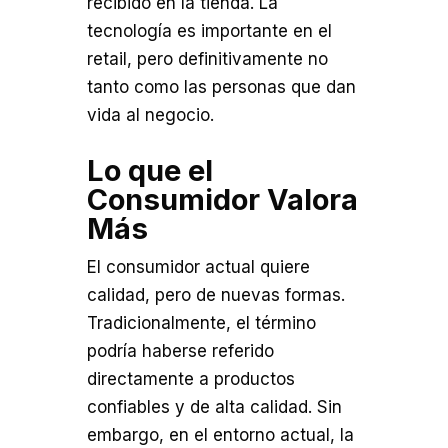
recibido en la tienda. La
tecnología es importante en el
retail, pero definitivamente no
tanto como las personas que dan
vida al negocio.
Lo que el
Consumidor Valora
Más
El consumidor actual quiere
calidad, pero de nuevas formas.
Tradicionalmente, el término
podría haberse referido
directamente a productos
confiables y de alta calidad. Sin
embargo, en el entorno actual, la