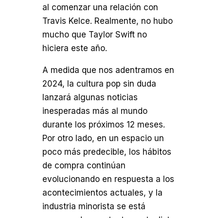
al comenzar una relación con
Travis Kelce. Realmente, no hubo
mucho que Taylor Swift no
hiciera este año.
A medida que nos adentramos en
2024, la cultura pop sin duda
lanzará algunas noticias
inesperadas más al mundo
durante los próximos 12 meses.
Por otro lado, en un espacio un
poco más predecible, los hábitos
de compra continúan
evolucionando en respuesta a los
acontecimientos actuales, y la
industria minorista se está