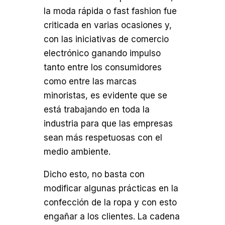
la moda rápida o fast fashion fue
criticada en varias ocasiones y,
con las iniciativas de comercio
electrónico ganando impulso
tanto entre los consumidores
como entre las marcas
minoristas, es evidente que se
está trabajando en toda la
industria para que las empresas
sean más respetuosas con el
medio ambiente.
Dicho esto, no basta con
modificar algunas prácticas en la
confección de la ropa y con esto
engañar a los clientes. La cadena