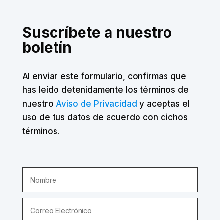
Suscríbete a nuestro
boletín
Al enviar este formulario, confirmas que
has leído detenidamente los términos de
nuestro
Aviso de Privacidad
y aceptas el
uso de tus datos de acuerdo con dichos
términos.