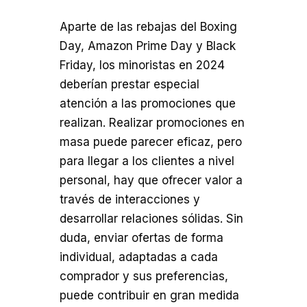
Aparte de las rebajas del Boxing
Day, Amazon Prime Day y Black
Friday, los minoristas en 2024
deberían prestar especial
atención a las promociones que
realizan. Realizar promociones en
masa puede parecer eficaz, pero
para llegar a los clientes a nivel
personal, hay que ofrecer valor a
través de interacciones y
desarrollar relaciones sólidas. Sin
duda, enviar ofertas de forma
individual, adaptadas a cada
comprador y sus preferencias,
puede contribuir en gran medida