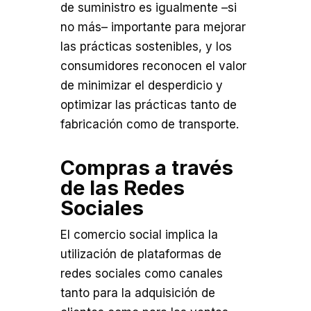
de suministro es igualmente –si
no más– importante para mejorar
las prácticas sostenibles, y los
consumidores reconocen el valor
de minimizar el desperdicio y
optimizar las prácticas tanto de
fabricación como de transporte.
Compras a través
de las Redes
Sociales
El comercio social implica la
utilización de plataformas de
redes sociales como canales
tanto para la adquisición de