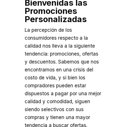
Bienvenidas las
Promociones
Personalizadas
La percepción de los
consumidores respecto a la
calidad nos lleva a la siguiente
tendencia: promociones, ofertas
y descuentos. Sabemos que nos
encontramos en una crisis del
costo de vida, y si bien los
compradores pueden estar
dispuestos a pagar por una mejor
calidad y comodidad, siguen
siendo selectivos con sus
compras y tienen una mayor
tendencia a buscar ofertas.