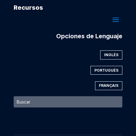
Recursos
Opciones de Lenguaje
INGLÉS
PORTUGUÉS
FRANÇAIS