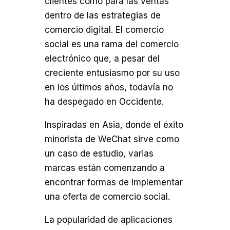
clientes como para las ventas
dentro de las estrategias de
comercio digital. El comercio
social es una rama del comercio
electrónico que, a pesar del
creciente entusiasmo por su uso
en los últimos años, todavía no
ha despegado en Occidente.
Inspiradas en Asia, donde el éxito
minorista de WeChat sirve como
un caso de estudio, varias
marcas están comenzando a
encontrar formas de implementar
una oferta de comercio social.
La popularidad de aplicaciones