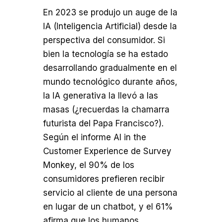
En 2023 se produjo un auge de la
IA (Inteligencia Artificial) desde la
perspectiva del consumidor. Si
bien la tecnología se ha estado
desarrollando gradualmente en el
mundo tecnológico durante años,
la IA generativa la llevó a las
masas (¿recuerdas la chamarra
futurista del Papa Francisco?).
Según el informe AI in the
Customer Experience de Survey
Monkey, el 90% de los
consumidores prefieren recibir
servicio al cliente de una persona
en lugar de un chatbot, y el 61%
afirma que los humanos