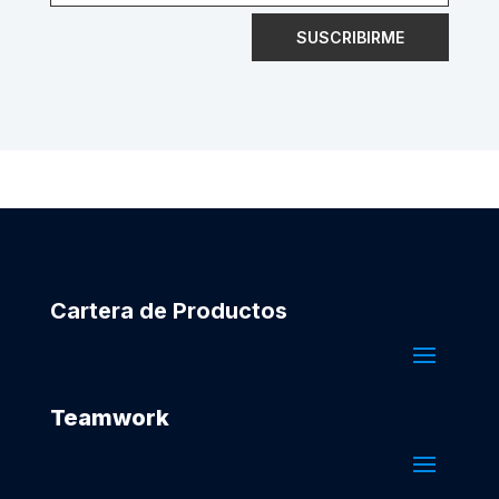
SUSCRIBIRME
Cartera de Productos
Teamwork