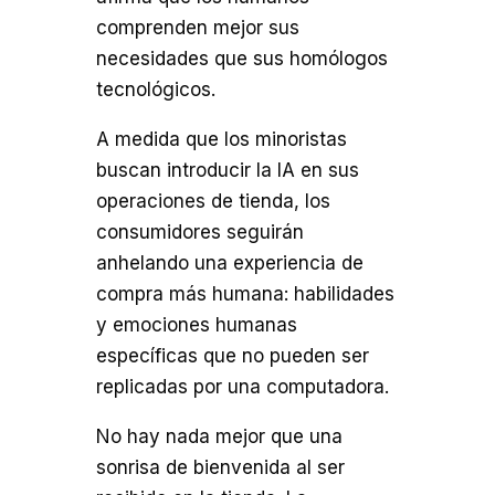
comprenden mejor sus
necesidades que sus homólogos
tecnológicos.
A medida que los minoristas
buscan introducir la IA en sus
operaciones de tienda, los
consumidores seguirán
anhelando una experiencia de
compra más humana: habilidades
y emociones humanas
específicas que no pueden ser
replicadas por una computadora.
No hay nada mejor que una
sonrisa de bienvenida al ser