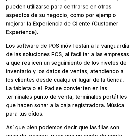
pueden utilizarse para centrarse en otros
aspectos de su negocio, como por ejemplo
mejorar la Experiencia de Cliente (Customer
Experience).
Los software de POS móvil están a la vanguardia
de las soluciones POS, al facilitar a las empresas
a que realicen un seguimiento de los niveles de
inventario y los datos de ventas, atendiendo a
los clientes desde cualquier lugar de la tienda.
La tableta o el iPad se convierten en las
terminales punto de venta, terminales portátiles
que hacen sonar a la caja registradora. Música
para tus oídos.
Así que bien podemos decir que las filas son