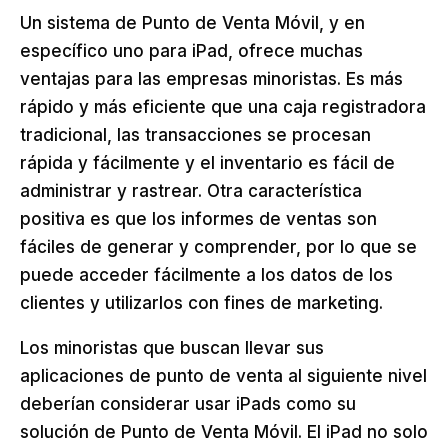
Un sistema de Punto de Venta Móvil, y en
específico uno para iPad, ofrece muchas
ventajas para las empresas minoristas. Es más
rápido y más eficiente que una caja registradora
tradicional, las transacciones se procesan
rápida y fácilmente y el inventario es fácil de
administrar y rastrear. Otra característica
positiva es que los informes de ventas son
fáciles de generar y comprender, por lo que se
puede acceder fácilmente a los datos de los
clientes y utilizarlos con fines de marketing.
Los minoristas que buscan llevar sus
aplicaciones de punto de venta al siguiente nivel
deberían considerar usar iPads como su
solución de Punto de Venta Móvil. El iPad no solo