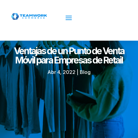
Ventajas de un Punto de Venta
Móvil para Empresas de Retail
Abr 4, 2022
|
Blog