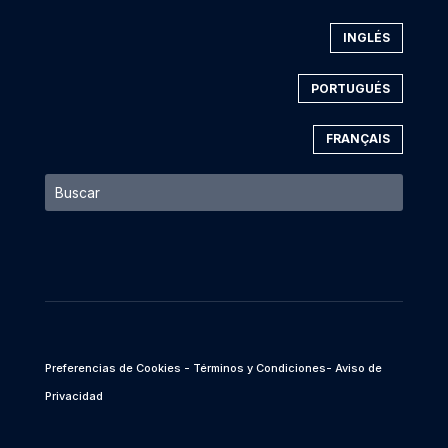
INGLÉS
PORTUGUÉS
FRANÇAIS
Preferencias de Cookies
- Términos y Condiciones
- Aviso de
Privacidad