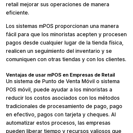
retail mejorar sus operaciones de manera
eficiente.
Los sistemas mPOS proporcionan una manera
fácil para que los minoristas acepten y procesen
pagos desde cualquier lugar de la tienda física,
realicen un seguimiento del inventario y se
comuniquen con otras tiendas y con los clientes.
Ventajas de usar mPOS en Empresas de Retail
Un sistema de Punto de Venta Móvil o sistema
POS móvil, puede ayudar a los minoristas a
reducir los costos asociados con los métodos
tradicionales de procesamiento de pago, pago
en efectivo, pagos con tarjeta y cheques. Al
automatizar estos procesos, las empresas
pueden liberar tiempo y recursos valiosos que