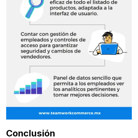
Conclusión