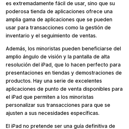
es extremadamente fácil de usar, sino que su
poderosa tienda de aplicaciones ofrece una
amplia gama de aplicaciones que se pueden
usar para transacciones como la gestión de
inventario y el seguimiento de ventas.
Además, los minoristas pueden beneficiarse del
amplio ángulo de visión y la pantalla de alta
resolución del iPad, que lo hacen perfecto para
presentaciones en tiendas y demostraciones de
productos. Hay una serie de excelentes
aplicaciones de punto de venta disponibles para
el iPad que permiten a los minoristas
personalizar sus transacciones para que se
ajusten a sus necesidades específicas.
El iPad no pretende ser una guía definitiva de