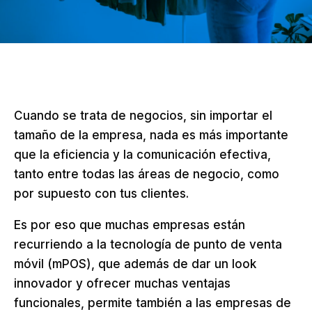
Cuando se trata de negocios, sin importar el
tamaño de la empresa, nada es más importante
que la eficiencia y la comunicación efectiva,
tanto entre todas las áreas de negocio, como
por supuesto con tus clientes.
Es por eso que muchas empresas están
recurriendo a la tecnología de punto de venta
móvil (mPOS), que además de dar un look
innovador y ofrecer muchas ventajas
funcionales, permite también a las empresas de