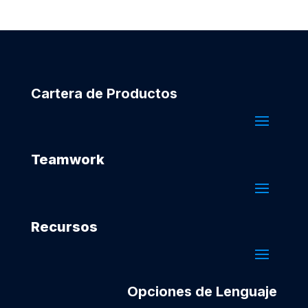
Cartera de Productos
Teamwork
Recursos
Opciones de Lenguaje