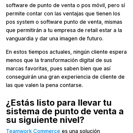
software de punto de venta o pos móvil, pero sí
permite contar con las ventajas que tienen los
pos system o software punto de venta, mismas
que permitirán a tu empresa de retail estar a la
vanguardia y dar una imagen de futuro.
En estos tiempos actuales, ningún cliente espera
menos que la transformación digital de sus
marcas favoritas, pues saben bien que así
conseguirán una gran experiencia de cliente de
las que valen la pena contarse.
¿Estás listo para llevar tu
sistema de punto de venta a
su siguiente nivel?
Teamwork Commerce
es una solución