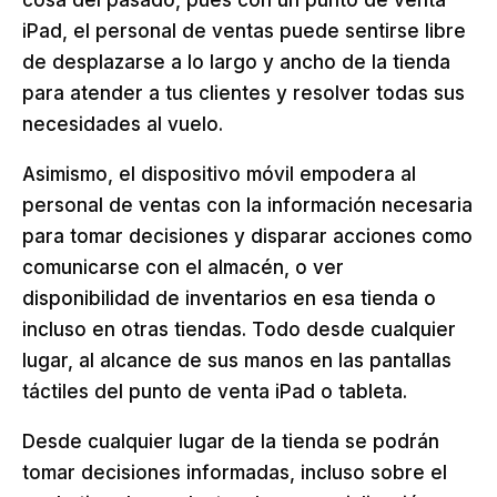
cosa del pasado, pues con un punto de venta
iPad, el personal de ventas puede sentirse libre
de desplazarse a lo largo y ancho de la tienda
para atender a tus clientes y resolver todas sus
necesidades al vuelo.
Asimismo, el dispositivo móvil empodera al
personal de ventas con la información necesaria
para tomar decisiones y disparar acciones como
comunicarse con el almacén, o ver
disponibilidad de inventarios en esa tienda o
incluso en otras tiendas. Todo desde cualquier
lugar, al alcance de sus manos en las pantallas
táctiles del punto de venta iPad o tableta.
Desde cualquier lugar de la tienda se podrán
tomar decisiones informadas, incluso sobre el