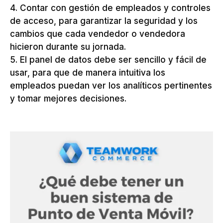
Contar con gestión de empleados y controles
de acceso, para garantizar la seguridad y los
cambios que cada vendedor o vendedora
hicieron durante su jornada.
El panel de datos debe ser sencillo y fácil de
usar, para que de manera intuitiva los
empleados puedan ver los analíticos pertinentes
y tomar mejores decisiones.