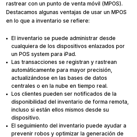
rastrear con un punto de venta móvil (MPOS).
Destacamos algunas ventajas de usar un MPOS
en lo que a inventario se refiere:
El inventario se puede administrar desde
cualquiera de los dispositivos enlazados por
un POS system para iPad.
Las transacciones se registran y rastrean
automáticamente para mayor precisión,
actualizándose en las bases de datos
centrales o en la nube en tiempo real.
Los clientes pueden ser notificados de la
disponibilidad del inventario de forma remota,
incluso si están ellos mismos desde su
dispositivo.
El seguimiento del inventario puede ayudar a
prevenir robos y optimizar la generación de