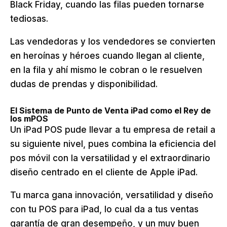
Black Friday, cuando las filas pueden tornarse
tediosas.
Las vendedoras y los vendedores se convierten
en heroínas y héroes cuando llegan al cliente,
en la fila y ahí mismo le cobran o le resuelven
dudas de prendas y disponibilidad.
El Sistema de Punto de Venta iPad como el Rey de
los mPOS
Un iPad POS pude llevar a tu empresa de retail a
su siguiente nivel, pues combina la eficiencia del
pos móvil con la versatilidad y el extraordinario
diseño centrado en el cliente de Apple iPad.
Tu marca gana innovación, versatilidad y diseño
con tu POS para iPad, lo cual da a tus ventas
garantía de gran desempeño, y un muy buen