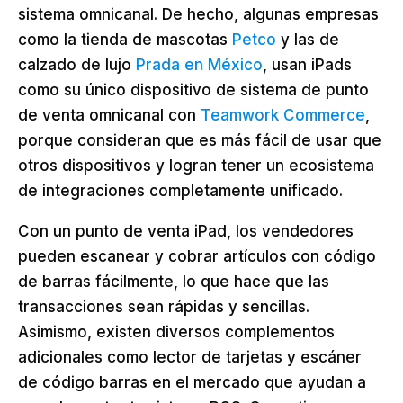
sistema omnicanal. De hecho, algunas empresas
como la tienda de mascotas
Petco
y las de
calzado de lujo
Prada en México
, usan iPads
como su único dispositivo de sistema de punto
de venta omnicanal con
Teamwork Commerce
,
porque consideran que es más fácil de usar que
otros dispositivos y logran tener un ecosistema
de integraciones completamente unificado.
Con un punto de venta iPad, los vendedores
pueden escanear y cobrar artículos con código
de barras fácilmente, lo que hace que las
transacciones sean rápidas y sencillas.
Asimismo, existen diversos complementos
adicionales como lector de tarjetas y escáner
de código barras en el mercado que ayudan a