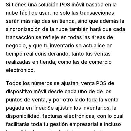
Si tienes una solución POS móvil basada en la
nube fácil de usar, no solo las transacciones
serán más rápidas en tienda, sino que además la
sincronización de la nube también hará que cada
transacción se refleje en todas las áreas de
negocio, y que tu inventario se actualice en
tiempo real considerando, tanto tus ventas
realizadas en tienda, como las de comercio
electrónico.
Todos los números se ajustan: venta POS de
dispositivo móvil desde cada uno de de los
puntos de venta, y por otro lado toda la venta
pagada en línea: Se ajustan los inventarios, la
disponibilidad, facturas electrónicas, con lo cual
facilitarás toda tu gestión empresarial e incluso