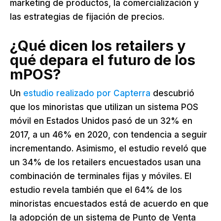
marketing de productos, la comercialización y
las estrategias de fijación de precios.
¿Qué dicen los retailers y
qué depara el futuro de los
mPOS?
Un
estudio realizado por Capterra
descubrió
que los minoristas que utilizan un sistema POS
móvil en Estados Unidos pasó de un 32% en
2017, a un 46% en 2020, con tendencia a seguir
incrementando. Asimismo, el estudio reveló que
un 34% de los retailers encuestados usan una
combinación de terminales fijas y móviles. El
estudio revela también que el 64% de los
minoristas encuestados está de acuerdo en que
la adopción de un sistema de Punto de Venta