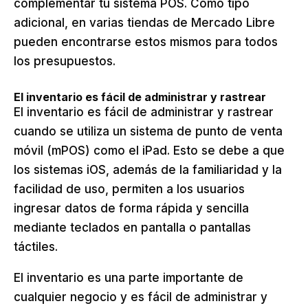
complementar tu sistema POS. Como tipo
adicional, en varias tiendas de Mercado Libre
pueden encontrarse estos mismos para todos
los presupuestos.
El inventario es fácil de administrar y rastrear
El inventario es fácil de administrar y rastrear
cuando se utiliza un sistema de punto de venta
móvil (mPOS) como el iPad. Esto se debe a que
los sistemas iOS, además de la familiaridad y la
facilidad de uso, permiten a los usuarios
ingresar datos de forma rápida y sencilla
mediante teclados en pantalla o pantallas
táctiles.
El inventario es una parte importante de
cualquier negocio y es fácil de administrar y