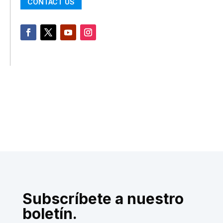
CONTACT US
Subscríbete a nuestro
boletín.