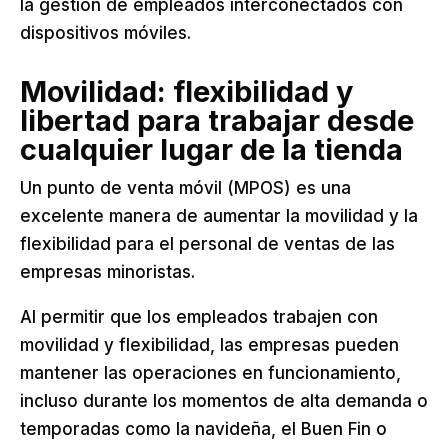
la gestión de empleados interconectados con
dispositivos móviles.
Movilidad: flexibilidad y
libertad para trabajar desde
cualquier lugar de la tienda
Un punto de venta móvil (MPOS) es una
excelente manera de aumentar la movilidad y la
flexibilidad para el personal de ventas de las
empresas minoristas.
Al permitir que los empleados trabajen con
movilidad y flexibilidad, las empresas pueden
mantener las operaciones en funcionamiento,
incluso durante los momentos de alta demanda o
temporadas como la navideña, el Buen Fin o