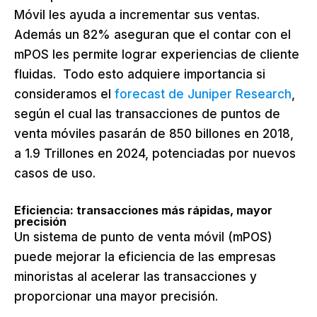
Móvil les ayuda a incrementar sus ventas.
Además un 82% aseguran que el contar con el
mPOS les permite lograr experiencias de cliente
fluidas. Todo esto adquiere importancia si
consideramos el
forecast de Juniper Research
,
según el cual las transacciones de puntos de
venta móviles pasarán de 850 billones en 2018,
a 1.9 Trillones en 2024, potenciadas por nuevos
casos de uso.
Eficiencia: transacciones más rápidas, mayor
precisión
Un sistema de punto de venta móvil (mPOS)
puede mejorar la eficiencia de las empresas
minoristas al acelerar las transacciones y
proporcionar una mayor precisión.