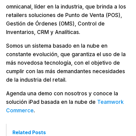
omnicanal, líder en la industria, que brinda a los
retailers soluciones de Punto de Venta (POS),
Gestión de Órdenes (OMS), Control de
Inventarios, CRM y Analíticas.
Somos un sistema basado en la nube en
constante evolución, que garantiza el uso de la
más novedosa tecnología, con el objetivo de
cumplir con las más demandantes necesidades
de la industria del retail.
Agenda una demo con nosotros y conoce la
solución iPad basada en la nube de
Teamwork
Commerce
.
Related Posts