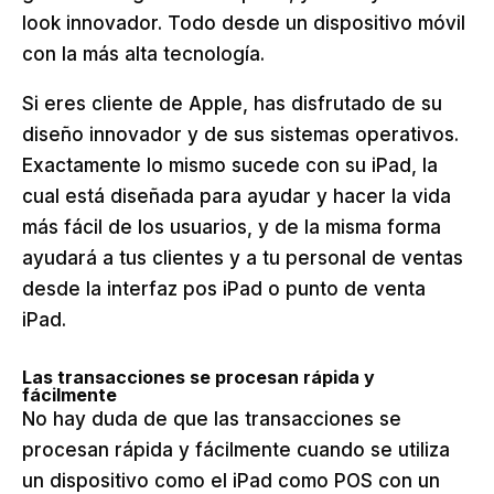
look innovador. Todo desde un dispositivo móvil
con la más alta tecnología.
Si eres cliente de Apple, has disfrutado de su
diseño innovador y de sus sistemas operativos.
Exactamente lo mismo sucede con su iPad, la
cual está diseñada para ayudar y hacer la vida
más fácil de los usuarios, y de la misma forma
ayudará a tus clientes y a tu personal de ventas
desde la interfaz pos iPad o punto de venta
iPad.
Las transacciones se procesan rápida y
fácilmente
No hay duda de que las transacciones se
procesan rápida y fácilmente cuando se utiliza
un dispositivo como el iPad como POS con un