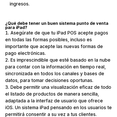
ingresos.
¿Qué debe tener un buen sistema punto de venta
para iPad?
Asegúrate de que tu iPad POS acepte pagos
en todas las formas posibles, incluso es
importante que acepte las nuevas formas de
pago electrónicas.
Es imprescindible que esté basado en la nube
para contar con la información en tiempo real,
sincronizada en todos los canales y bases de
datos, para tomar decisiones oportunas.
Debe permitir una visualización eficaz de todo
el listado de productos de manera sencilla,
adaptada a la interfaz de usuario que ofrece
iOS. Un sistema iPad pensando en los usuarios te
permitirá consentir a su vez a tus clientes.