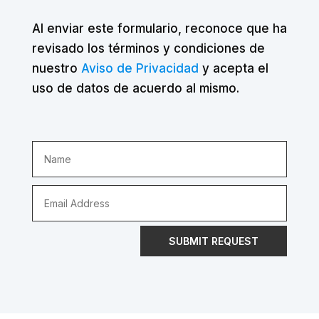
Al enviar este formulario, reconoce que ha
revisado los términos y condiciones de
nuestro
Aviso de Privacidad
y acepta el
uso de datos de acuerdo al mismo.
SUBMIT REQUEST