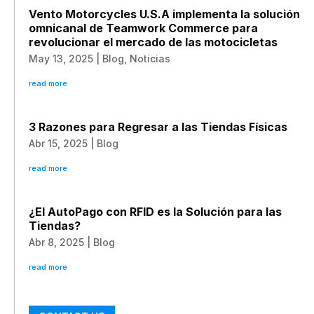
Vento Motorcycles U.S.A implementa la solución
omnicanal de Teamwork Commerce para
revolucionar el mercado de las motocicletas
May 13, 2025
|
Blog
,
Noticias
read more
3 Razones para Regresar a las Tiendas Físicas
Abr 15, 2025
|
Blog
read more
¿El AutoPago con RFID es la Solución para las
Tiendas?
Abr 8, 2025
|
Blog
read more