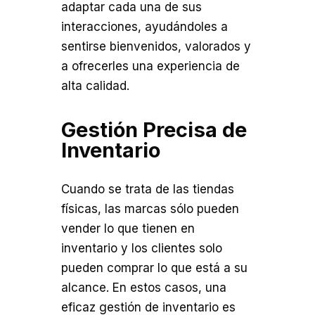
adaptar cada una de sus
interacciones, ayudándoles a
sentirse bienvenidos, valorados y
a ofrecerles una experiencia de
alta calidad.
Gestión Precisa de
Inventario
Cuando se trata de las tiendas
físicas, las marcas sólo pueden
vender lo que tienen en
inventario y los clientes solo
pueden comprar lo que está a su
alcance. En estos casos, una
eficaz gestión de inventario es