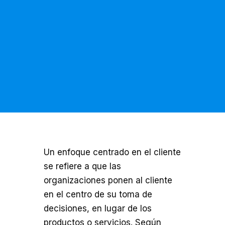
Un enfoque centrado en el cliente
se refiere a que las
organizaciones ponen al cliente
en el centro de su toma de
decisiones, en lugar de los
productos o servicios. Según