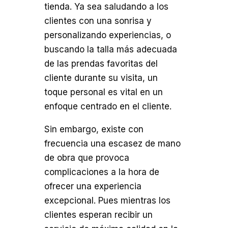
tienda. Ya sea saludando a los
clientes con una sonrisa y
personalizando experiencias, o
buscando la talla más adecuada
de las prendas favoritas del
cliente durante su visita, un
toque personal es vital en un
enfoque centrado en el cliente.
Sin embargo, existe con
frecuencia una escasez de mano
de obra que provoca
complicaciones a la hora de
ofrecer una experiencia
excepcional. Pues mientras los
clientes esperan recibir un