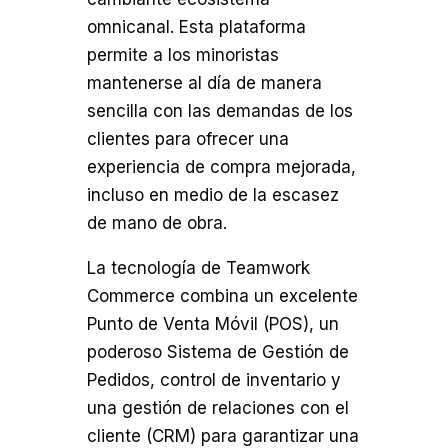
omnicanal. Esta plataforma
permite a los minoristas
mantenerse al día de manera
sencilla con las demandas de los
clientes para ofrecer una
experiencia de compra mejorada,
incluso en medio de la escasez
de mano de obra.
La tecnología de Teamwork
Commerce combina un excelente
Punto de Venta Móvil (POS), un
poderoso Sistema de Gestión de
Pedidos, control de inventario y
una gestión de relaciones con el
cliente (CRM) para garantizar una