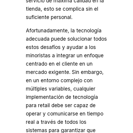
servicio de máxima calidad en la
tienda, esto se complica sin el
suficiente personal.
Afortunadamente, la tecnología
adecuada puede solucionar todos
estos desafíos y ayudar a los
minoristas a integrar un enfoque
centrado en el cliente en un
mercado exigente. Sin embargo,
en un entorno complejo con
múltiples variables, cualquier
implementación de tecnología
para retail debe ser capaz de
operar y comunicarse en tiempo
real a través de todos los
sistemas para garantizar que