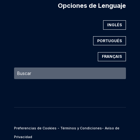
Opciones de Lenguaje
INGLÉS
PORTUGUÉS
FRANÇAIS
Preferencias de Cookies
- Términos y Condiciones
- Aviso de
Privacidad