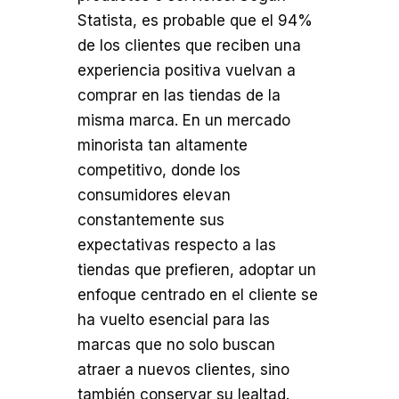
Statista, es probable que el 94%
de los clientes que reciben una
experiencia positiva vuelvan a
comprar en las tiendas de la
misma marca. En un mercado
minorista tan altamente
competitivo, donde los
consumidores elevan
constantemente sus
expectativas respecto a las
tiendas que prefieren, adoptar un
enfoque centrado en el cliente se
ha vuelto esencial para las
marcas que no solo buscan
atraer a nuevos clientes, sino
también conservar su lealtad.