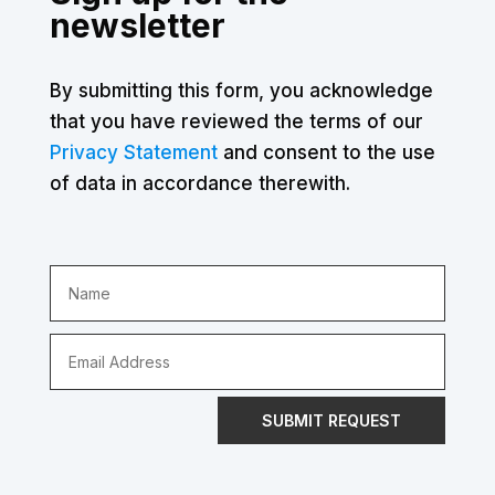
newsletter
By submitting this form, you acknowledge
that you have reviewed the terms of our
Privacy Statement
and consent to the use
of data in accordance therewith.
SUBMIT REQUEST