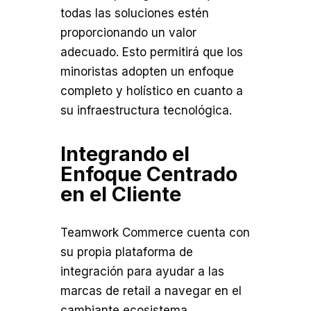
todas las soluciones estén
proporcionando un valor
adecuado. Esto permitirá que los
minoristas adopten un enfoque
completo y holístico en cuanto a
su infraestructura tecnológica.
Integrando el
Enfoque Centrado
en el Cliente
Teamwork Commerce cuenta con
su propia plataforma de
integración para ayudar a las
marcas de retail a navegar en el
cambiante ecosistema