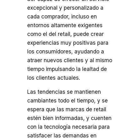
excepcional y personalizado a
cada comprador, incluso en
entornos altamente exigentes
como el del retail, puede crear
experiencias muy positivas para
los consumidores, ayudando a
atraer nuevos clientes y al mismo
tiempo impulsando la lealtad de
los clientes actuales.
Las tendencias se mantienen
cambiantes todo el tiempo, y se
espera que las marcas de retail
estén bien informadas, y cuenten
con la tecnología necesaria para
satisfacer las demandas en