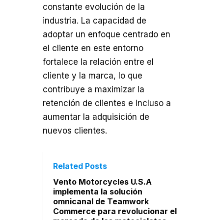
constante evolución de la
industria. La capacidad de
adoptar un enfoque centrado en
el cliente en este entorno
fortalece la relación entre el
cliente y la marca, lo que
contribuye a maximizar la
retención de clientes e incluso a
aumentar la adquisición de
nuevos clientes.
Related Posts
Vento Motorcycles U.S.A
implementa la solución
omnicanal de Teamwork
Commerce para revolucionar el