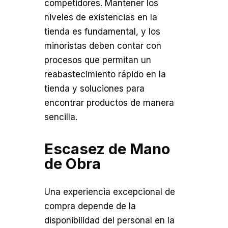
competidores. Mantener los
niveles de existencias en la
tienda es fundamental, y los
minoristas deben contar con
procesos que permitan un
reabastecimiento rápido en la
tienda y soluciones para
encontrar productos de manera
sencilla.
Escasez de Mano
de Obra
Una experiencia excepcional de
compra depende de la
disponibilidad del personal en la