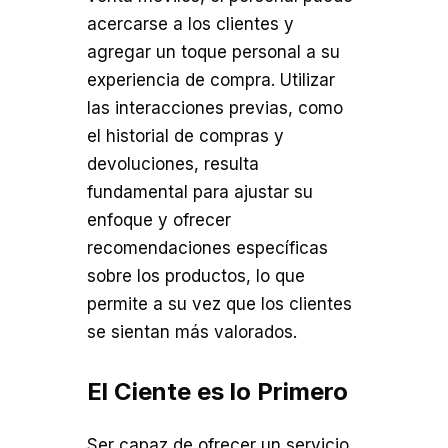
acercarse a los clientes y
agregar un toque personal a su
experiencia de compra. Utilizar
las interacciones previas, como
el historial de compras y
devoluciones, resulta
fundamental para ajustar su
enfoque y ofrecer
recomendaciones específicas
sobre los productos, lo que
permite a su vez que los clientes
se sientan más valorados.
El Ciente es lo Primero
Ser capaz de ofrecer un servicio