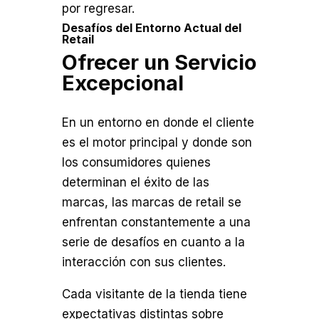
por regresar.
Desafíos del Entorno Actual del
Retail
Ofrecer un Servicio
Excepcional
En un entorno en donde el cliente
es el motor principal y donde son
los consumidores quienes
determinan el éxito de las
marcas, las marcas de retail se
enfrentan constantemente a una
serie de desafíos en cuanto a la
interacción con sus clientes.
Cada visitante de la tienda tiene
expectativas distintas sobre