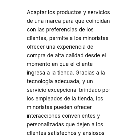
Adaptar los productos y servicios
de una marca para que coincidan
con las preferencias de los
clientes, permite a los minoristas
ofrecer una experiencia de
compra de alta calidad desde el
momento en que el cliente
ingresa a la tienda. Gracias a la
tecnología adecuada, y un
servicio excepcional brindado por
los empleados de la tienda, los
minoristas pueden ofrecer
interacciones convenientes y
personalizadas que dejen a los
clientes satisfechos y ansiosos