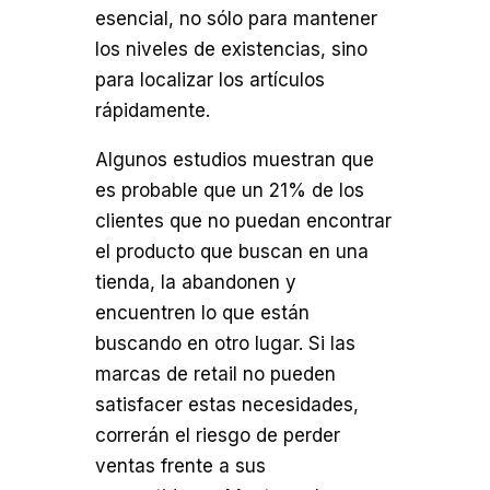
esencial, no sólo para mantener
los niveles de existencias, sino
para localizar los artículos
rápidamente.
Algunos estudios muestran que
es probable que un 21% de los
clientes que no puedan encontrar
el producto que buscan en una
tienda, la abandonen y
encuentren lo que están
buscando en otro lugar. Si las
marcas de retail no pueden
satisfacer estas necesidades,
correrán el riesgo de perder
ventas frente a sus