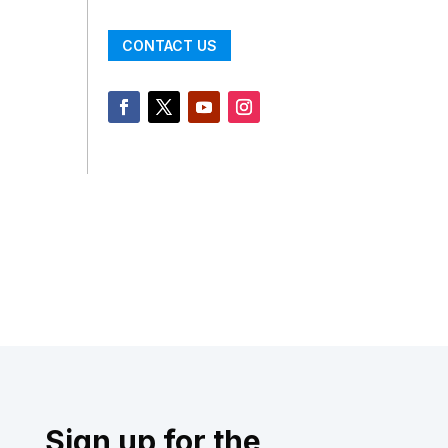
CONTACT US
Sign up for the