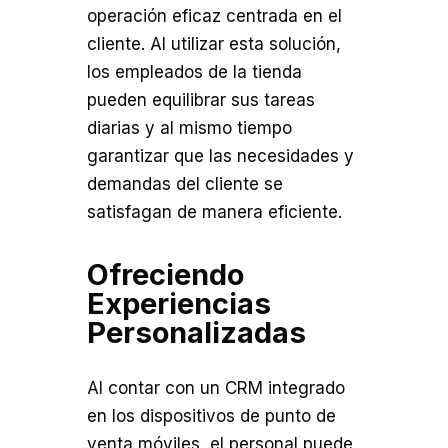
operación eficaz centrada en el
cliente. Al utilizar esta solución,
los empleados de la tienda
pueden equilibrar sus tareas
diarias y al mismo tiempo
garantizar que las necesidades y
demandas del cliente se
satisfagan de manera eficiente.
Ofreciendo
Experiencias
Personalizadas
Al contar con un CRM integrado
en los dispositivos de punto de
venta móviles, el personal puede