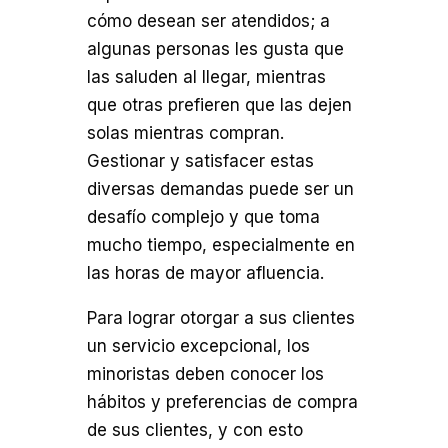
cómo desean ser atendidos; a
algunas personas les gusta que
las saluden al llegar, mientras
que otras prefieren que las dejen
solas mientras compran.
Gestionar y satisfacer estas
diversas demandas puede ser un
desafío complejo y que toma
mucho tiempo, especialmente en
las horas de mayor afluencia.
Para lograr otorgar a sus clientes
un servicio excepcional, los
minoristas deben conocer los
hábitos y preferencias de compra
de sus clientes, y con esto