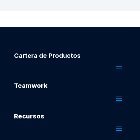
Cartera de Productos
Teamwork
Recursos