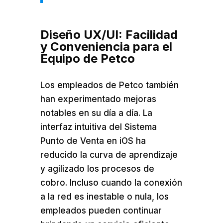
Diseño UX/UI: Facilidad
y Conveniencia para el
Equipo de Petco
Los empleados de Petco también
han experimentado mejoras
notables en su día a día. La
interfaz intuitiva del Sistema
Punto de Venta en iOS ha
reducido la curva de aprendizaje
y agilizado los procesos de
cobro. Incluso cuando la conexión
a la red es inestable o nula, los
empleados pueden continuar