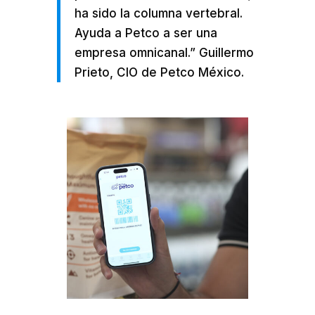
ha sido la columna vertebral.
Ayuda a Petco a ser una
empresa omnicanal.” Guillermo
Prieto, CIO de Petco México.