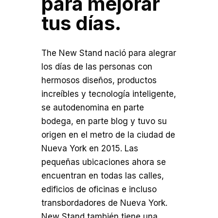
para mejorar
tus días.
The New Stand nació para alegrar
los días de las personas con
hermosos diseños, productos
increíbles y tecnología inteligente,
se autodenomina en parte
bodega, en parte blog y tuvo su
origen en el metro de la ciudad de
Nueva York en 2015. Las
pequeñas ubicaciones ahora se
encuentran en todas las calles,
edificios de oficinas e incluso
transbordadores de Nueva York.
New Stand también tiene una