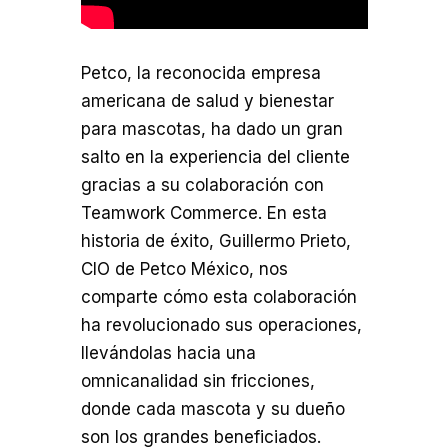
Petco, la reconocida empresa
americana de salud y bienestar
para mascotas, ha dado un gran
salto en la experiencia del cliente
gracias a su colaboración con
Teamwork Commerce. En esta
historia de éxito, Guillermo Prieto,
CIO de Petco México, nos
comparte cómo esta colaboración
ha revolucionado sus operaciones,
llevándolas hacia una
omnicanalidad sin fricciones,
donde cada mascota y su dueño
son los grandes beneficiados.