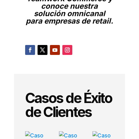
conoce nuestra
solución omnicanal
para empresas de retail.
Casos de Éxito
de Clientes