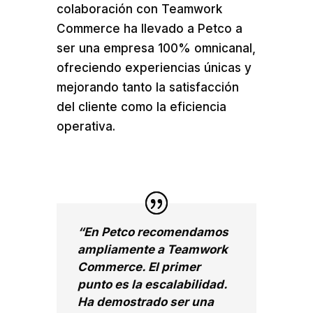
colaboración con Teamwork
Commerce ha llevado a Petco a
ser una empresa 100% omnicanal,
ofreciendo experiencias únicas y
mejorando tanto la satisfacción
del cliente como la eficiencia
operativa.
“En Petco recomendamos
ampliamente a Teamwork
Commerce. El primer
punto es la escalabilidad.
Ha demostrado ser una