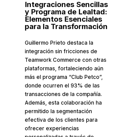
Integraciones Sencillas
y Programa de Lealtad:
Elementos Esenciales
para la Transformación
Guillermo Prieto destaca la
integración sin fricciones de
Teamwork Commerce con otras
plataformas, fortaleciendo aún
más el programa “Club Petco”,
donde ocurren el 93% de las
transacciones de la compañía.
Además, esta colaboración ha
permitido la segmentación
efectiva de los clientes para
ofrecer experiencias