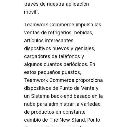
través de nuestra aplicación
móvil”.
Teamwork Commerce impulsa las
ventas de refrigerios, bebidas,
artículos interesantes,
dispositivos nuevos y geniales,
cargadores de teléfonos y
algunos cuantos periódicos. En
estos pequeños puestos,
Teamwork Commerce proporciona
dispositivos de Punto de Venta y
un Sistema back-end basado en la
nube para administrar la variedad
de productos en constante
cambio de The New Stand. Por lo