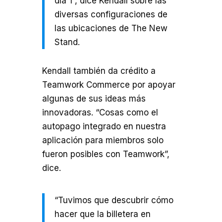
día 1”, dice Kendall sobre las
diversas configuraciones de
las ubicaciones de The New
Stand.
Kendall también da crédito a
Teamwork Commerce por apoyar
algunas de sus ideas más
innovadoras. “Cosas como el
autopago integrado en nuestra
aplicación para miembros solo
fueron posibles con Teamwork”,
dice.
“Tuvimos que descubrir cómo
hacer que la billetera en