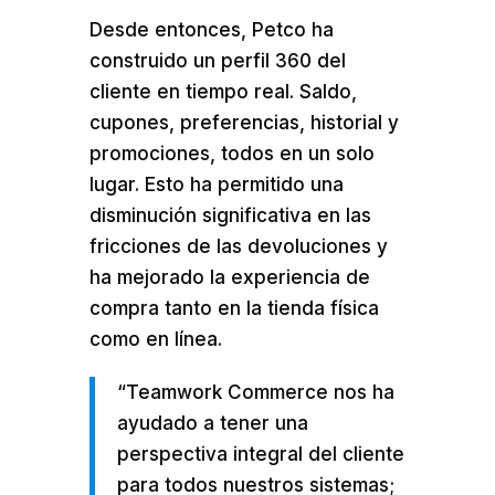
Desde entonces, Petco ha
construido un perfil 360 del
cliente en tiempo real. Saldo,
cupones, preferencias, historial y
promociones, todos en un solo
lugar. Esto ha permitido una
disminución significativa en las
fricciones de las devoluciones y
ha mejorado la experiencia de
compra tanto en la tienda física
como en línea.
“Teamwork Commerce nos ha
ayudado a tener una
perspectiva integral del cliente
para todos nuestros sistemas;