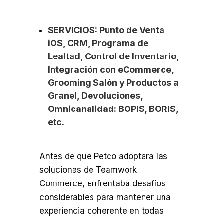
SERVICIOS: Punto de Venta
iOS, CRM, Programa de
Lealtad, Control de Inventario,
Integración con eCommerce,
Grooming Salón y Productos a
Granel, Devoluciones,
Omnicanalidad: BOPIS, BORIS,
etc.
Antes de que Petco adoptara las
soluciones de Teamwork
Commerce, enfrentaba desafíos
considerables para mantener una
experiencia coherente en todas