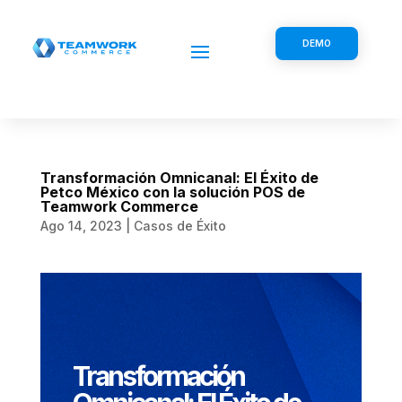
DEMO
Transformación Omnicanal: El Éxito de
Petco México con la solución POS de
Teamwork Commerce
Ago 14, 2023
|
Casos de Éxito
Transformación