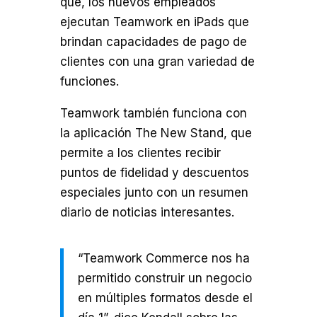
que, los nuevos empleados
ejecutan Teamwork en iPads que
brindan capacidades de pago de
clientes con una gran variedad de
funciones.
Teamwork también funciona con
la aplicación The New Stand, que
permite a los clientes recibir
puntos de fidelidad y descuentos
especiales junto con un resumen
diario de noticias interesantes.
“Teamwork Commerce nos ha
permitido construir un negocio
en múltiples formatos desde el