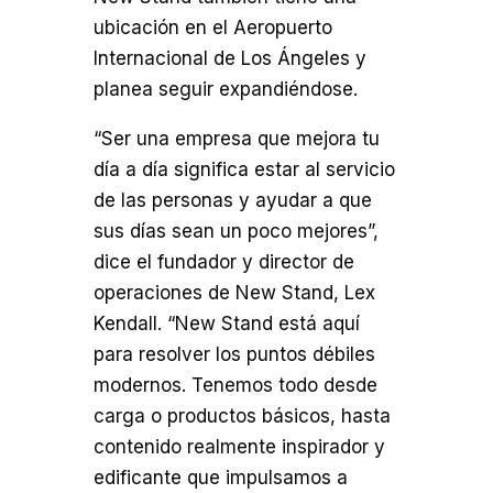
ubicación en el Aeropuerto
Internacional de Los Ángeles y
planea seguir expandiéndose.
“Ser una empresa que mejora tu
día a día significa estar al servicio
de las personas y ayudar a que
sus días sean un poco mejores”,
dice el fundador y director de
operaciones de New Stand, Lex
Kendall. “New Stand está aquí
para resolver los puntos débiles
modernos. Tenemos todo desde
carga o productos básicos, hasta
contenido realmente inspirador y
edificante que impulsamos a