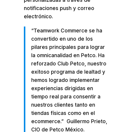
personalizadas a través de
notificaciones push y correo
electrónico.
“Teamwork Commerce se ha
convertido en uno de los
pilares principales para lograr
la omnicanalidad en Petco. Ha
reforzado Club Petco, nuestro
exitoso programa de lealtad y
hemos logrado implementar
experiencias dirigidas en
tiempo real para consentir a
nuestros clientes tanto en
tiendas físicas como en el
ecommerce.”
Guillermo Prieto,
CIO de Petco México.