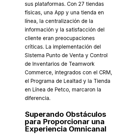
sus plataformas. Con 27 tiendas
físicas, una App y una tienda en
línea, la centralización de la
información y la satisfacción del
cliente eran preocupaciones
críticas. La implementación del
Sistema Punto de Venta y Control
de Inventarios de Teamwork
Commerce, integrados con el CRM,
el Programa de Lealtad y la Tienda
en Línea de Petco, marcaron la
diferencia.
Superando Obstáculos
para Proporcionar una
Experiencia Omnicanal