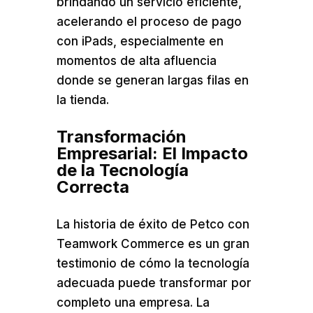
brindando un servicio eficiente,
acelerando el proceso de pago
con iPads, especialmente en
momentos de alta afluencia
donde se generan largas filas en
la tienda.
Transformación
Empresarial: El Impacto
de la Tecnología
Correcta
La historia de éxito de Petco con
Teamwork Commerce es un gran
testimonio de cómo la tecnología
adecuada puede transformar por
completo una empresa. La