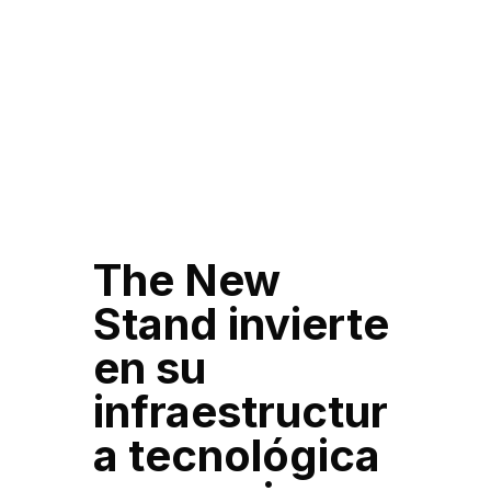
The New
Stand invierte
en su
infraestructur
a tecnológica